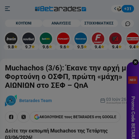
Στοίχημα
Burger button
+31
Mobile cham
ΚΟΥΠΟΝΙ
ΑΝΑΛΥΣΕΙΣ
ΣΤΟΙΧΗΜΑΤΙΚΕΣ
9.8
9.7
9.6
9.6
9.5
9.4
9.4
9.4
Muchachos (3/6): Έκανε την αρχή με
Απο
Πρ
Φορτούνη ο ΟΣΦΠ, πρώτη «μάχη»
ΧΩ
ΝΕΟ
ΑΙΩΝΙΩΝ στο ΣΕΦ – QnA
ΚΑ
Βάζ
Promo Code BETARADES 🎁
03 Ιούν 26
Betarades Team
Ανανεώθηκε:
03 Ιούν 26
Co
BE
ΑΚΟΛΟΥΘΗΣΕ τους BETARADES στη GOOGLE
Εγγ
στη
Δείτε την εκπομπή Muchachos της Τετάρτης
ΜΟ
03/06/2026!