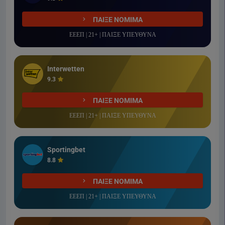
ΠΑΙΞΕ ΝΟΜΙΜΑ
ΕΕΕΠ | 21+ | ΠΑΙΞΕ ΥΠΕΥΘΥΝΑ
Interwetten
9.3
ΠΑΙΞΕ ΝΟΜΙΜΑ
ΕΕΕΠ | 21+ | ΠΑΙΞΕ ΥΠΕΥΘΥΝΑ
Sportingbet
8.8
ΠΑΙΞΕ ΝΟΜΙΜΑ
ΕΕΕΠ | 21+ | ΠΑΙΞΕ ΥΠΕΥΘΥΝΑ