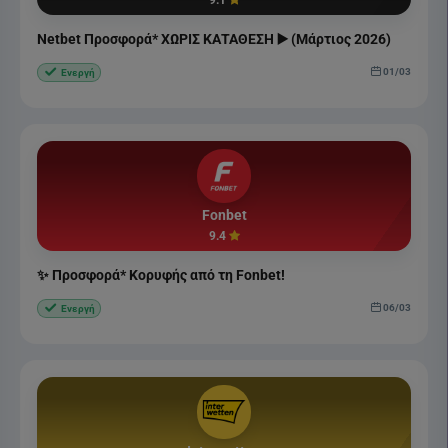
Netbet Προσφορά* ΧΩΡΙΣ ΚΑΤΑΘΕΣΗ ▶️ (Μάρτιος 2026)
01/03
Ενεργή
Fonbet
9.4
✨ Προσφορά* Κορυφής από τη Fonbet!
06/03
Ενεργή