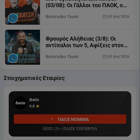
(03/08): Οι Γάλλοι του ΠΑΟΚ, ο
Λιβάι, ο Βιτάλις & οι κληρώσεις
Betarades Team
03 Αυγ 2026
των 5 .... RAGA IS BACK
Φρουρός Αλήθειας (3/8): Οι
αντίπαλοι των 5, Αφίξεις στον
ΠΑΟΚ, Deal με Λιβάι ο ΠΑΟ,
Betarades Team
03 Αυγ 2026
Τουλίπες για ΟΣΦΠ & το
Πιτόγυρο
Στοιχηματικές Εταιρίες
Bwin
9.8
ΠΑΙΞΕ ΝΟΜΙΜΑ
ΕΕΕΠ | 21+ | ΠΑΙΞΕ ΥΠΕΥΘΥΝΑ