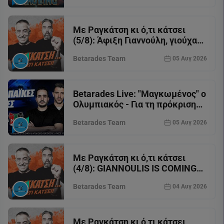
ΤΣΣΚΑ
Με Ραγκάτση κι ό,τι κάτσει
(5/8): Άφιξη Γιαννούλη, γιούχα
για ΟΣΦΠ, στη λίστα Λιβάι &
Betarades Team
05 Αυγ 2026
Ντέσερς
Betarades Live: "Μαγκωμένος" ο
Ολυμπιακός - Για τη πρόκριση
στην Ολλανδία | ft Κατσουράνης
Betarades Team
05 Αυγ 2026
(04/08)
Με Ραγκάτση κι ό,τι κάτσει
(4/8): GIANNOULIS IS COMING
HOME ....Ο τελικός του ΟΣΦΠ
Betarades Team
04 Αυγ 2026
Με Ραγκάτση κι ό,τι κάτσει