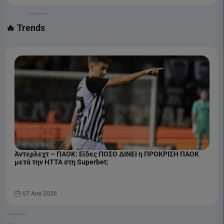
🔥 Trends
Άντερλεχτ – ΠΑΟΚ: Είδες ΠΟΣΟ ΔΙΝΕΙ η ΠΡΟΚΡΙΣΗ ΠΑΟΚ
μετά την ΗΤΤΑ στη Superbet;
07 Αυγ 2026