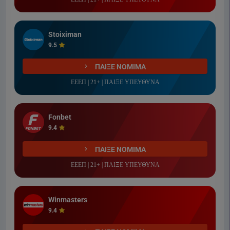
Stoiximan
9.5
ΠΑΙΞΕ ΝΟΜΙΜΑ
ΕΕΕΠ | 21+ | ΠΑΙΞΕ ΥΠΕΥΘΥΝΑ
Fonbet
9.4
ΠΑΙΞΕ ΝΟΜΙΜΑ
ΕΕΕΠ | 21+ | ΠΑΙΞΕ ΥΠΕΥΘΥΝΑ
Winmasters
9.4