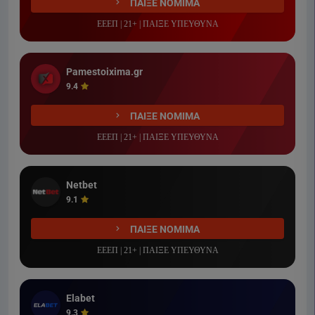
ΠΑΙΞΕ ΝΟΜΙΜΑ
ΕΕΕΠ | 21+ | ΠΑΙΞΕ ΥΠΕΥΘΥΝΑ
Pamestoixima.gr
9.4
ΠΑΙΞΕ ΝΟΜΙΜΑ
ΕΕΕΠ | 21+ | ΠΑΙΞΕ ΥΠΕΥΘΥΝΑ
Netbet
9.1
ΠΑΙΞΕ ΝΟΜΙΜΑ
ΕΕΕΠ | 21+ | ΠΑΙΞΕ ΥΠΕΥΘΥΝΑ
Elabet
9.3