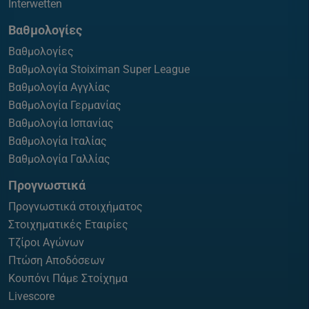
Interwetten
Βαθμολογίες
Βαθμολογίες
Βαθμολογία Stoiximan Super League
Βαθμολογία Αγγλίας
Βαθμολογία Γερμανίας
Βαθμολογία Ισπανίας
Βαθμολογία Ιταλίας
Βαθμολογία Γαλλίας
Προγνωστικά
Προγνωστικά στοιχήματος
Στοιχηματικές Εταιρίες
Τζίροι Αγώνων
Πτώση Αποδόσεων
Κουπόνι Πάμε Στοίχημα
Livescore