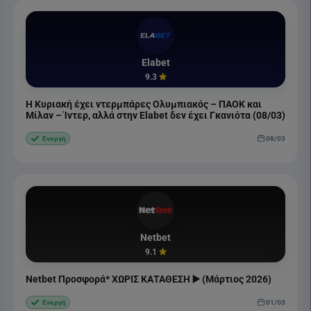
Elabet
9.3
Η Κυριακή έχει ντερμπάρες Ολυμπιακός – ΠΑΟΚ και
Μίλαν – Ίντερ, αλλά στην Elabet δεν έχει Γκανιότα (08/03)
08/03
Ενεργή
Netbet
9.1
Netbet Προσφορά* ΧΩΡΙΣ ΚΑΤΑΘΕΣΗ ▶️ (Μάρτιος 2026)
01/03
Ενεργή