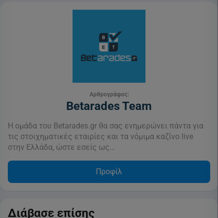
Αρθρογράφος:
Betarades Team
Η ομάδα του Betarades.gr θα σας ενημερώνει πάντα για
τις στοιχηματικές εταιρίες και τα νόμιμα καζίνο live
στην Ελλάδα, ώστε εσείς ως…
Προφίλ
Διάβασε επίσης