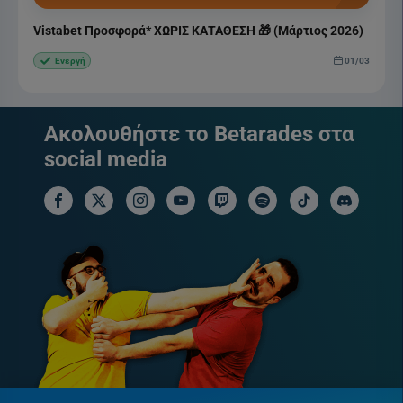
Vistabet Προσφορά* ΧΩΡΙΣ ΚΑΤΑΘΕΣΗ 🎁 (Μάρτιος 2026)
01/03
Ενεργή
Ακολουθήστε το Betarades στα
social media
facebook social link
x social link
instagram social link
youtube social link
twitch social link
spotify social link
tiktok social link
discord soci