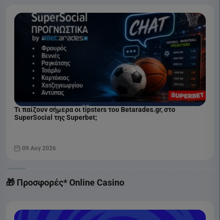
Τι παίζουν σήμερα οι tipsters του Betarades.gr, στο
SuperSocial της Superbet;
09 Αυγ 2026
🎁 Προσφορές* Online Casino