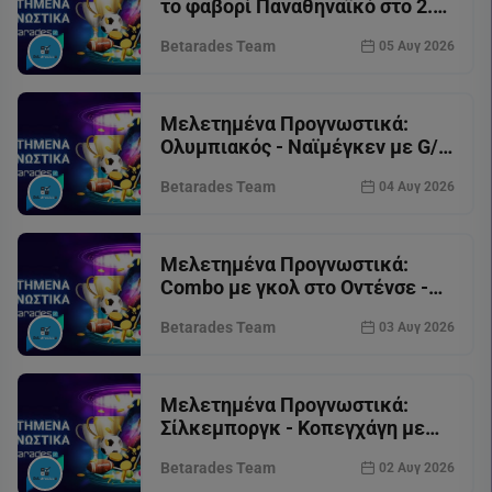
το φαβορί Παναθηναϊκό στο 2.05
- Μπραν - Απόλλων με γκολ στο
Betarades Team
05 Αυγ 2026
2.25
Μελετημένα Προγνωστικά:
Ολυμπιακός - Ναϊμέγκεν με G/G
- Combo στο 2.08 στην Πράγα
Betarades Team
04 Αυγ 2026
Μελετημένα Προγνωστικά:
Combo με γκολ στο Οντένσε -
Σοντερίσκε - Σκοράρουν στην
Betarades Team
03 Αυγ 2026
Κρακοβία
Μελετημένα Προγνωστικά:
Σίλκεμποργκ - Κοπεγχάγη με
Over στο 1.91 - Combo από
Betarades Team
02 Αυγ 2026
Τσεχία στο 2.00