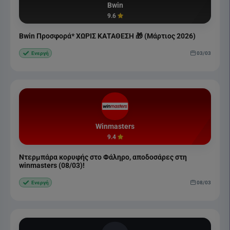
Bwin
9.6
Bwin Προσφορά* ΧΩΡΙΣ ΚΑΤΑΘΕΣΗ 🎁 (Μάρτιος 2026)
03/03
Ενεργή
Winmasters
9.4
Ντερμπάρα κορυφής στο Φάληρο, αποδοσάρες στη
winmasters (08/03)!
08/03
Ενεργή