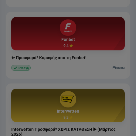
Fonbet
9.4
✨ Προσφορά* Κορυφής από τη Fonbet!
06/03
Ενεργή
Interwetten
9.3
Interwetten Προσφορά* ΧΩΡΙΣ ΚΑΤΑΘΕΣΗ ▶️ (Μάρτιος
2026)