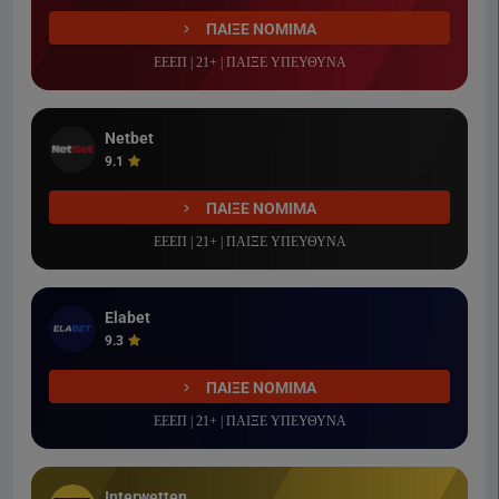
ΠΑΙΞΕ ΝΟΜΙΜΑ
ΕΕΕΠ | 21+ | ΠΑΙΞΕ ΥΠΕΥΘΥΝΑ
Netbet
9.1
ΠΑΙΞΕ ΝΟΜΙΜΑ
ΕΕΕΠ | 21+ | ΠΑΙΞΕ ΥΠΕΥΘΥΝΑ
Elabet
9.3
ΠΑΙΞΕ ΝΟΜΙΜΑ
ΕΕΕΠ | 21+ | ΠΑΙΞΕ ΥΠΕΥΘΥΝΑ
Interwetten