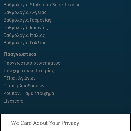
Βαθμολογία Stoiximan Super League
Βαθμολογία Αγγλίας
Βαθμολογία Γερμανίας
Βαθμολογία Ισπανίας
Βαθμολογία Ιταλίας
Βαθμολογία Γαλλίας
Προγνωστικά
Προγνωστικά στοιχήματος
Στοιχηματικές Εταιρίες
Τζίροι Αγώνων
Πτώση Αποδόσεων
Κουπόνι Πάμε Στοίχημα
Livescore
We Care About Your Privacy