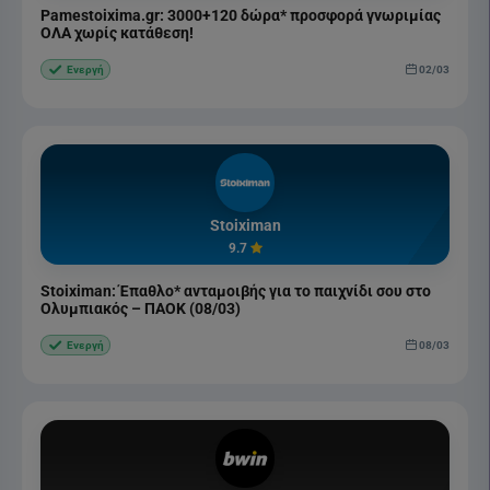
Pamestoixima.gr: 3000+120 δώρα* προσφορά γνωριμίας
ΟΛΑ χωρίς κατάθεση!
02/03
Ενεργή
Stoiximan
9.7
Stoiximan: Έπαθλο* ανταμοιβής για το παιχνίδι σου στο
Ολυμπιακός – ΠΑΟΚ (08/03)
08/03
Ενεργή