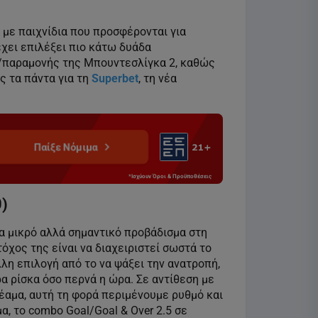
Κυριακή
16 Αυγούστου
 με παιχνίδια που προσφέρονται για
έχει επιλέξει πιο κάτω δυάδα
/παραμονής της Μπουντεσλίγκα 2, καθώς
ς τα πάντα για τη
Superbet
, τη νέα
Παίξε Νόμιμα
*Ισχύουν Όροι & Προϋποθέσεις
0)
α μικρό αλλά σημαντικό προβάδισμα στη
τόχος της είναι να διαχειριστεί σωστά το
λη επιλογή από το να ψάξει την ανατροπή,
α ρίσκα όσο περνά η ώρα. Σε αντίθεση με
θέαμα, αυτή τη φορά περιμένουμε ρυθμό και
, το combo Goal/Goal & Over 2.5 σε