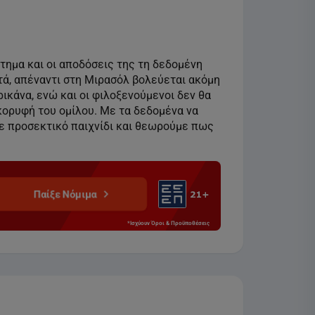
τημα και οι αποδόσεις της τη δεδομένη
υτά, απέναντι στη Μιρασόλ βολεύεται ακόμη
ρικάνα, ενώ και οι φιλοξενούμενοι δεν θα
 κορυφή του ομίλου. Με τα δεδομένα να
ε προσεκτικό παιχνίδι και θεωρούμε πως
Παίξε Νόμιμα
*Ισχύουν Όροι & Προϋποθέσεις