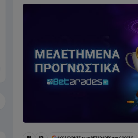
ΑΚΟΛΟΥΘΗΣΕ τους BETARADES στη GOOGLE