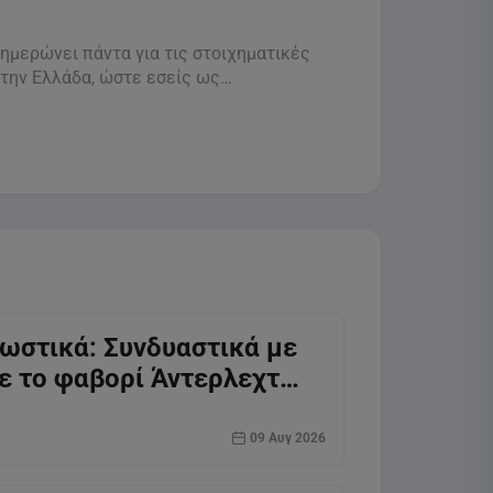
νημερώνει πάντα για τις στοιχηματικές
 στην Ελλάδα, ώστε εσείς ως…
ωστικά: Συνδυαστικά με
Με το φαβορί Άντερλεχτ
09 Αυγ 2026