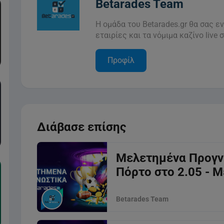
Betarades Team
Η ομάδα του Betarades.gr θα σας ε
εταιρίες και τα νόμιμα καζίνο live
Προφίλ
Διάβασε επίσης
Μελετημένα Προγν
Πόρτο στο 2.05 - 
στο 2.00
Betarades Team