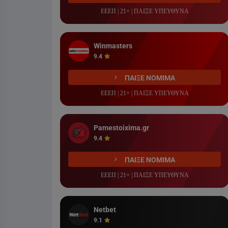
ΕΕΕΠ | 21+ | ΠΑΙΞΕ ΥΠΕΥΘΥΝΑ
Winmasters
9.4
ΠΑΙΞΕ ΝΟΜΙΜΑ
ΕΕΕΠ | 21+ | ΠΑΙΞΕ ΥΠΕΥΘΥΝΑ
Pamestoixima.gr
9.4
ΠΑΙΞΕ ΝΟΜΙΜΑ
ΕΕΕΠ | 21+ | ΠΑΙΞΕ ΥΠΕΥΘΥΝΑ
Netbet
9.1