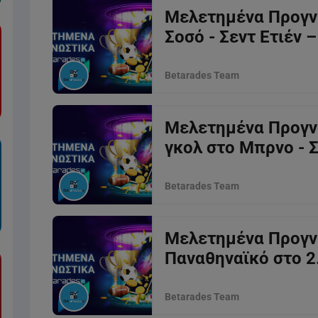
Μελετημένα Προγν
Σοσό - Σεντ Ετιέν 
Μαρίτιμο
Betarades Team
Μελετημένα Προγν
γκολ στο Μπρνο - 
Betarades Team
Μελετημένα Προγν
Παναθηναϊκό στο 2
γκολ στο 2.25
Betarades Team