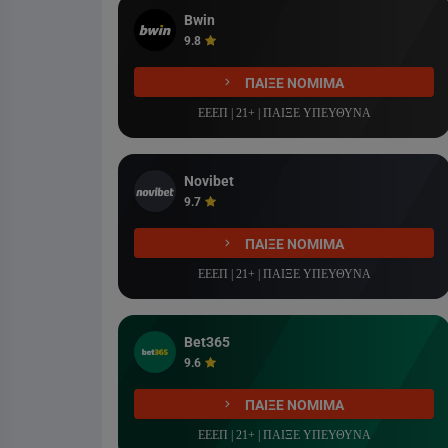
Bwin
9.8
ΜΠΕΝΦΙΚΑ - ΑΚΑΝΤΕΜΙΚΑ
22:30
ΒΙΣΕΟΥ
ΠΑΙΞΕ ΝΟΜΙΜΑ
Liga Portugal
ΕΕΕΠ | 21+ | ΠΑΙΞΕ ΥΠΕΥΘΥΝΑ
COSMOTE SPORT 1 HD
Novibet
9.7
ΠΑΙΞΕ ΝΟΜΙΜΑ
ΕΕΕΠ | 21+ | ΠΑΙΞΕ ΥΠΕΥΘΥΝΑ
Bet365
9.6
ΠΑΙΞΕ ΝΟΜΙΜΑ
ΕΕΕΠ | 21+ | ΠΑΙΞΕ ΥΠΕΥΘΥΝΑ