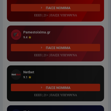
ΠΑΙΞΕ ΝΟΜΙΜΑ
ΕΕΕΠ | 21+ | ΠΑΙΞΕ ΥΠΕΥΘΥΝΑ
Pamestoixima.gr
9.4
ΠΑΙΞΕ ΝΟΜΙΜΑ
ΕΕΕΠ | 21+ | ΠΑΙΞΕ ΥΠΕΥΘΥΝΑ
Netbet
9.1
ΠΑΙΞΕ ΝΟΜΙΜΑ
ΕΕΕΠ | 21+ | ΠΑΙΞΕ ΥΠΕΥΘΥΝΑ