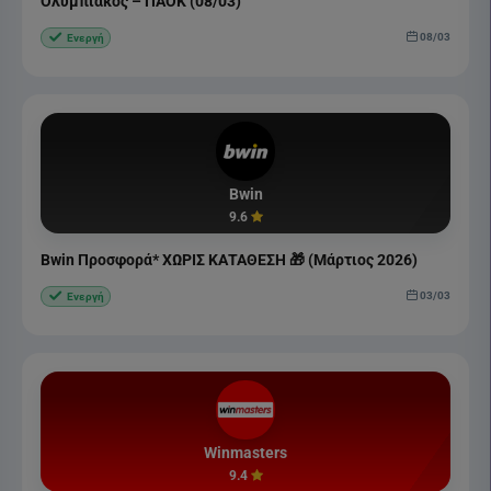
Ολυμπιακός – ΠΑΟΚ (08/03)
08/03
Ενεργή
Bwin
9.6
Bwin Προσφορά* ΧΩΡΙΣ ΚΑΤΑΘΕΣΗ 🎁 (Μάρτιος 2026)
03/03
Ενεργή
Winmasters
9.4