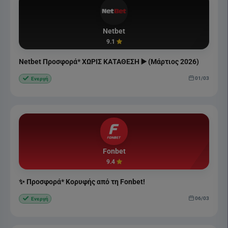
Netbet
9.1
Netbet Προσφορά* ΧΩΡΙΣ ΚΑΤΑΘΕΣΗ ▶️ (Μάρτιος 2026)
01/03
Ενεργή
Fonbet
9.4
✨ Προσφορά* Κορυφής από τη Fonbet!
06/03
Ενεργή