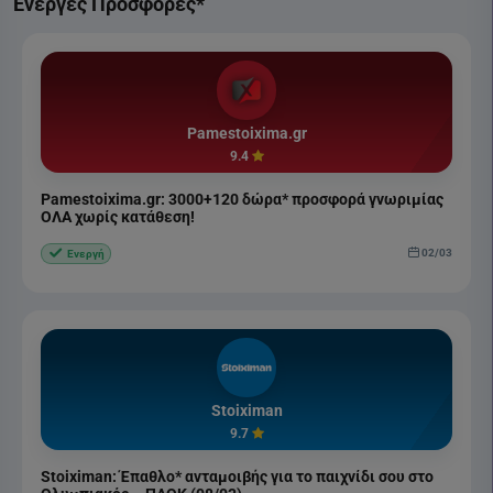
Ενεργές Προσφορές*
Pamestoixima.gr
9.4
Pamestoixima.gr: 3000+120 δώρα* προσφορά γνωριμίας
ΟΛΑ χωρίς κατάθεση!
02/03
Ενεργή
Stoiximan
9.7
Stoiximan: Έπαθλο* ανταμοιβής για το παιχνίδι σου στο