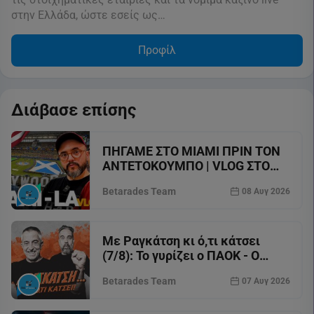
στην Ελλάδα, ώστε εσείς ως…
Προφίλ
Διάβασε επίσης
ΠΗΓΑΜΕ ΣΤΟ MIAMI ΠΡΙΝ ΤΟΝ
ΑΝΤΕΤΟΚΟΥΜΠΟ | VLOG ΣΤΟ
MIAMI & LA | Betarades
Betarades Team
08 Αυγ 2026
Με Ραγκάτση κι ό,τι κάτσει
(7/8): Το γυρίζει ο ΠΑΟΚ - Ο
έτοιμος Λιβάι - Πόρτα σε
Betarades Team
07 Αυγ 2026
Χοσέλου