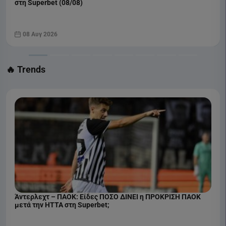
στη Superbet (08/08)
08 Αυγ 2026
🔥 Trends
Άντερλεχτ – ΠΑΟΚ: Είδες ΠΟΣΟ ΔΙΝΕΙ η ΠΡΟΚΡΙΣΗ ΠΑΟΚ
μετά την ΗΤΤΑ στη Superbet;