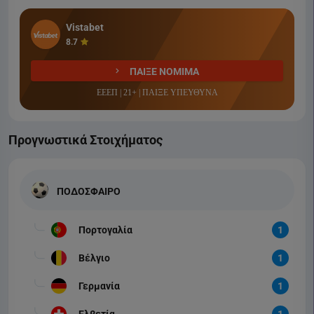
Vistabet
8.7
ΠΑΙΞΕ ΝΟΜΙΜΑ
ΕΕΕΠ | 21+ | ΠΑΙΞΕ ΥΠΕΥΘΥΝΑ
Προγνωστικά Στοιχήματος
ΠΟΔΟΣΦΑΙΡΟ
Πορτογαλία
1
Βέλγιο
1
Γερμανία
1
Ελβετία
1