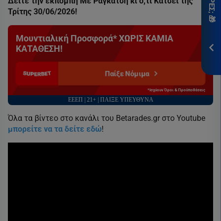
Δείτε την εκπομπή Με Ραγκάτση κι ό,τι Κάτσει της
*Ισ
Τρίτης 30/06/2026!
&
Προ
Μουντιαλική Προσφορά* ΧΩΡΙΣ ΚΑΜΙΑ
ΚΑΤΑΘΕΣΗ!
ΕΓΓ
Παίξε Νόμιμα
*Ισχύουν Όροι & Προϋποθέσεις
ΕΕΕΠ | 21+ | ΠΑΙΞΕ ΥΠΕΥΘΥΝΑ
Όλα τα βίντεο στο κανάλι του Betarades.gr στο Youtube
μπορείτε να τα δείτε εδώ
!