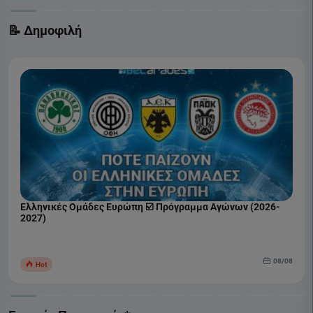
📝 Δημοφιλή
Ελληνικές Ομάδες Ευρώπη ☑️ Πρόγραμμα Αγώνων (2026-
2027)
08/08
Hot