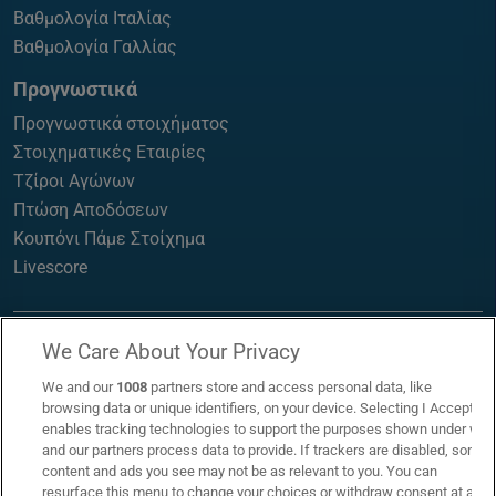
Βαθμολογία Ιταλίας
Βαθμολογία Γαλλίας
Προγνωστικά
Προγνωστικά στοιχήματος
Στοιχηματικές Εταιρίες
Τζίροι Αγώνων
Πτώση Αποδόσεων
Κουπόνι Πάμε Στοίχημα
Livescore
We Care About Your Privacy
We and our
1008
partners store and access personal data, like
browsing data or unique identifiers, on your device. Selecting I Accept
enables tracking technologies to support the purposes shown under we
and our partners process data to provide. If trackers are disabled, some
content and ads you see may not be as relevant to you. You can
resurface this menu to change your choices or withdraw consent at any