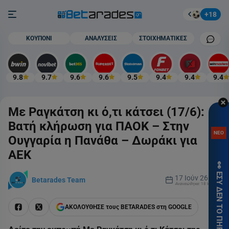
Στοίχημα
Burger button
+18
Mobile cham
ΚΟΥΠΟΝΙ
ΑΝΑΛΥΣΕΙΣ
ΣΤΟΙΧΗΜΑΤΙΚΕΣ
9.8
9.7
9.6
9.6
9.5
9.4
9.4
9.4
Με Ραγκάτση κι ό,τι κάτσει (17/6):
ΑΠΟ
Βατή κλήρωση για ΠΑΟΚ – Στην
Νέο
ΝΕΟ
στη
Ουγγαρία η Πανάθα – Δωράκι για
ΑΕΚ
ΕΠΙ
👀 ΕΣΥ ΔΕΝ ΤΟ ΠΗΡΕΣ; 🎁
ΠΡ
ΧΩΡ
17 Ιούν 26
Betarades Team
Ανανεώθηκε:
18 Ιούν 26
ΚΑΤ
Εγγ
ΑΚΟΛΟΥΘΗΣΕ τους BETARADES στη GOOGLE
Supe
με 