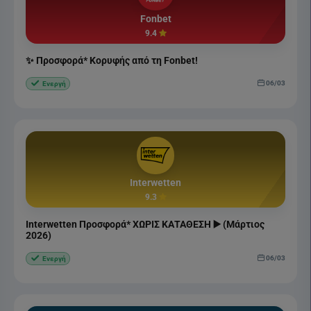
Fonbet
9.4
✨ Προσφορά* Κορυφής από τη Fonbet!
06/03
Ενεργή
Interwetten
9.3
Interwetten Προσφορά* ΧΩΡΙΣ ΚΑΤΑΘΕΣΗ ▶️ (Μάρτιος
2026)
06/03
Ενεργή