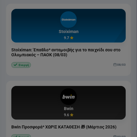
Stoiximan
9.7
Stoiximan: Έπαθλο* ανταμοιβής για το παιχνίδι σου στο
Ολυμπιακός – ΠΑΟΚ (08/03)
08/03
Ενεργή
Bwin
9.6
Bwin Προσφορά* ΧΩΡΙΣ ΚΑΤΑΘΕΣΗ 🎁 (Μάρτιος 2026)
03/03