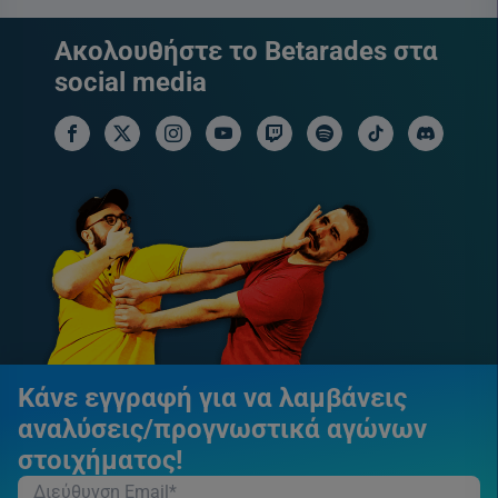
Ακολουθήστε το Betarades στα
social media
facebook social link
x social link
instagram social link
youtube social link
twitch social link
spotify social link
tiktok social link
discord soci
Κάνε εγγραφή για να λαμβάνεις
αναλύσεις/προγνωστικά αγώνων
στοιχήματος!