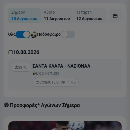
Σήμερα
Αύριο
Τετάρτη
Πέμπτη
10 Αυγούστου
11 Αυγούστου
12 Αυγούστου
13 Αυγούσ
Όλα
Ποδόσφαιρο
10.08.2026
ΣΑΝΤΑ ΚΛΑΡΑ - ΝΑΣΙΟΝΑΛ
22:15
Liga Portugal
COSMOTE SPORT 1 HD
🎁 Προσφορές* Αγώνων Σήμερα