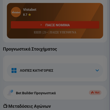
Vistabet
8.7
ΠΑΙΞΕ ΝΟΜΙΜΑ
ΕΕΕΠ | 21+ | ΠΑΙΞΕ ΥΠΕΥΘΥΝΑ
Προγνωστικά Στοιχήματος
ΛΟΙΠΕΣ ΚΑΤΗΓΟΡΙΕΣ
Hot
Bet Builder Προγνωστικά
📺 Μεταδόσεις Αγώνων