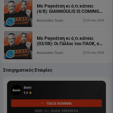
Με Ραγκάτση κι ό,τι κάτσει
(4/8): GIANNOULIS IS COMING
HOME ....Ο τελικός του ΟΣΦΠ
Betarades Team
04 Αυγ 2026
Με Ραγκάτση κι ό,τι κάτσει
(03/08): Οι Γάλλοι του ΠΑΟΚ, ο
Λιβάι, ο Βιτάλις & οι κληρώσεις
Betarades Team
03 Αυγ 2026
των 5 .... RAGA IS BACK
Στοιχηματικές Εταιρίες
Bwin
9.8
ΠΑΙΞΕ ΝΟΜΙΜΑ
ΕΕΕΠ | 21+ | ΠΑΙΞΕ ΥΠΕΥΘΥΝΑ