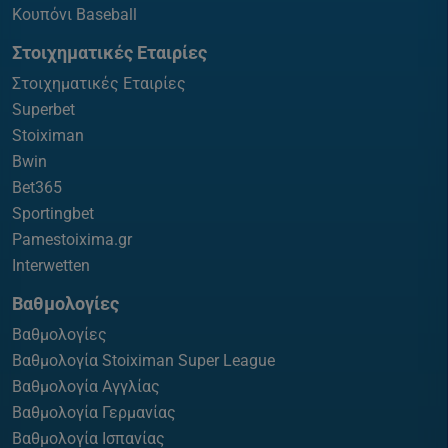
Κουπόνι Baseball
Στοιχηματικές Εταιρίες
Στοιχηματικές Εταιρίες
Superbet
Stoiximan
Bwin
Bet365
Sportingbet
Pamestoixima.gr
Interwetten
Βαθμολογίες
Βαθμολογίες
Βαθμολογία Stoiximan Super League
Βαθμολογία Αγγλίας
Βαθμολογία Γερμανίας
Βαθμολογία Ισπανίας