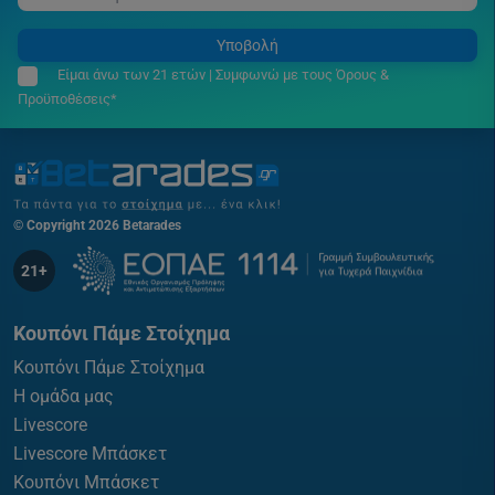
Υποβολή
Είμαι άνω των 21 ετών | Συμφωνώ με τους Όρους &
Προϋποθέσεις*
© Copyright 2026 Betarades
21+
Κουπόνι Πάμε Στοίχημα
Κουπόνι Πάμε Στοίχημα
Η ομάδα μας
Livescore
Livescore Μπάσκετ
Κουπόνι Μπάσκετ