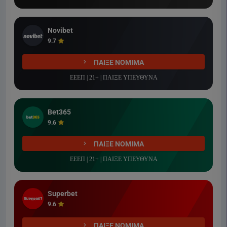
Novibet
9.7
ΠΑΙΞΕ ΝΟΜΙΜΑ
ΕΕΕΠ | 21+ | ΠΑΙΞΕ ΥΠΕΥΘΥΝΑ
Bet365
9.6
ΠΑΙΞΕ ΝΟΜΙΜΑ
ΕΕΕΠ | 21+ | ΠΑΙΞΕ ΥΠΕΥΘΥΝΑ
Superbet
9.6
ΠΑΙΞΕ ΝΟΜΙΜΑ