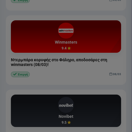
Ενεργή
Winmasters
9.4
Ντερμπάρα κορυφής στο Φάληρο, αποδοσάρες στη
winmasters (08/03)!
08/03
Ενεργή
Novibet
9.5