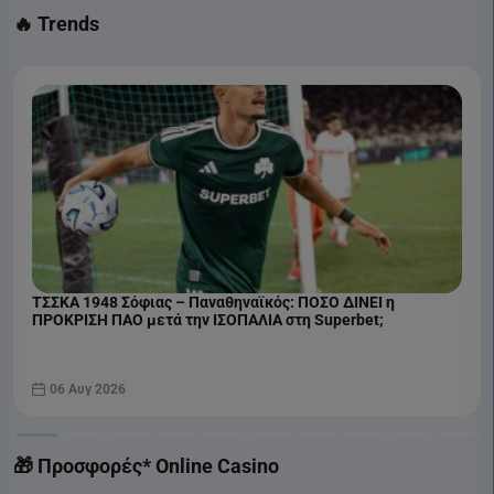
🔥 Trends
ΤΣΣΚΑ 1948 Σόφιας – Παναθηναϊκός: ΠΟΣΟ ΔΙΝΕΙ η
ΠΡΟΚΡΙΣΗ ΠΑΟ μετά την ΙΣΟΠΑΛΙΑ στη Superbet;
06 Αυγ 2026
🎁 Προσφορές* Online Casino