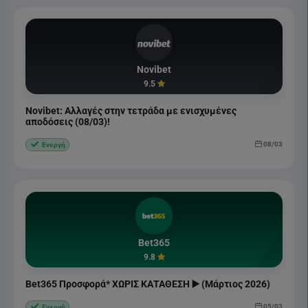
Novibet
9.5
Novibet: Αλλαγές στην τετράδα με ενισχυμένες
αποδόσεις (08/03)!
08/03
Ενεργή
Bet365
9.8
Bet365 Προσφορά* ΧΩΡΙΣ ΚΑΤΑΘΕΣΗ ▶️ (Μάρτιος 2026)
05/03
Ενεργή