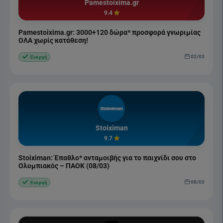
Pamestoixima.gr
9.4
Pamestoixima.gr: 3000+120 δώρα* προσφορά γνωριμίας
ΟΛΑ χωρίς κατάθεση!
02/03
Ενεργή
Stoiximan
9.7
Stoiximan: Έπαθλο* ανταμοιβής για το παιχνίδι σου στο
Ολυμπιακός – ΠΑΟΚ (08/03)
08/03
Ενεργή