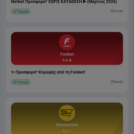
Netbet Προσφορά* ΧΩΡΙΣ ΚΑΤΑΘΕΣΗ ▶️ (Μάρτιος 2026)
01/03
Ενεργή
Fonbet
9.4
✨ Προσφορά* Κορυφής από τη Fonbet!
06/03
Ενεργή
Interwetten
9.3