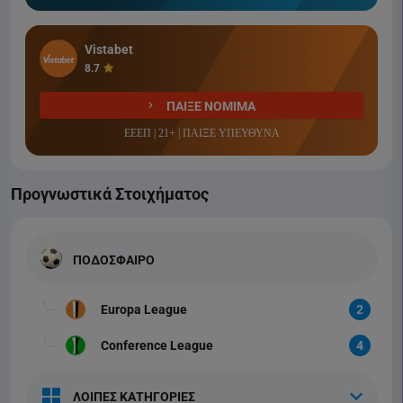
Vistabet
8.7
ΠΑΙΞΕ ΝΟΜΙΜΑ
ΕΕΕΠ | 21+ | ΠΑΙΞΕ ΥΠΕΥΘΥΝΑ
Προγνωστικά Στοιχήματος
ΠΟΔΟΣΦΑΙΡΟ
Europa League
2
Conference League
4
ΛΟΙΠΕΣ ΚΑΤΗΓΟΡΙΕΣ