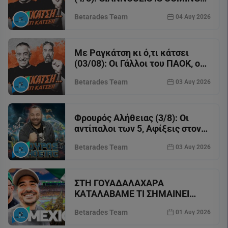
HOME ....Ο τελικός του ΟΣΦΠ
Betarades Team
04 Αυγ 2026
Με Ραγκάτση κι ό,τι κάτσει
(03/08): Οι Γάλλοι του ΠΑΟΚ, ο
Λιβάι, ο Βιτάλις & οι κληρώσεις
Betarades Team
03 Αυγ 2026
των 5 .... RAGA IS BACK
Φρουρός Αλήθειας (3/8): Οι
αντίπαλοι των 5, Αφίξεις στον
ΠΑΟΚ, Deal με Λιβάι ο ΠΑΟ,
Betarades Team
03 Αυγ 2026
Τουλίπες για ΟΣΦΠ & το
Πιτόγυρο
ΣΤΗ ΓΟΥΑΔΑΛΑΧΑΡΑ
ΚΑΤΑΛΑΒΑΜΕ ΤΙ ΣΗΜΑΙΝΕΙ
ΠΑΓΚΟΣΜΙΟ | VLOG MEXICO
Betarades Team
01 Αυγ 2026