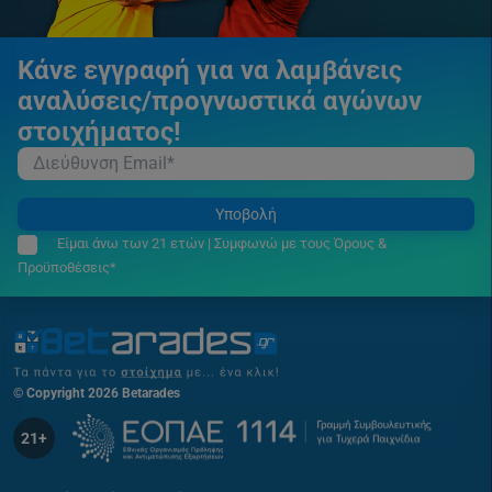
Κάνε εγγραφή για να λαμβάνεις
αναλύσεις/προγνωστικά αγώνων
στοιχήματος!
Υποβολή
Είμαι άνω των 21 ετών | Συμφωνώ με τους Όρους &
Προϋποθέσεις*
© Copyright 2026 Betarades
21+