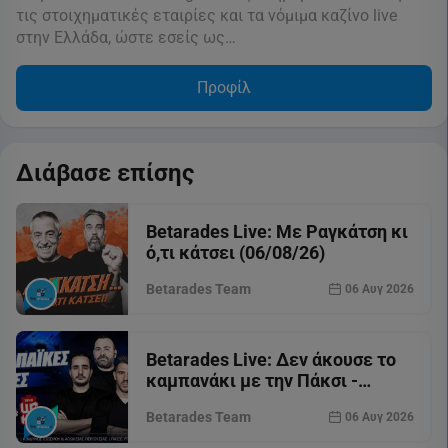
τις στοιχηματικές εταιρίες και τα νόμιμα καζίνο live
στην Ελλάδα, ώστε εσείς ως…
Προφίλ
Διάβασε επίσης
Betarades Live: Με Ραγκάτση κι
ό,τι κάτσει (06/08/26)
Betarades Team
06 Αυγ 2026
Betarades Live: Δεν άκουσε το
καμπανάκι με την Πάκσι -
Τρέχει για πρόκριση στη
Betarades Team
06 Αυγ 2026
Βουλγαρία | ft Κατσουρ (05/08)