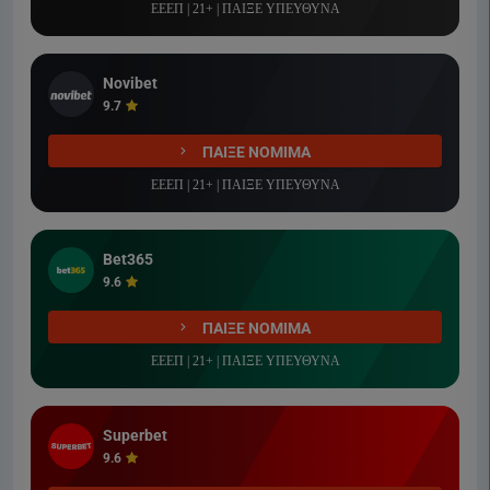
ΕΕΕΠ | 21+ | ΠΑΙΞΕ ΥΠΕΥΘΥΝΑ
Novibet
9.7
ΠΑΙΞΕ ΝΟΜΙΜΑ
ΕΕΕΠ | 21+ | ΠΑΙΞΕ ΥΠΕΥΘΥΝΑ
Bet365
9.6
ΠΑΙΞΕ ΝΟΜΙΜΑ
ΕΕΕΠ | 21+ | ΠΑΙΞΕ ΥΠΕΥΘΥΝΑ
Superbet
9.6