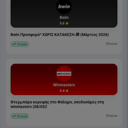
Bwin
9.6
Bwin Προσφορά* ΧΩΡΙΣ ΚΑΤΑΘΕΣΗ 🎁 (Μάρτιος 2026)
03/03
Ενεργή
Winmasters
9.4
Ντερμπάρα κορυφής στο Φάληρο, αποδοσάρες στη
winmasters (08/03)!
08/03
Ενεργή