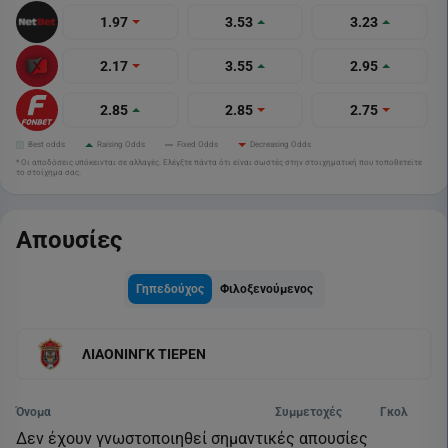
1.97
3.53
3.23
2.17
3.55
2.95
2.85
2.85
2.75
Best odds
Raising Odds
Fixed Odds
Decreasing Odds
* Οι αποδόσεις υπόκεινται σε αλλαγές. Ελέγξτε πάντα ότι είναι σωστές στην στοιχηματική που τοποθετείτε
το στοίχημα σας.
Απουσίες
Γηπεδούχος
Φιλοξενούμενος
ΛΙΑΟΝΙΝΓΚ ΤΙΕΡΕΝ
Όνομα
Συμμετοχές
Γκολ
Δεν έχουν γνωστοποιηθεί σημαντικές απουσίες