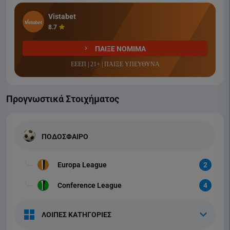
Vistabet
8.7
ΠΑΙΞΕ ΝΟΜΙΜΑ
ΕΕΕΠ | 21+ | ΠΑΙΞΕ ΥΠΕΥΘΥΝΑ
Προγνωστικά Στοιχήματος
ΠΟΔΟΣΦΑΙΡΟ
Europa League
2
Conference League
4
ΛΟΙΠΕΣ ΚΑΤΗΓΟΡΙΕΣ