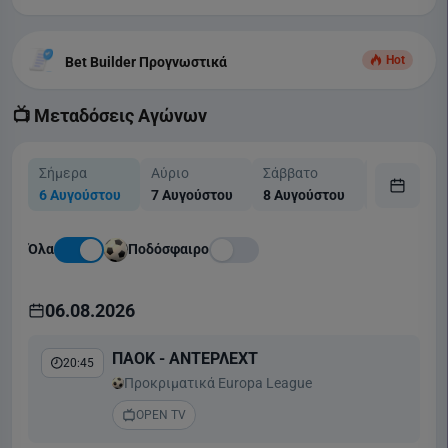
Hot
Bet Builder Προγνωστικά
📺 Μεταδόσεις Αγώνων
Σήμερα
Αύριο
Σάββατο
Κυριακή
6 Αυγούστου
7 Αυγούστου
8 Αυγούστου
9 Αυγούστ
Όλα
Ποδόσφαιρο
06.08.2026
ΠΑΟΚ - ΑΝΤΕΡΛΕΧΤ
20:45
Προκριματικά Europa League
OPEN TV