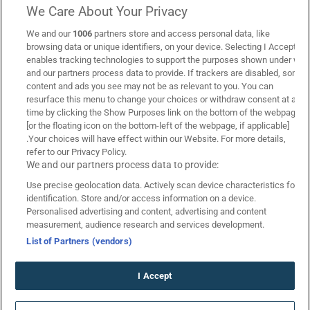
We Care About Your Privacy
We and our
1006
partners store and access personal data, like
browsing data or unique identifiers, on your device. Selecting I Accept
enables tracking technologies to support the purposes shown under we
and our partners process data to provide. If trackers are disabled, some
content and ads you see may not be as relevant to you. You can
resurface this menu to change your choices or withdraw consent at any
time by clicking the Show Purposes link on the bottom of the webpage
[or the floating icon on the bottom-left of the webpage, if applicable]
.Your choices will have effect within our Website. For more details,
refer to our Privacy Policy.
Επικοινωνία
Links
We and our partners process data to provide:
Use precise geolocation data. Actively scan device characteristics for
Όροι Χρήσης
Πολιτική Απορρήτου
identification. Store and/or access information on a device.
Personalised advertising and content, advertising and content
Πολιτική Χρήσης Cookies
Υπεύθυνος Στοιχηματισμός
measurement, audience research and services development.
List of Partners (vendors)
Betarades Business Model
Editorial Policy
I Accept
ΑΝΑΤΡΕΠΤΙΚΗ ΠΡΟΣΦΟΡΑ*
ΓΝΩΡΙΜΙΑΣ ΧΩΡΙΣ ΚΑΤΑΘΕΣΗ!