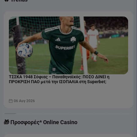
ΤΣΣΚΑ 1948 Σόφιας – Παναθηναϊκός: ΠΟΣΟ ΔΙΝΕΙ η
ΠΡΟΚΡΙΣΗ ΠΑΟ μετά την ΙΣΟΠΑΛΙΑ στη Superbet;
06 Αυγ 2026
🎁 Προσφορές* Online Casino