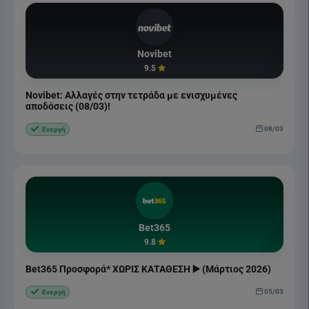
Novibet
9.5
Novibet: Αλλαγές στην τετράδα με ενισχυμένες
αποδόσεις (08/03)!
08/03
Ενεργή
Bet365
9.8
Bet365 Προσφορά* ΧΩΡΙΣ ΚΑΤΑΘΕΣΗ ▶️ (Μάρτιος 2026)
05/03
Ενεργή