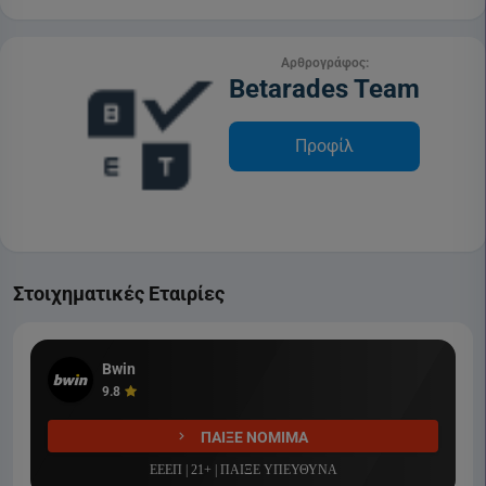
Αρθρογράφος:
Betarades Team
Προφίλ
Στοιχηματικές Εταιρίες
Bwin
9.8
ΠΑΙΞΕ ΝΟΜΙΜΑ
ΕΕΕΠ | 21+ | ΠΑΙΞΕ ΥΠΕΥΘΥΝΑ