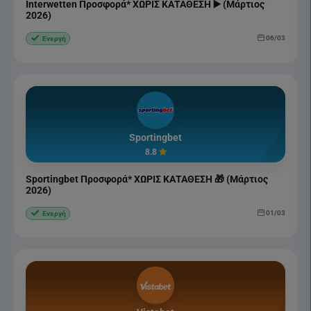
Interwetten Προσφορά* ΧΩΡΙΣ ΚΑΤΑΘΕΣΗ ▶️ (Μάρτιος
2026)
06/03
Ενεργή
Sportingbet
8.8
Sportingbet Προσφορά* ΧΩΡΙΣ ΚΑΤΑΘΕΣΗ 🎁 (Μάρτιος
2026)
01/03
Ενεργή