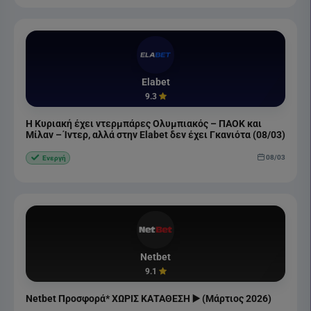
Elabet
9.3
Η Κυριακή έχει ντερμπάρες Ολυμπιακός – ΠΑΟΚ και
Μίλαν – Ίντερ, αλλά στην Elabet δεν έχει Γκανιότα (08/03)
08/03
Ενεργή
Netbet
9.1
Netbet Προσφορά* ΧΩΡΙΣ ΚΑΤΑΘΕΣΗ ▶️ (Μάρτιος 2026)