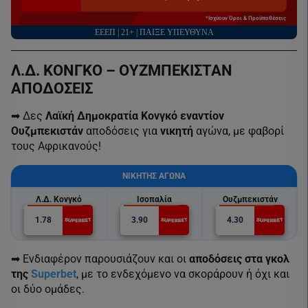
*Ισχύουν Όροι & Προϋποθέσεις
ΕΕΕΠ | 21+ | ΠΑΙΞΕ ΥΠΕΥΘΥΝΑ
Λ.Δ. ΚΟΝΓΚΟ – ΟΥΖΜΠΕΚΙΣΤΑΝ
ΑΠΟΔΟΣΕΙΣ
➡ Δες
Λαϊκή Δημοκρατία Κονγκό εναντίον
Ουζμπεκιστάν
αποδόσεις για
νικητή
αγώνα, με φαβορί
τους Αφρικανούς!
ΝΙΚΗΤΗΣ ΑΓΩΝΑ
Λ.Δ. Κονγκό
Ισοπαλία
Ουζμπεκιστάν
1.78
3.90
4.30
➡ Ενδιαφέρον παρουσιάζουν και οι
αποδόσεις στα γκολ
της
Superbet
, με το ενδεχόμενο να σκοράρουν ή όχι και
οι δύο ομάδες.