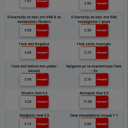
1.97
3.50
Ο διαιτητής να πάει στο VAR & να
Ο διαιτητής να πάει στο VAR
καταλογίσει Πέναλτι
τουλάχιστον 1 φορά
5.00
2.30
Γκολ από Κεφαλιά
Γκολ εκτός περιοχής
2.65
2.75
Γκολ από παίκτη που μπήκε
Ημίχρονο με τα περισσότερα Γκολ
αλλαγή
– 2ο
2.90
2.10
Πέναλτι Over 0.5
Αυτογκόλ Over 0.5
3.25
11.00
Αποβολές Over 0.5
Σκορ οποιαδήποτε στιγμή 1-1
5.15
2.50