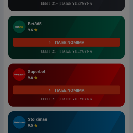
ΕΕΕΠ | 21+ | ΠΑΙΞΕ ΥΠΕΥΘΥΝΑ
Bet365
9.6
ΠΑΙΞΕ ΝΟΜΙΜΑ
ΕΕΕΠ | 21+ | ΠΑΙΞΕ ΥΠΕΥΘΥΝΑ
Superbet
9.6
ΠΑΙΞΕ ΝΟΜΙΜΑ
ΕΕΕΠ | 21+ | ΠΑΙΞΕ ΥΠΕΥΘΥΝΑ
Stoiximan
9.5