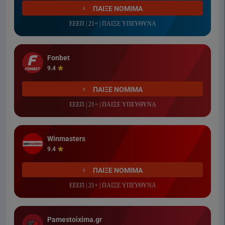
ΠΑΙΞΕ ΝΟΜΙΜΑ
ΕΕΕΠ | 21+ | ΠΑΙΞΕ ΥΠΕΥΘΥΝΑ
Fonbet
9.4
ΠΑΙΞΕ ΝΟΜΙΜΑ
ΕΕΕΠ | 21+ | ΠΑΙΞΕ ΥΠΕΥΘΥΝΑ
Winmasters
9.4
ΠΑΙΞΕ ΝΟΜΙΜΑ
ΕΕΕΠ | 21+ | ΠΑΙΞΕ ΥΠΕΥΘΥΝΑ
Pamestoixima.gr