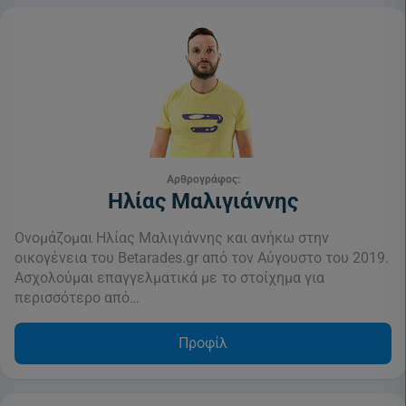
Αρθρογράφος:
Ηλίας Μαλιγιάννης
Ονομάζομαι Ηλίας Μαλιγιάννης και ανήκω στην
οικογένεια του Betarades.gr από τον Αύγουστο του 2019.
Ασχολούμαι επαγγελματικά με το στοίχημα για
περισσότερο από…
Προφίλ