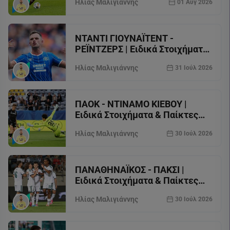
Ηλίας Μαλιγιάννης
01 Αυγ 2026
ΝΤΑΝΤΙ ΓΙΟΥΝΑΪΤΕΝΤ -
ΡΕΪΝΤΖΕΡΣ | Ειδικά Στοιχήματα
& Παίκτες (31/07)
Ηλίας Μαλιγιάννης
31 Ιούλ 2026
ΠΑΟΚ - ΝΤΙΝΑΜΟ ΚΙΕΒΟΥ |
Ειδικά Στοιχήματα & Παίκτες
(30/07)
Ηλίας Μαλιγιάννης
30 Ιούλ 2026
ΠΑΝΑΘΗΝΑΪΚΟΣ - ΠΑΚΣΙ |
Ειδικά Στοιχήματα & Παίκτες
(30/07)
Ηλίας Μαλιγιάννης
30 Ιούλ 2026