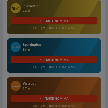
Interwetten
9.3
ΠΑΙΞΕ ΝΟΜΙΜΑ
ΕΕΕΠ | 21+ | ΠΑΙΞΕ ΥΠΕΥΘΥΝΑ
Sportingbet
8.8
ΠΑΙΞΕ ΝΟΜΙΜΑ
ΕΕΕΠ | 21+ | ΠΑΙΞΕ ΥΠΕΥΘΥΝΑ
Vistabet
8.7
ΠΑΙΞΕ ΝΟΜΙΜΑ
ΕΕΕΠ | 21+ | ΠΑΙΞΕ ΥΠΕΥΘΥΝΑ