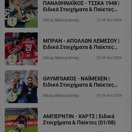
ΠΑΝΑΘΗΝΑΪΚΟΣ - ΤΣΣΚΑ 1948 |
Ειδικά Στοιχήματα & Παίκτες
(05/08)
Ηλίας Μαλιγιάννης
05 Αυγ 2026
ΜΠΡΑΝ - ΑΠΟΛΛΩΝ ΛΕΜΕΣΟΥ |
Ειδικά Στοιχήματα & Παίκτες
(05/08)
Ηλίας Μαλιγιάννης
05 Αυγ 2026
ΟΛΥΜΠΙΑΚΟΣ - ΝΑΪΜΕΧΕΝ |
Ειδικά Στοιχήματα & Παίκτες
(04/08)
Ηλίας Μαλιγιάννης
04 Αυγ 2026
ΑΜΠΕΡΝΤΙΝ - ΧΑΡΤΣ | Ειδικά
Στοιχήματα & Παίκτες (01/08)