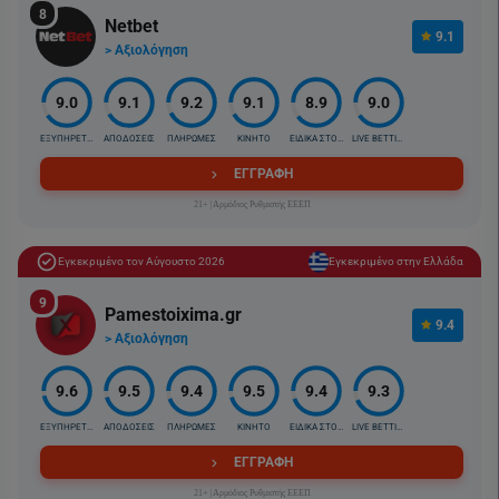
8
Netbet
9.1
> Αξιολόγηση
9.0
9.1
9.2
9.1
8.9
9.0
ΕΞΥΠΗΡΕΤΗΣΗ
ΑΠΟΔΟΣΕΙΣ
ΠΛΗΡΩΜΕΣ
ΚΙΝΗΤΟ
ΕΙΔΙΚΑ ΣΤΟΙΧ.
LIVE BETTING
ΕΓΓΡΑΦΗ
21+ |Αρμόδιος Ρυθμιστής ΕΕΕΠ
Εγκεκριμένο τον Αύγουστο 2026
Εγκεκριμένο στην Ελλάδα
9
Pamestoixima.gr
9.4
> Αξιολόγηση
9.6
9.5
9.4
9.5
9.4
9.3
ΕΞΥΠΗΡΕΤΗΣΗ
ΑΠΟΔΟΣΕΙΣ
ΠΛΗΡΩΜΕΣ
ΚΙΝΗΤΟ
ΕΙΔΙΚΑ ΣΤΟΙΧ.
LIVE BETTING
ΕΓΓΡΑΦΗ
21+ |Αρμόδιος Ρυθμιστής ΕΕΕΠ