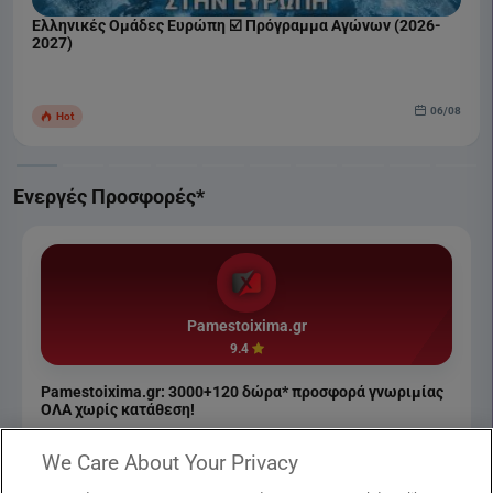
Ελληνικές Ομάδες Ευρώπη ☑️ Πρόγραμμα Αγώνων (2026-
2027)
06/08
Hot
Ενεργές Προσφορές*
Pamestoixima.gr
9.4
Pamestoixima.gr: 3000+120 δώρα* προσφορά γνωριμίας
ΟΛΑ χωρίς κατάθεση!
02/03
Ενεργή
We Care About Your Privacy