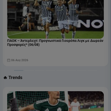
ΠΑΟΚ – Άντερλεχτ: Προγνωστικά Γιουρόπα Λιγκ με Δωρεάν
Προσφορές* (06/08)
06 Αυγ 2026
🔥 Trends