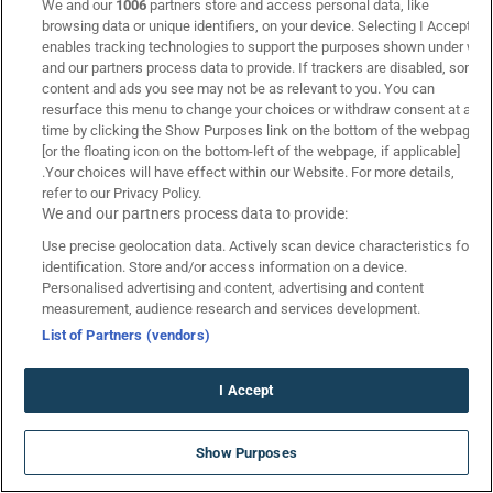
We and our
1006
partners store and access personal data, like
browsing data or unique identifiers, on your device. Selecting I Accept
enables tracking technologies to support the purposes shown under we
and our partners process data to provide. If trackers are disabled, some
content and ads you see may not be as relevant to you. You can
resurface this menu to change your choices or withdraw consent at any
Stoiximan
time by clicking the Show Purposes link on the bottom of the webpage
9.7
[or the floating icon on the bottom-left of the webpage, if applicable]
.Your choices will have effect within our Website. For more details,
Stoiximan: Έπαθλο* ανταμοιβής για το παιχνίδι σου στο
refer to our Privacy Policy.
Ολυμπιακός – ΠΑΟΚ (08/03)
We and our partners process data to provide:
08/03
Ενεργή
Use precise geolocation data. Actively scan device characteristics for
identification. Store and/or access information on a device.
Personalised advertising and content, advertising and content
measurement, audience research and services development.
List of Partners (vendors)
Bwin
I Accept
9.6
ΑΝΑΤΡΕΠΤΙΚΗ ΠΡΟΣΦΟΡΑ*
Show Purposes
Bwin Προσφορά* ΧΩΡΙΣ ΚΑΤΑΘΕΣΗ 🎁 (Μάρτιος 2026)
ΓΝΩΡΙΜΙΑΣ ΧΩΡΙΣ ΚΑΤΑΘΕΣΗ!
*Ισχύουν Όροι & Προϋποθέσεις
03/03
Ενεργή