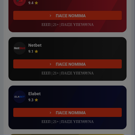
9.4
ΠΑΙΞΕ ΝΟΜΙΜΑ
ΕΕΕΠ | 21+ | ΠΑΙΞΕ ΥΠΕΥΘΥΝΑ
Netbet
9.1
ΠΑΙΞΕ ΝΟΜΙΜΑ
ΕΕΕΠ | 21+ | ΠΑΙΞΕ ΥΠΕΥΘΥΝΑ
Elabet
9.3
ΠΑΙΞΕ ΝΟΜΙΜΑ
ΕΕΕΠ | 21+ | ΠΑΙΞΕ ΥΠΕΥΘΥΝΑ