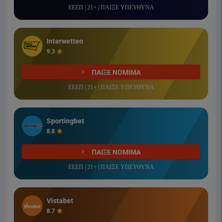
ΕΕΕΠ | 21+ | ΠΑΙΞΕ ΥΠΕΥΘΥΝΑ
Interwetten
9.3
ΠΑΙΞΕ ΝΟΜΙΜΑ
ΕΕΕΠ | 21+ | ΠΑΙΞΕ ΥΠΕΥΘΥΝΑ
Sportingbet
8.8
ΠΑΙΞΕ ΝΟΜΙΜΑ
ΕΕΕΠ | 21+ | ΠΑΙΞΕ ΥΠΕΥΘΥΝΑ
Vistabet
8.7