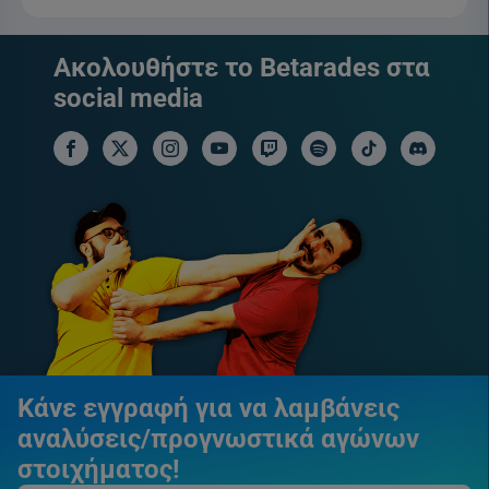
Ακολουθήστε το Betarades στα
social media
facebook social link
x social link
instagram social link
youtube social link
twitch social link
spotify social link
tiktok social link
discord soci
Κάνε εγγραφή για να λαμβάνεις
αναλύσεις/προγνωστικά αγώνων
στοιχήματος!