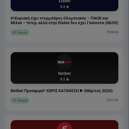
Elabet
9.3
Η Κυριακή έχει ντερμπάρες Ολυμπιακός – ΠΑΟΚ και
Μίλαν – Ίντερ, αλλά στην Elabet δεν έχει Γκανιότα (08/03)
08/03
Ενεργή
Netbet
9.1
Netbet Προσφορά* ΧΩΡΙΣ ΚΑΤΑΘΕΣΗ ▶️ (Μάρτιος 2026)
01/03
Ενεργή