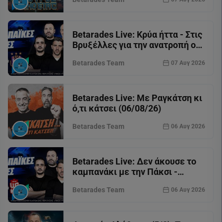
αφιερώσεις
Betarades Live: Κρύα ήττα - Στις
Βρυξέλλες για την ανατροπή ο
ΠΑΟΚ | ft. Κώστας Κατσουράνης
Betarades Team
07 Αυγ 2026
(6/8)
Betarades Live: Με Ραγκάτση κι
ό,τι κάτσει (06/08/26)
Betarades Team
06 Αυγ 2026
Betarades Live: Δεν άκουσε το
καμπανάκι με την Πάκσι -
Τρέχει για πρόκριση στη
Betarades Team
06 Αυγ 2026
Βουλγαρία | ft Κατσουρ (05/08)