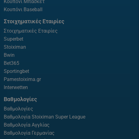
Κουπόνι Μπάσκετ
Κουπόνι Baseball
Στοιχηματικές Εταιρίες
Στοιχηματικές Εταιρίες
Superbet
Stoiximan
Bwin
Bet365
Sportingbet
Pamestoixima.gr
Interwetten
Βαθμολογίες
Βαθμολογίες
Βαθμολογία Stoiximan Super League
Βαθμολογία Αγγλίας
Βαθμολογία Γερμανίας