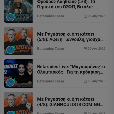
Φρουρός Αλήθειας (5/8): Τα
Γεμιστά του ΟΣΦΠ, Βιτάλις -
Λιβάι - Γιαννούλης & 13άρι,
Betarades Team
05 Αυγ 2026
Cobra στην κορυφή στο ΠΑΟ -
ΤΣΣΚΑ
Με Ραγκάτση κι ό,τι κάτσει
(5/8): Άφιξη Γιαννούλη, γιούχα
για ΟΣΦΠ, στη λίστα Λιβάι &
Betarades Team
05 Αυγ 2026
Ντέσερς
Betarades Live: "Μαγκωμένος" ο
Ολυμπιακός - Για τη πρόκριση
στην Ολλανδία | ft Κατσουράνης
Betarades Team
05 Αυγ 2026
(04/08)
Με Ραγκάτση κι ό,τι κάτσει
(4/8): GIANNOULIS IS COMING
HOME ....Ο τελικός του ΟΣΦΠ
Betarades Team
04 Αυγ 2026