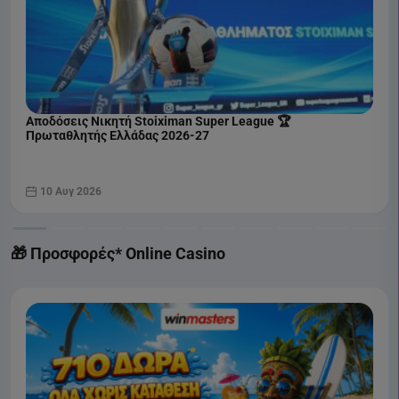
Αποδόσεις Νικητή Stoiximan Super League 🏆
Πρωταθλητής Ελλάδας 2026-27
10 Αυγ 2026
🎁 Προσφορές* Online Casino