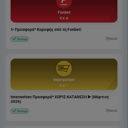
Fonbet
9.4
✨ Προσφορά* Κορυφής από τη Fonbet!
06/03
Ενεργή
Interwetten
9.3
Interwetten Προσφορά* ΧΩΡΙΣ ΚΑΤΑΘΕΣΗ ▶️ (Μάρτιος
2026)
06/03
Ενεργή