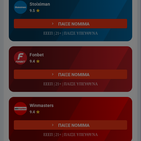
Stoiximan
9.5
ΠΑΙΞΕ ΝΟΜΙΜΑ
ΕΕΕΠ | 21+ | ΠΑΙΞΕ ΥΠΕΥΘΥΝΑ
Fonbet
9.4
ΠΑΙΞΕ ΝΟΜΙΜΑ
ΕΕΕΠ | 21+ | ΠΑΙΞΕ ΥΠΕΥΘΥΝΑ
Winmasters
9.4
ΠΑΙΞΕ ΝΟΜΙΜΑ
ΕΕΕΠ | 21+ | ΠΑΙΞΕ ΥΠΕΥΘΥΝΑ