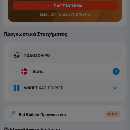
ΠΑΙΞΕ ΝΟΜΙΜΑ
ΕΕΕΠ | 21+ | ΠΑΙΞΕ ΥΠΕΥΘΥΝΑ
Προγνωστικά Στοιχήματος
ΠΟΔΟΣΦΑΙΡΟ
Δανία
1
ΛΟΙΠΕΣ ΚΑΤΗΓΟΡΙΕΣ
Hot
Bet Builder Προγνωστικά