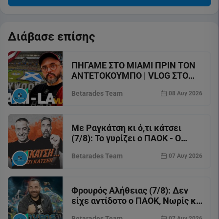
Διάβασε επίσης
ΠΗΓΑΜΕ ΣΤΟ MIAMI ΠΡΙΝ ΤΟΝ
ΑΝΤΕΤΟΚΟΥΜΠΟ | VLOG ΣΤΟ
MIAMI & LA | Betarades
Betarades Team
08 Αυγ 2026
Με Ραγκάτση κι ό,τι κάτσει
(7/8): Το γυρίζει ο ΠΑΟΚ - Ο
έτοιμος Λιβάι - Πόρτα σε
Betarades Team
07 Αυγ 2026
Χοσέλου
Φρουρός Αλήθειας (7/8): Δεν
είχε αντίδοτο ο ΠΑΟΚ, Νωρίς κι
Αργά για ΠΑΟ, το Bonus & οι
Betarades Team
07 Αυγ 2026