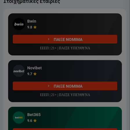
Στοιχηματικές Εταιρίες
Bwin
9.8
ΠΑΙΞΕ ΝΟΜΙΜΑ
ΕΕΕΠ | 21+ | ΠΑΙΞΕ ΥΠΕΥΘΥΝΑ
Novibet
9.7
ΠΑΙΞΕ ΝΟΜΙΜΑ
ΕΕΕΠ | 21+ | ΠΑΙΞΕ ΥΠΕΥΘΥΝΑ
Bet365
9.6