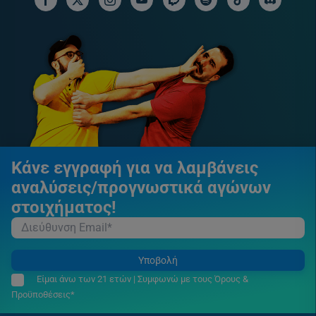
Κάνε εγγραφή για να λαμβάνεις
αναλύσεις/προγνωστικά αγώνων
στοιχήματος!
Υποβολή
Είμαι άνω των 21 ετών | Συμφωνώ με τους Όρους &
Προϋποθέσεις*