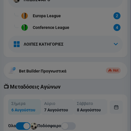
Europa League
2
Conference League
4
ΛΟΙΠΕΣ ΚΑΤΗΓΟΡΙΕΣ
Hot
Bet Builder Προγνωστικά
📺 Μεταδόσεις Αγώνων
Σήμερα
Αύριο
Σάββατο
Κυριακή
6 Αυγούστου
7 Αυγούστου
8 Αυγούστου
9 Αυγούστ
Όλα
Ποδόσφαιρο