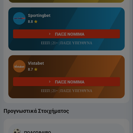
Sportingbet
8.8
ΠΑΙΞΕ ΝΟΜΙΜΑ
ΕΕΕΠ | 21+ | ΠΑΙΞΕ ΥΠΕΥΘΥΝΑ
Vistabet
8.7
ΠΑΙΞΕ ΝΟΜΙΜΑ
ΕΕΕΠ | 21+ | ΠΑΙΞΕ ΥΠΕΥΘΥΝΑ
Προγνωστικά Στοιχήματος
ΠΟΔΟΣΦΑΙΡΟ