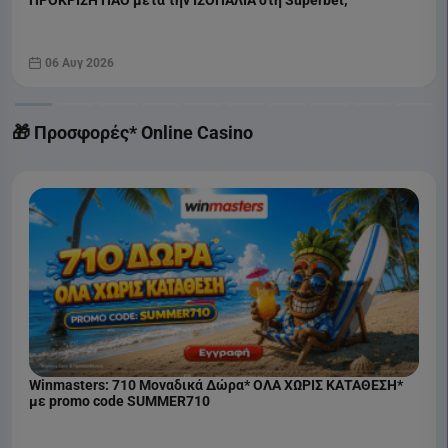
06 Αυγ 2026
🎁 Προσφορές* Online Casino
Winmasters: 710 Μοναδικά Δώρα* ΟΛΑ ΧΩΡΙΣ ΚΑΤΑΘΕΣΗ*
με promo code SUMMER710