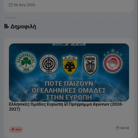
06 Αυγ 2026
📝 Δημοφιλή
Ελληνικές Ομάδες Ευρώπη ☑️ Πρόγραμμα Αγώνων (2026-
2027)
06/08
Hot