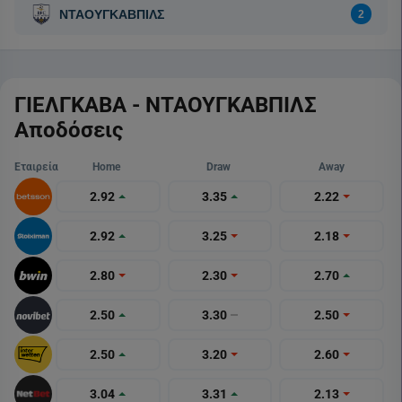
ΓΙΕΛΓΚΑΒΑ - ΝΤΑΟΥΓΚΑΒΠΙΛΣ
Αποδόσεις
Εταιρεία
Home
Draw
Away
2.92
3.35
2.22
2.92
3.25
2.18
2.80
2.30
2.70
2.50
3.30
2.50
2.50
3.20
2.60
3.04
3.31
2.13