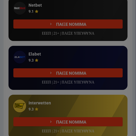
Netbet
9.1
ΠΑΙΞΕ ΝΟΜΙΜΑ
ΕΕΕΠ | 21+ | ΠΑΙΞΕ ΥΠΕΥΘΥΝΑ
Elabet
9.3
ΠΑΙΞΕ ΝΟΜΙΜΑ
ΕΕΕΠ | 21+ | ΠΑΙΞΕ ΥΠΕΥΘΥΝΑ
Interwetten
9.3
ΠΑΙΞΕ ΝΟΜΙΜΑ
ΕΕΕΠ | 21+ | ΠΑΙΞΕ ΥΠΕΥΘΥΝΑ