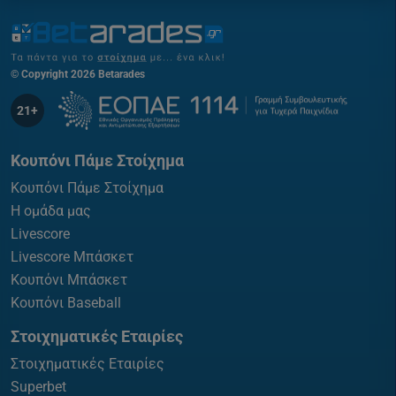
© Copyright 2026 Betarades
21+
Κουπόνι Πάμε Στοίχημα
Κουπόνι Πάμε Στοίχημα
Η ομάδα μας
Livescore
Livescore Μπάσκετ
Κουπόνι Μπάσκετ
Κουπόνι Baseball
Στοιχηματικές Εταιρίες
Στοιχηματικές Εταιρίες
Superbet