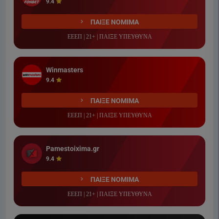
9.4
ΠΑΙΞΕ ΝΟΜΙΜΑ
ΕΕΕΠ | 21+ | ΠΑΙΞΕ ΥΠΕΥΘΥΝΑ
Winmasters
9.4
ΠΑΙΞΕ ΝΟΜΙΜΑ
ΕΕΕΠ | 21+ | ΠΑΙΞΕ ΥΠΕΥΘΥΝΑ
Pamestoixima.gr
9.4
ΠΑΙΞΕ ΝΟΜΙΜΑ
ΕΕΕΠ | 21+ | ΠΑΙΞΕ ΥΠΕΥΘΥΝΑ