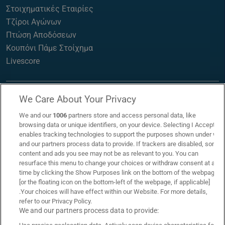
Στοιχηματικές Εταιρίες
Τζίροι Αγώνων
Πτώση Αποδόσεων
Κουπόνι Πάμε Στοίχημα
Livescore
We Care About Your Privacy
We and our
1006
partners store and access personal data, like
browsing data or unique identifiers, on your device. Selecting I Accept
enables tracking technologies to support the purposes shown under we
and our partners process data to provide. If trackers are disabled, some
content and ads you see may not be as relevant to you. You can
resurface this menu to change your choices or withdraw consent at any
time by clicking the Show Purposes link on the bottom of the webpage
[or the floating icon on the bottom-left of the webpage, if applicable]
.Your choices will have effect within our Website. For more details,
refer to our Privacy Policy.
Επικοινωνία
Links
We and our partners process data to provide: