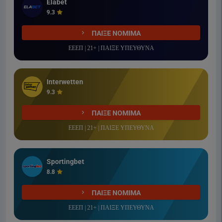
Elabet
9.3
ΠΑΙΞΕ ΝΟΜΙΜΑ
ΕΕΕΠ | 21+ | ΠΑΙΞΕ ΥΠΕΥΘΥΝΑ
Interwetten
9.3
ΠΑΙΞΕ ΝΟΜΙΜΑ
ΕΕΕΠ | 21+ | ΠΑΙΞΕ ΥΠΕΥΘΥΝΑ
Sportingbet
8.8
ΠΑΙΞΕ ΝΟΜΙΜΑ
ΕΕΕΠ | 21+ | ΠΑΙΞΕ ΥΠΕΥΘΥΝΑ