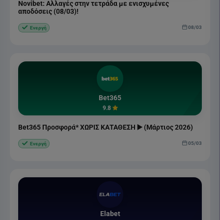
Novibet: Αλλαγές στην τετράδα με ενισχυμένες
αποδόσεις (08/03)!
08/03
Ενεργή
Bet365
9.8
Bet365 Προσφορά* ΧΩΡΙΣ ΚΑΤΑΘΕΣΗ ▶️ (Μάρτιος 2026)
05/03
Ενεργή
Elabet