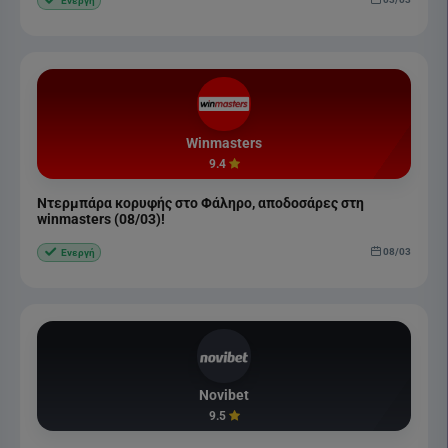
Ενεργή
Winmasters
9.4
Ντερμπάρα κορυφής στο Φάληρο, αποδοσάρες στη
winmasters (08/03)!
08/03
Ενεργή
Novibet
9.5