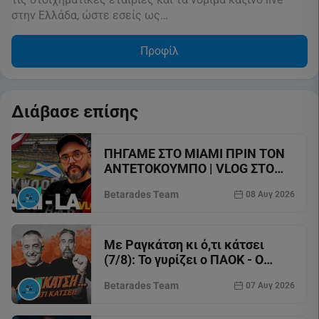
στην Ελλάδα, ώστε εσείς ως…
Προφίλ
Διάβασε επίσης
ΠΗΓΑΜΕ ΣΤΟ MIAMI ΠΡΙΝ ΤΟΝ
ΑΝΤΕΤΟΚΟΥΜΠΟ | VLOG ΣΤΟ
MIAMI & LA | Betarades
Betarades Team
08 Αυγ 2026
Με Ραγκάτση κι ό,τι κάτσει
(7/8): Το γυρίζει ο ΠΑΟΚ - Ο
έτοιμος Λιβάι - Πόρτα σε
Betarades Team
07 Αυγ 2026
Χοσέλου