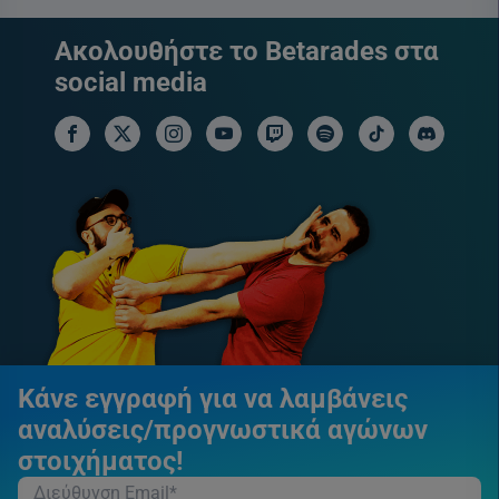
Ακολουθήστε το Betarades στα
social media
facebook social link
x social link
instagram social link
youtube social link
twitch social link
spotify social link
tiktok social link
discord soci
Κάνε εγγραφή για να λαμβάνεις
αναλύσεις/προγνωστικά αγώνων
στοιχήματος!