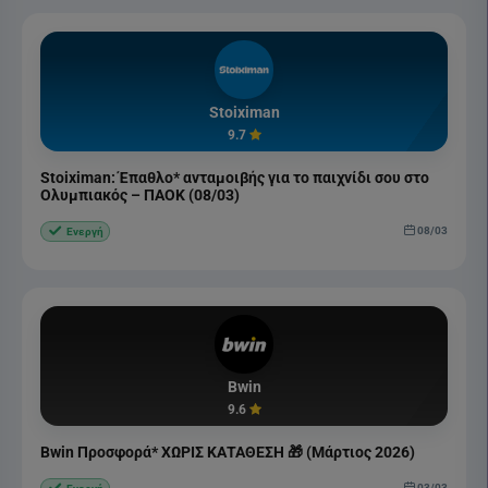
Stoiximan
9.7
Stoiximan: Έπαθλο* ανταμοιβής για το παιχνίδι σου στο
Ολυμπιακός – ΠΑΟΚ (08/03)
08/03
Ενεργή
Bwin
9.6
Bwin Προσφορά* ΧΩΡΙΣ ΚΑΤΑΘΕΣΗ 🎁 (Μάρτιος 2026)
03/03