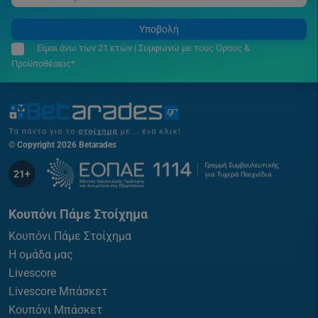
Υποβολή
Είμαι άνω των 21 ετών | Συμφωνώ με τους Όρους &
Προϋποθέσεις*
© Copyright 2026 Betarades
21+
Κουπόνι Πάμε Στοίχημα
Κουπόνι Πάμε Στοίχημα
Η ομάδα μας
Livescore
Livescore Μπάσκετ
Κουπόνι Μπάσκετ