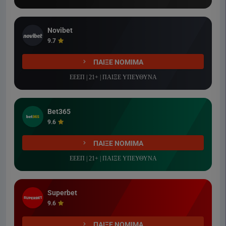
Novibet
9.7
ΠΑΙΞΕ ΝΟΜΙΜΑ
ΕΕΕΠ | 21+ | ΠΑΙΞΕ ΥΠΕΥΘΥΝΑ
Bet365
9.6
ΠΑΙΞΕ ΝΟΜΙΜΑ
ΕΕΕΠ | 21+ | ΠΑΙΞΕ ΥΠΕΥΘΥΝΑ
Superbet
9.6
ΠΑΙΞΕ ΝΟΜΙΜΑ