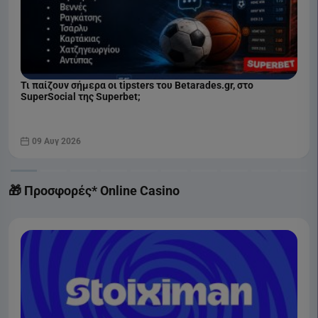
Τι παίζουν σήμερα οι tipsters του Betarades.gr, στο
SuperSocial της Superbet;
09 Αυγ 2026
🎁 Προσφορές* Online Casino