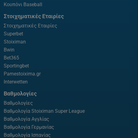
Κουπόνι Baseball
Στοιχηματικές Εταιρίες
Στοιχηματικές Εταιρίες
Superbet
Stoiximan
Bwin
Bet365
Sportingbet
Pamestoixima.gr
Interwetten
Βαθμολογίες
Βαθμολογίες
Βαθμολογία Stoiximan Super League
Βαθμολογία Αγγλίας
Βαθμολογία Γερμανίας
Βαθμολογία Ισπανίας