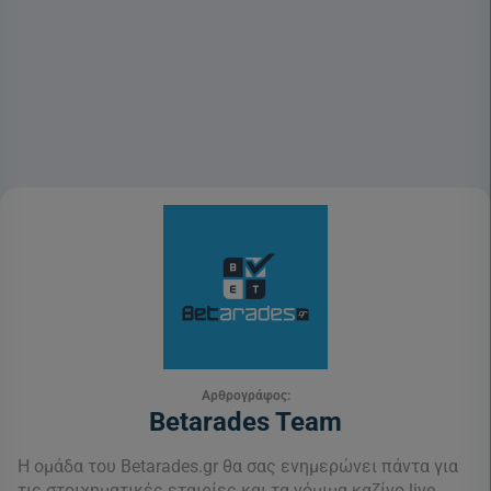
Αρθρογράφος:
Betarades Team
Η ομάδα του Betarades.gr θα σας ενημερώνει πάντα για
τις στοιχηματικές εταιρίες και τα νόμιμα καζίνο live