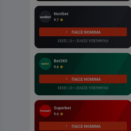
Novibet
9.7
ΠΑΙΞΕ ΝΟΜΙΜΑ
ΕΕΕΠ | 21+ | ΠΑΙΞΕ ΥΠΕΥΘΥΝΑ
Bet365
9.6
ΠΑΙΞΕ ΝΟΜΙΜΑ
ΕΕΕΠ | 21+ | ΠΑΙΞΕ ΥΠΕΥΘΥΝΑ
Superbet
9.6
ΠΑΙΞΕ ΝΟΜΙΜΑ