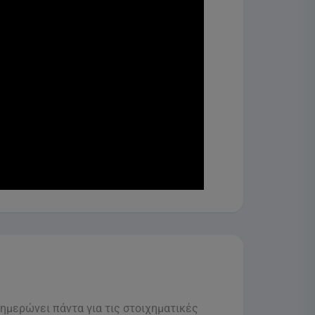
νημερώνει πάντα για τις στοιχηματικές