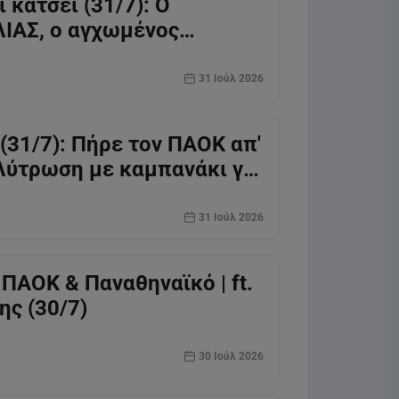
 κάτσει (31/7): Ο
ΙΑΣ, ο αγχωμένος
χάρτες .... RAGA IS BACK
31 Ιούλ 2026
(31/7): Πήρε τον ΠΑΟΚ απ'
 Λύτρωση με καμπανάκι για
το Καρέ
31 Ιούλ 2026
 ΠΑΟΚ & Παναθηναϊκό | ft.
ς (30/7)
30 Ιούλ 2026