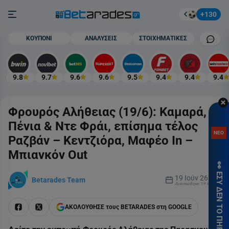
Στοίχημα
Burger button
+130
Mobile champ
ΚΟΥΠΟΝΙ
ΑΝΑΛΥΣΕΙΣ
ΣΤΟΙΧΗΜΑΤΙΚΕΣ
9.8
9.7
9.6
9.6
9.5
9.4
9.4
9.4
Φρουρός Αλήθειας (19/6): Καμαρά,
Πένια & Ντε Φράι, επίσημα τέλος
ΑΝ
ΝΕΟ
ΠΡ
Ραζβάν – Κεντζιόρα, Μαφέο In –
ΓΝΩ
Μπιανκόν Out
👀 ΕΣΥ ΔΕΝ ΤΟ ΠΗΡΕΣ; 🎁
ΧΩΡ
ΚΑ
19 Ιούν 26
Betarades Team
Ανανεώθηκε:
19 Ιούν 26
στη
ΕΓ
ΑΚΟΛΟΥΘΗΣΕ τους BETARADES στη GOOGLE
εδώ