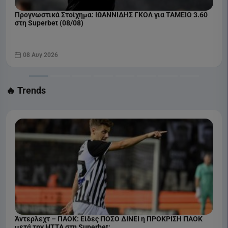
Προγνωστικά Στοίχημα: ΙΩΑΝΝΙΔΗΣ ΓΚΟΛ για ΤΑΜΕΙΟ 3.60
στη Superbet (08/08)
08 Αυγ 2026
🔥 Trends
Άντερλεχτ – ΠΑΟΚ: Είδες ΠΟΣΟ ΔΙΝΕΙ η ΠΡΟΚΡΙΣΗ ΠΑΟΚ
μετά την ΗΤΤΑ στη Superbet;