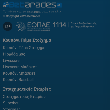
© Copyright 2026 Betarades
21+
Κουπόνι Πάμε Στοίχημα
Κουπόνι Πάμε Στοίχημα
Η ομάδα μας
Livescore
Livescore Μπάσκετ
Κουπόνι Μπάσκετ
Κουπόνι Baseball
Στοιχηματικές Εταιρίες
Στοιχηματικές Εταιρίες
Superbet
Stoiximan