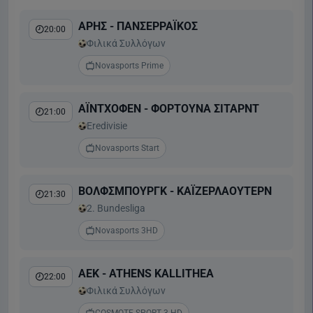
ΑΡΗΣ - ΠΑΝΣΕΡΡΑΪΚΟΣ
20:00
Φιλικά Συλλόγων
Novasports Prime
ΑΪΝΤΧΟΦΕΝ - ΦΟΡΤΟΥΝΑ ΣΙΤΑΡΝΤ
21:00
Eredivisie
Novasports Start
ΒΟΛΦΣΜΠΟΥΡΓΚ - ΚΑΪΖΕΡΛΑΟΥΤΕΡΝ
21:30
2. Bundesliga
Novasports 3HD
ΑΕΚ - ATHENS KALLITHEA
22:00
Φιλικά Συλλόγων
COSMOTE SPORT 3 HD