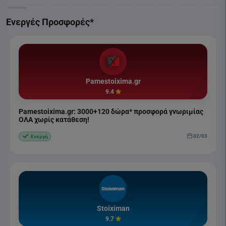
Ενεργές Προσφορές*
Pamestoixima.gr
9.4
Pamestoixima.gr: 3000+120 δώρα* προσφορά γνωριμίας
ΟΛΑ χωρίς κατάθεση!
02/03
Ενεργή
Stoiximan
9.7