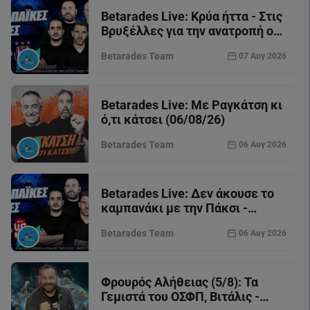
Betarades Live: Κρύα ήττα - Στις
Βρυξέλλες για την ανατροπή ο
ΠΑΟΚ | ft. Κώστας Κατσουράνης
Betarades Team
07 Αυγ 2026
(6/8)
Betarades Live: Με Ραγκάτση κι
ό,τι κάτσει (06/08/26)
Betarades Team
06 Αυγ 2026
Betarades Live: Δεν άκουσε το
καμπανάκι με την Πάκσι -
Τρέχει για πρόκριση στη
Betarades Team
06 Αυγ 2026
Βουλγαρία | ft Κατσουρ (05/08)
Φρουρός Αλήθειας (5/8): Τα
Γεμιστά του ΟΣΦΠ, Βιτάλις -