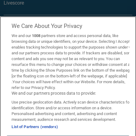
Livescore
We Care About Your Privacy
We and our
1008
partners store and access personal data, like
browsing data or unique identifiers, on your device. Selecting I Accept
enables tracking technologies to support the purposes shown under we
and our partners process data to provide. If trackers are disabled, some
content and ads you see may not be as relevant to you. You can
resurface this menu to change your choices or withdraw consent at any
time by clicking the Show Purposes link on the bottom of the webpage
[or the floating icon on the bottom-left of the webpage, if applicable]
.Your choices will have effect within our Website. For more details,
refer to our Privacy Policy.
Επικοινωνία
Links
We and our partners process data to provide:
Use precise geolocation data. Actively scan device characteristics for
Όροι Χρήσης
Πολιτική Απορρήτου
identification. Store and/or access information on a device.
Personalised advertising and content, advertising and content
Πολιτική Χρήσης Cookies
Υπεύθυνος Στοιχηματισμός
measurement, audience research and services development.
List of Partners (vendors)
Betarades Business Model
Editorial Policy