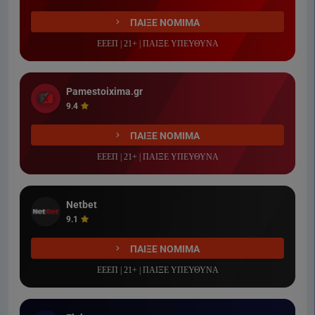
ΠΑΙΞΕ ΝΟΜΙΜΑ
ΕΕΕΠ | 21+ | ΠΑΙΞΕ ΥΠΕΥΘΥΝΑ
Pamestoixima.gr
9.4
ΠΑΙΞΕ ΝΟΜΙΜΑ
ΕΕΕΠ | 21+ | ΠΑΙΞΕ ΥΠΕΥΘΥΝΑ
Netbet
9.1
ΠΑΙΞΕ ΝΟΜΙΜΑ
ΕΕΕΠ | 21+ | ΠΑΙΞΕ ΥΠΕΥΘΥΝΑ