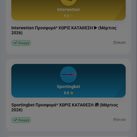
Interwetten
9.3
Interwetten Προσφορά* ΧΩΡΙΣ ΚΑΤΑΘΕΣΗ ▶️ (Μάρτιος
2026)
06/03
Ενεργή
Sportingbet
8.8
Sportingbet Προσφορά* ΧΩΡΙΣ ΚΑΤΑΘΕΣΗ 🎁 (Μάρτιος
2026)
01/03
Ενεργή