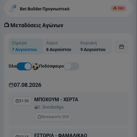
Hot
Bet Builder Προγνωστικά
📺 Μεταδόσεις Αγώνων
Σήμερα
Αύριο
Κυριακή
Δευτέρα
7 Αυγούστου
8 Αυγούστου
9 Αυγούστου
10 Αυγούσ
Όλα
Ποδόσφαιρο
07.08.2026
ΜΠΟΧΟΥΜ - ΧΕΡΤΑ
21:30
2. Bundesliga
Novasports 3HD
ΕΣΤΟΡΙΛ - ΦΑΜΑΛΙΚΑΟ
22:15