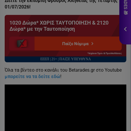
Δείτε την εκπομπή Φρουρός Αλήθειας της Τετάρτης
εδ
01/07/2026!
*Ισ
&
1020 Δώρα* ΧΩΡΙΣ ΤΑΥΤΟΠΟΙΗΣΗ & 2120
Πρ
Δώρα* με την Ταυτοποίηση
ΕΓΓ
Παίξε Νόμιμα
*Ισχύουν Όροι & Προϋποθέσεις
ΕΕΕΠ | 21+ | ΠΑΙΞΕ ΥΠΕΥΘΥΝΑ
Όλα τα βίντεο στο κανάλι του Betarades.gr στο Youtube
μπορείτε να τα δείτε εδώ
!