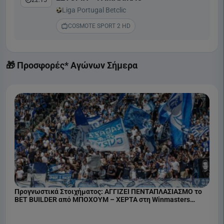
Liga Portugal Betclic
COSMOTE SPORT 2 HD
🎁 Προσφορές* Αγώνων Σήμερα
Προγνωστικά Στοιχήματος: ΑΓΓΙΖΕΙ ΠΕΝΤΑΠΛΑΣΙΑΣΜΟ το
BET BUILDER από ΜΠΟΧΟΥΜ – ΧΕΡΤΑ στη Winmasters
(07/08)