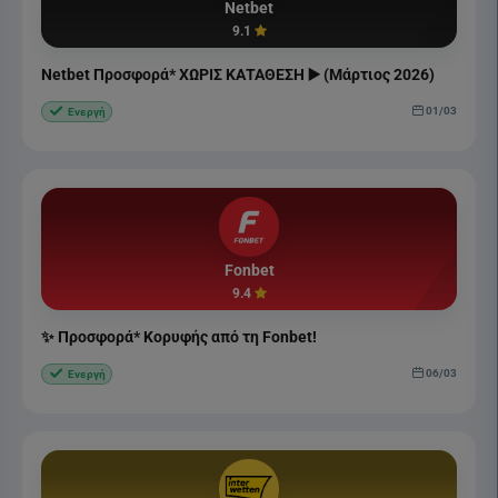
Netbet
9.1
Netbet Προσφορά* ΧΩΡΙΣ ΚΑΤΑΘΕΣΗ ▶️ (Μάρτιος 2026)
01/03
Ενεργή
Fonbet
9.4
✨ Προσφορά* Κορυφής από τη Fonbet!
06/03
Ενεργή