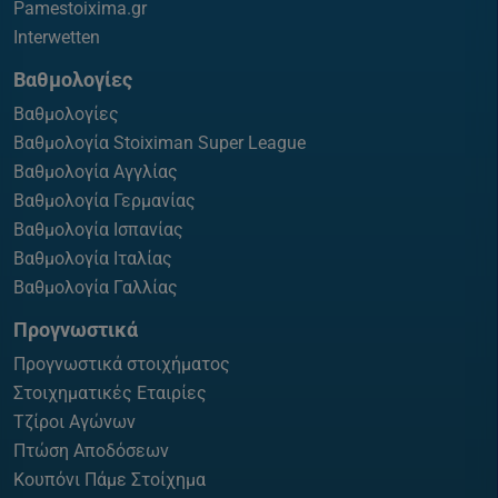
Pamestoixima.gr
Interwetten
Βαθμολογίες
Βαθμολογίες
Βαθμολογία Stoiximan Super League
Βαθμολογία Αγγλίας
Βαθμολογία Γερμανίας
Βαθμολογία Ισπανίας
Βαθμολογία Ιταλίας
Βαθμολογία Γαλλίας
Προγνωστικά
Προγνωστικά στοιχήματος
Στοιχηματικές Εταιρίες
Τζίροι Αγώνων
Πτώση Αποδόσεων
Κουπόνι Πάμε Στοίχημα