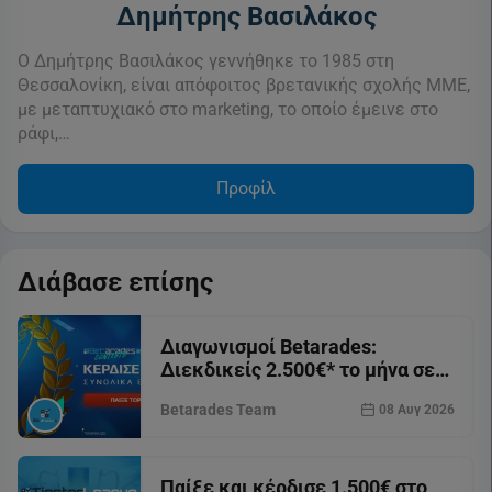
Δημήτρης Βασιλάκος
Ο Δημήτρης Βασιλάκος γεννήθηκε το 1985 στη
Θεσσαλονίκη, είναι απόφοιτος βρετανικής σχολής ΜΜΕ,
με μεταπτυχιακό στο marketing, το οποίο έμεινε στο
ράφι,…
Προφίλ
Διάβασε επίσης
Διαγωνισμοί Betarades:
Διεκδικείς 2.500€* το μήνα σε
Tipster League & Discord!
Betarades Team
08 Αυγ 2026
Παίξε και κέρδισε 1.500€ στο