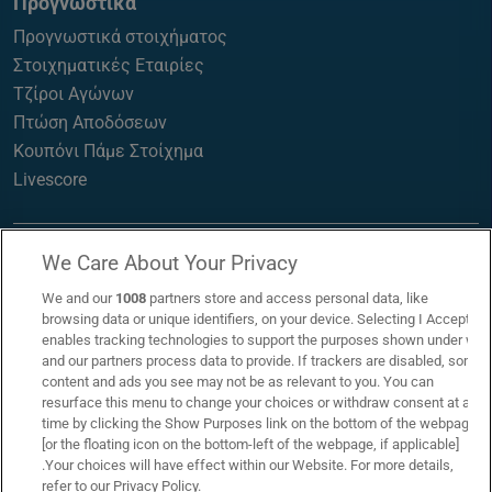
Προγνωστικά
Προγνωστικά στοιχήματος
Στοιχηματικές Εταιρίες
Τζίροι Αγώνων
Πτώση Αποδόσεων
Κουπόνι Πάμε Στοίχημα
Livescore
We Care About Your Privacy
We and our
1008
partners store and access personal data, like
browsing data or unique identifiers, on your device. Selecting I Accept
enables tracking technologies to support the purposes shown under we
and our partners process data to provide. If trackers are disabled, some
content and ads you see may not be as relevant to you. You can
resurface this menu to change your choices or withdraw consent at any
time by clicking the Show Purposes link on the bottom of the webpage
[or the floating icon on the bottom-left of the webpage, if applicable]
.Your choices will have effect within our Website. For more details,
refer to our Privacy Policy.