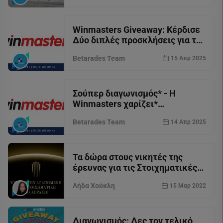
Winmasters Giveaway: Κέρδισε
Δύο διπλές προσκλήσεις για τον
μεγάλο τελικό ΠΑΟΚ -
Betarades Team
15 Απρ 2025
Μπιλμπάο
Σούπερ διαγωνισμός* - Η
Winmasters χαρίζει*
συλλεκτικά T-shirts του
Betarades Team
14 Απρ 2025
μεγάλου τελικού
Τα δώρα στους νικητές της
έρευνας για τις Στοιχηματικές
Εταιρίες 2022!
Λήδα Χούκλη
15 Μαρ 2022
Διαγωνισμός: Δες τον τελικό