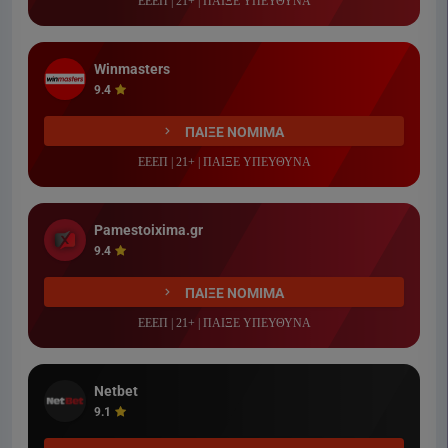
ΕΕΕΠ | 21+ | ΠΑΙΞΕ ΥΠΕΥΘΥΝΑ
Winmasters
9.4
ΠΑΙΞΕ ΝΟΜΙΜΑ
ΕΕΕΠ | 21+ | ΠΑΙΞΕ ΥΠΕΥΘΥΝΑ
Pamestoixima.gr
9.4
ΠΑΙΞΕ ΝΟΜΙΜΑ
ΕΕΕΠ | 21+ | ΠΑΙΞΕ ΥΠΕΥΘΥΝΑ
Netbet
9.1