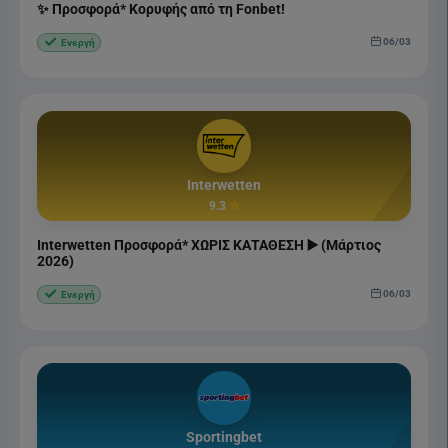
✨ Προσφορά* Κορυφής από τη Fonbet!
06/03
Ενεργή
Interwetten
9.3
Interwetten Προσφορά* ΧΩΡΙΣ ΚΑΤΑΘΕΣΗ ▶️ (Μάρτιος
2026)
06/03
Ενεργή
Sportingbet