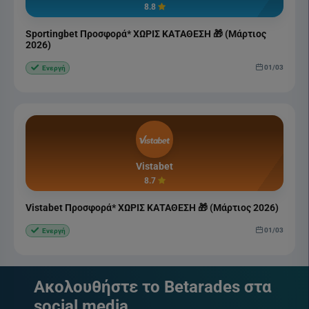
8.8
Sportingbet Προσφορά* ΧΩΡΙΣ ΚΑΤΑΘΕΣΗ 🎁 (Μάρτιος
2026)
01/03
Ενεργή
Vistabet
8.7
Vistabet Προσφορά* ΧΩΡΙΣ ΚΑΤΑΘΕΣΗ 🎁 (Μάρτιος 2026)
01/03
Ενεργή
Ακολουθήστε το Betarades στα
social media