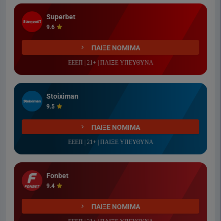
Superbet
9.6
ΠΑΙΞΕ ΝΟΜΙΜΑ
ΕΕΕΠ | 21+ | ΠΑΙΞΕ ΥΠΕΥΘΥΝΑ
Stoiximan
9.5
ΠΑΙΞΕ ΝΟΜΙΜΑ
ΕΕΕΠ | 21+ | ΠΑΙΞΕ ΥΠΕΥΘΥΝΑ
Fonbet
9.4
ΠΑΙΞΕ ΝΟΜΙΜΑ