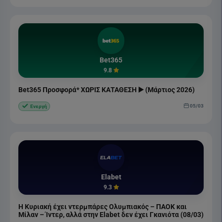
Bet365
9.8
Bet365 Προσφορά* ΧΩΡΙΣ ΚΑΤΑΘΕΣΗ ▶️ (Μάρτιος 2026)
05/03
Ενεργή
Elabet
9.3
Η Κυριακή έχει ντερμπάρες Ολυμπιακός – ΠΑΟΚ και
Μίλαν – Ίντερ, αλλά στην Elabet δεν έχει Γκανιότα (08/03)