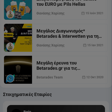
του EURO με Pils Hellas
Θανάσης Χαρίσης
15 Ιούν 2021
Μεγάλος Διαγωνισμός*
Betarades & Interwetten για τη
μπάλα του Άρης - ΑΕΚ!
Θανάσης Χαρίσης
15 Ιαν 2021
Μεγάλη έρευνα του
Betarades.gr για τις
στοιχηματικές - Κερδίστε 3
Betarades Team
12 Οκτ 2020
Δωροεπιταγές των 100€
Στοιχηματικές Εταιρίες
Bwin