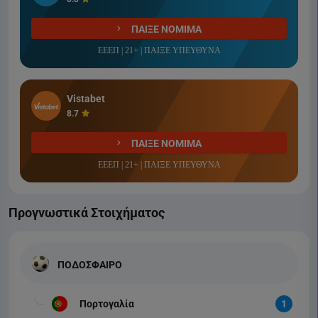
ΠΑΙΞΕ ΝΟΜΙΜΑ
ΕΕΕΠ | 21+ | ΠΑΙΞΕ ΥΠΕΥΘΥΝΑ
Vistabet
8.7
ΠΑΙΞΕ ΝΟΜΙΜΑ
ΕΕΕΠ | 21+ | ΠΑΙΞΕ ΥΠΕΥΘΥΝΑ
Προγνωστικά Στοιχήματος
ΠΟΔΟΣΦΑΙΡΟ
Πορτογαλία
1