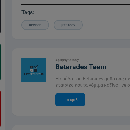
Tags:
betsson
μπετσον
Αρθρογράφος:
Betarades Team
Η ομάδα του Betarades.gr θα σας ε
εταιρίες και τα νόμιμα καζίνο live
Προφίλ