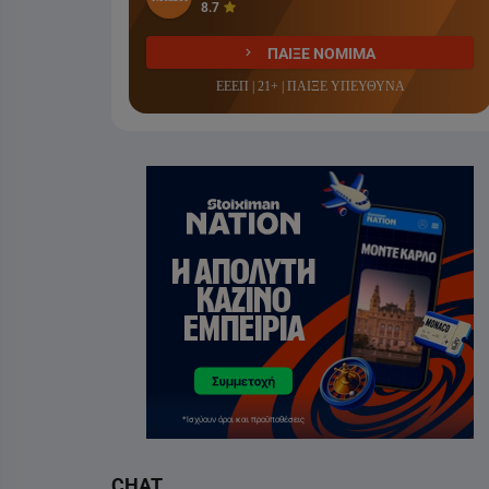
8.7
ΠΑΙΞΕ ΝΟΜΙΜΑ
ΕΕΕΠ | 21+ | ΠΑΙΞΕ ΥΠΕΥΘΥΝΑ
CHAT