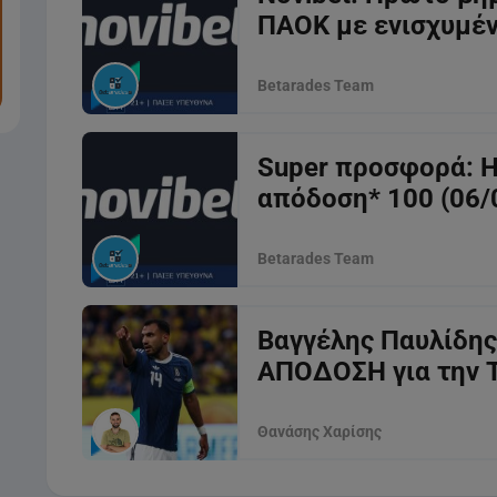
ΠΑΟΚ με ενισχυμέν
Betarades Team
Super προσφορά: Η
απόδοση* 100 (06/
Betarades Team
Βαγγέλης Παυλίδης
ΑΠΟΔΟΣΗ για την 
Novibet
Θανάσης Χαρίσης