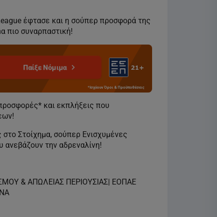
League έφτασε και η σούπερ προσφορά της
μα πιο συναρπαστική!
Παίξε Νόμιμα
*Ισχύουν Όροι & Προϋποθέσεις
ς προσφορές* και εκπλήξεις που
εων!
ς στο Στοίχημα, σούπερ Ενισχυμένες
υ ανεβάζουν την αδρεναλίνη!
ΙΣΜΟΥ & ΑΠΩΛΕΙΑΣ ΠΕΡΙΟΥΣΙΑΣ| ΕΟΠΑΕ
ΥΝΑ