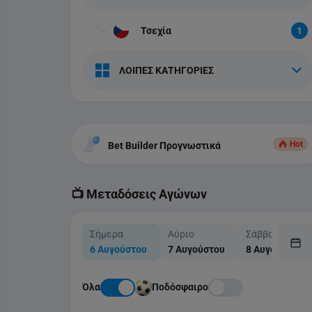
Τσεχία
1
ΛΟΙΠΕΣ ΚΑΤΗΓΟΡΙΕΣ
Hot
Bet Builder Προγνωστικά
📺 Μεταδόσεις Αγώνων
Σήμερα
Αύριο
Σάββατο
6 Αυγούστου
7 Αυγούστου
8 Αυγούστου
Όλα
Ποδόσφαιρο