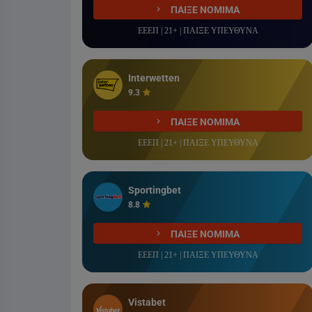
ΠΑΙΞΕ ΝΟΜΙΜΑ
ΕΕΕΠ | 21+ | ΠΑΙΞΕ ΥΠΕΥΘΥΝΑ
Interwetten
9.3
ΠΑΙΞΕ ΝΟΜΙΜΑ
ΕΕΕΠ | 21+ | ΠΑΙΞΕ ΥΠΕΥΘΥΝΑ
Sportingbet
8.8
ΠΑΙΞΕ ΝΟΜΙΜΑ
ΕΕΕΠ | 21+ | ΠΑΙΞΕ ΥΠΕΥΘΥΝΑ
Vistabet