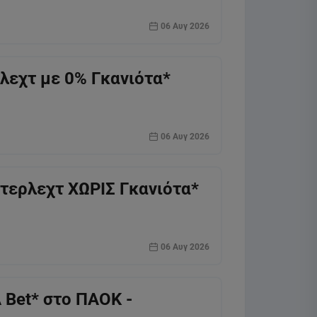
06 Αυγ 2026
ρλεχτ με 0% Γκανιότα*
06 Αυγ 2026
ντερλεχτ ΧΩΡΙΣ Γκανιότα*
06 Αυγ 2026
A Bet* στο ΠΑΟΚ -