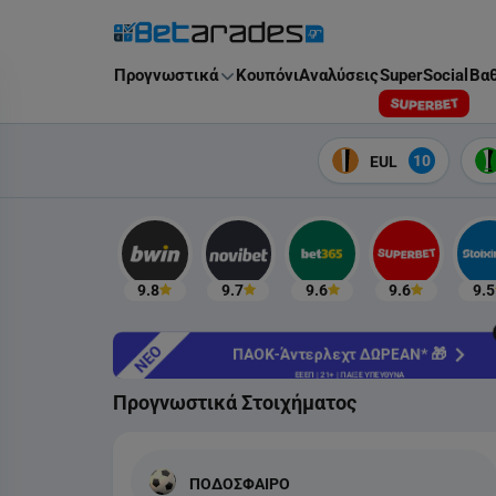
Στοίχημα
Προγνωστικά
Κουπόνι
Αναλύσεις
SuperSocial
Βαθ
10
EUL
9.8
9.7
9.6
9.6
9.5
ΝΕΟ
ΠΑΟK-Άντερλεχτ ΔΩΡΕΑΝ* 🎁
ΕΕΕΠ | 21+ | ΠΑΙΞΕ ΥΠΕΥΘΥΝΑ
Προγνωστικά Στοιχήματος
ΠΟΔΟΣΦΑΙΡΟ