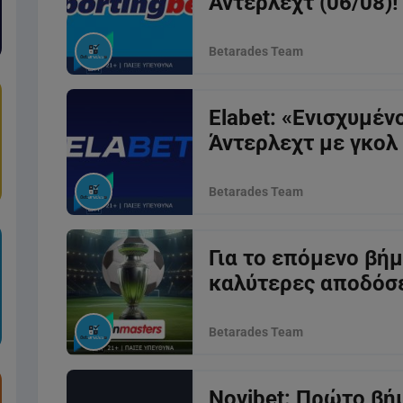
Άντερλεχτ (06/08)!
Betarades Team
Elabet: «Ενισχυμέν
Άντερλεχτ με γκολ
(06/08)
Betarades Team
Για το επόμενο βήμ
καλύτερες αποδόσει
Betarades Team
Novibet: Πρώτο βή