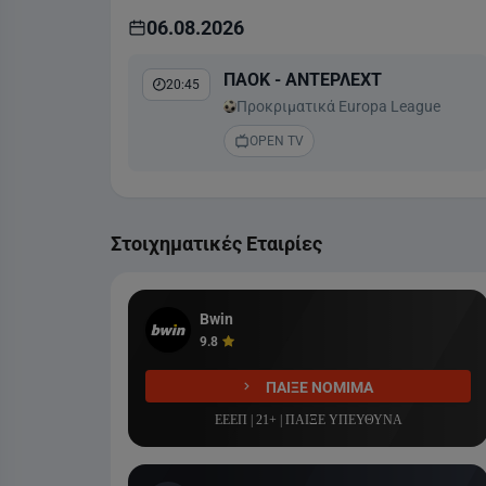
06.08.2026
ΠΑΟΚ - ΑΝΤΕΡΛΕΧΤ
20:45
Προκριματικά Europa League
OPEN TV
Στοιχηματικές Εταιρίες
Bwin
9.8
ΠΑΙΞΕ ΝΟΜΙΜΑ
ΕΕΕΠ | 21+ | ΠΑΙΞΕ ΥΠΕΥΘΥΝΑ