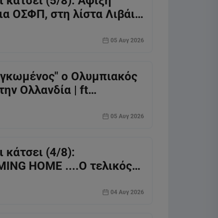
ι κάτσει (5/8): Άφιξη
για ΟΣΦΠ, στη λίστα Λιβάι
05 Αυγ 2026
Μαγκωμένος" ο Ολυμπιακός
την Ολλανδία | ft
8)
05 Αυγ 2026
 κάτσει (4/8):
ING HOME ....Ο τελικός
04 Αυγ 2026