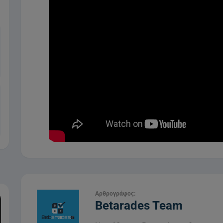
Αρθρογράφος:
Betarades Team