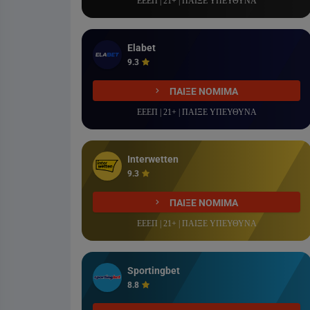
ΕΕΕΠ | 21+ | ΠΑΙΞΕ ΥΠΕΥΘΥΝΑ
Elabet
9.3
ΠΑΙΞΕ ΝΟΜΙΜΑ
ΕΕΕΠ | 21+ | ΠΑΙΞΕ ΥΠΕΥΘΥΝΑ
Interwetten
9.3
ΠΑΙΞΕ ΝΟΜΙΜΑ
ΕΕΕΠ | 21+ | ΠΑΙΞΕ ΥΠΕΥΘΥΝΑ
Sportingbet
8.8