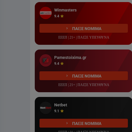
Winmasters
9.4
ΠΑΙΞΕ ΝΟΜΙΜΑ
ΕΕΕΠ | 21+ | ΠΑΙΞΕ ΥΠΕΥΘΥΝΑ
Pamestoixima.gr
9.4
ΠΑΙΞΕ ΝΟΜΙΜΑ
ΕΕΕΠ | 21+ | ΠΑΙΞΕ ΥΠΕΥΘΥΝΑ
Netbet
9.1
ΠΑΙΞΕ ΝΟΜΙΜΑ