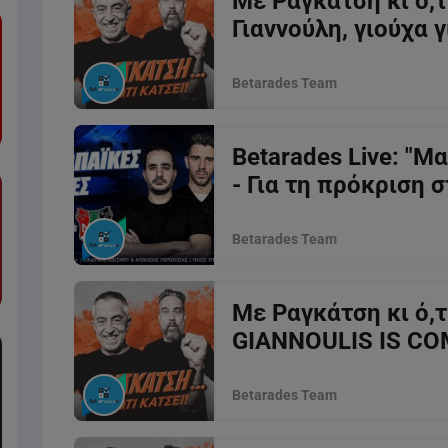
Με Ραγκάτση κι ό,τ
Γιαννούλη, γιούχα 
& Ντέσερς
Betarades Team
Betarades Live: "
- Για τη πρόκριση σ
Κατσουράνης (04/0
Betarades Team
Με Ραγκάτση κι ό,τι
GIANNOULIS IS COM
του ΟΣΦΠ
Betarades Team