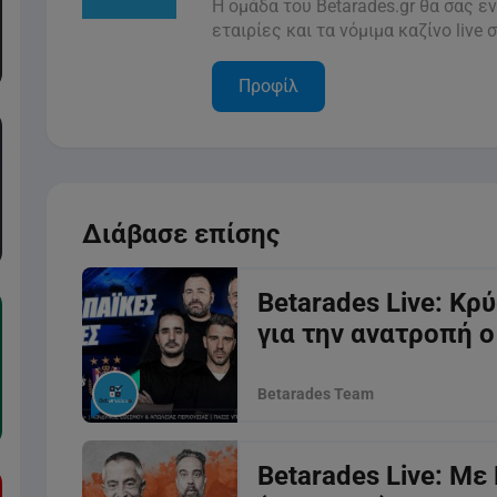
Η ομάδα του Betarades.gr θα σας ε
εταιρίες και τα νόμιμα καζίνο live
Προφίλ
Διάβασε επίσης
Betarades Live: Κρ
για την ανατροπή ο
Κατσουράνης (6/8)
Betarades Team
Betarades Live: Με 