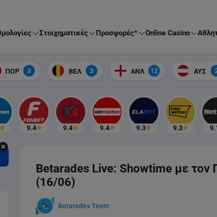
μολογίες
Στοιχηματικές
Προσφορές*
Online Casino
Αθλητ
3
3
12
ΠΟΡ
ΒΕΛ
ΑΝΛ
ΑΥΣ
9.4
9.4
9.4
9.3
9.3
9.
Betarades Live: Showtime με το
(16/06)
Betarades Team