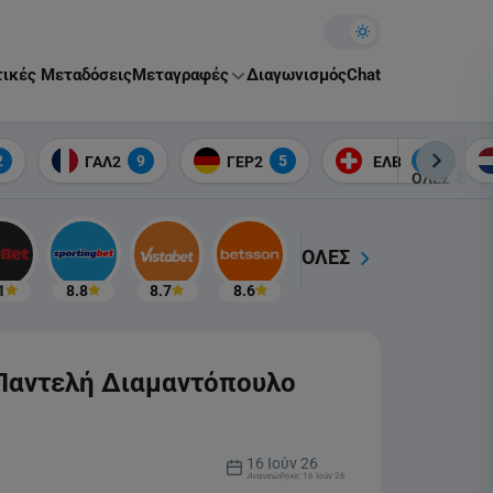
Theme toggle
ικές Μεταδόσεις
Μεταγραφές
Διαγωνισμός
Chat
6
2
9
5
2
ΓΑΛ2
ΓΕΡ2
ΕΛΒ
ΟΛΕΣ
ΟΛΕΣ
1
8.8
8.7
8.6
ν Παντελή Διαμαντόπουλο
16 Ιούν 26
Ανανεώθηκε:
16 Ιούν 26