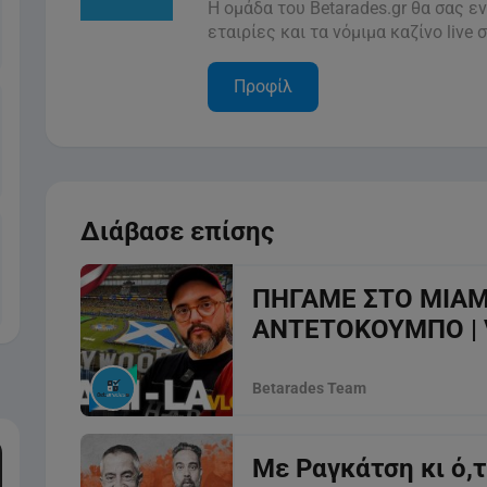
Η ομάδα του Betarades.gr θα σας ε
εταιρίες και τα νόμιμα καζίνο live
Προφίλ
Διάβασε επίσης
ΠΗΓΑΜΕ ΣΤΟ MIAM
ΑΝΤΕΤΟΚΟΥΜΠΟ | V
Betarades
Betarades Team
Με Ραγκάτση κι ό,τι