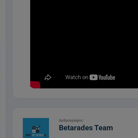
Αρθρογράφος:
Betarades Team