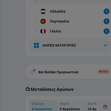
Ολλανδία
1
Πορτογαλία
1
Γαλλία
1
ΛΟΙΠΕΣ ΚΑΤΗΓΟΡΙΕΣ
Hot
Bet Builder Προγνωστικά
📺 Μεταδόσεις Αγώνων
Σήμερα
Αύριο
Δευτέρα
8 Αυγούστου
9 Αυγούστου
10 Αυγούστου