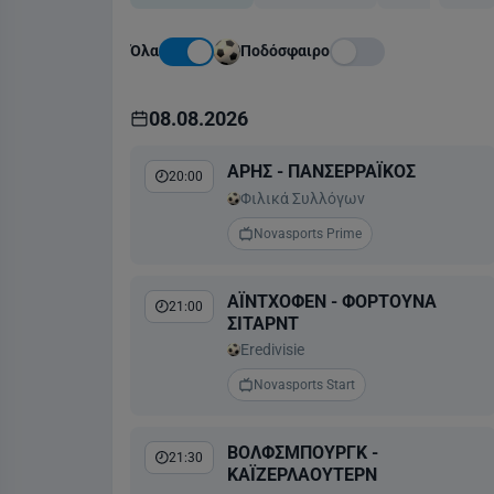
Όλα
Ποδόσφαιρο
08.08.2026
ΑΡΗΣ - ΠΑΝΣΕΡΡΑΪΚΟΣ
20:00
Φιλικά Συλλόγων
Novasports Prime
ΑΪΝΤΧΟΦΕΝ - ΦΟΡΤΟΥΝΑ
21:00
ΣΙΤΑΡΝΤ
Eredivisie
Novasports Start
ΒΟΛΦΣΜΠΟΥΡΓΚ -
21:30
ΚΑΪΖΕΡΛΑΟΥΤΕΡΝ