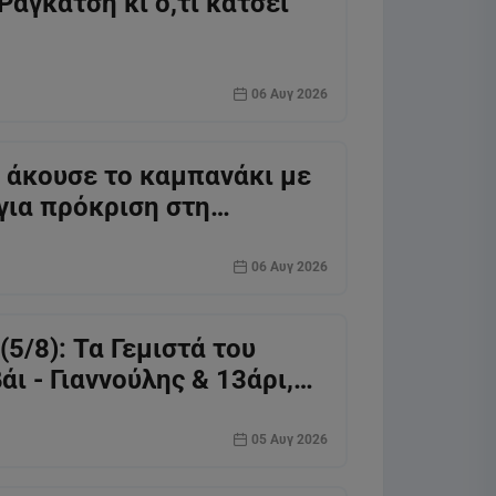
Ραγκάτση κι ό,τι κάτσει
06 Αυγ 2026
ν άκουσε το καμπανάκι με
 για πρόκριση στη
ουρ (05/08)
06 Αυγ 2026
5/8): Τα Γεμιστά του
άι - Γιαννούλης & 13άρι,
 στο ΠΑΟ - ΤΣΣΚΑ
05 Αυγ 2026