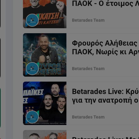
ΠΑΟΚ - Ο έτοιμος Λ
Betarades Team
Φρουρός Αλήθειας (
ΠΑΟΚ, Νωρίς κι Αργ
αφιερώσεις
Betarades Team
Betarades Live: Κρ
για την ανατροπή ο
Κατσουράνης (6/8)
Betarades Team