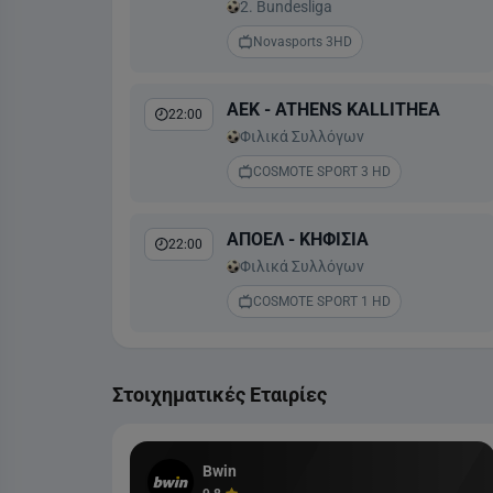
2. Bundesliga
Novasports 3HD
ΑΕΚ - ATHENS KALLITHEA
22:00
Φιλικά Συλλόγων
COSMOTE SPORT 3 HD
ΑΠΟΕΛ - ΚΗΦΙΣΙΑ
22:00
Φιλικά Συλλόγων
COSMOTE SPORT 1 HD
ΕΣΤΡΕΛΑ ΑΜΑΔΟΡΑ -
22:30
ΣΠΟΡΤΙΝΓΚ
Στοιχηματικές Εταιρίες
Liga Portugal Betclic
COSMOTE SPORT 2 HD
Bwin