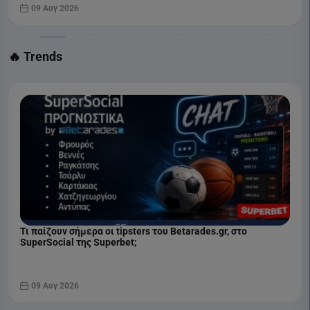
09 Αυγ 2026
🔥 Trends
Τι παίζουν σήμερα οι tipsters του Betarades.gr, στο
SuperSocial της Superbet;
09 Αυγ 2026