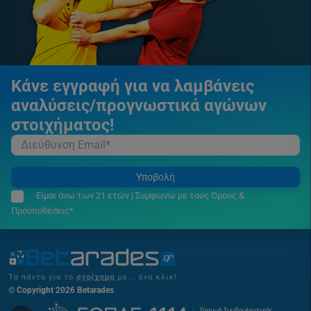
Κάνε εγγραφή για να λαμβάνεις
αναλύσεις/προγνωστικά αγώνων
στοιχήματος!
Υποβολή
Είμαι άνω των 21 ετών | Συμφωνώ με τους Όρους &
Προϋποθέσεις*
© Copyright 2026 Betarades