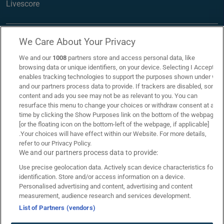
Livescore
We Care About Your Privacy
We and our
1008
partners store and access personal data, like
browsing data or unique identifiers, on your device. Selecting I Accept
enables tracking technologies to support the purposes shown under we
and our partners process data to provide. If trackers are disabled, some
content and ads you see may not be as relevant to you. You can
resurface this menu to change your choices or withdraw consent at any
time by clicking the Show Purposes link on the bottom of the webpage
[or the floating icon on the bottom-left of the webpage, if applicable]
.Your choices will have effect within our Website. For more details,
refer to our Privacy Policy.
Επικοινωνία
Links
We and our partners process data to provide:
Use precise geolocation data. Actively scan device characteristics for
Όροι Χρήσης
Πολιτική Απορρήτου
identification. Store and/or access information on a device.
Personalised advertising and content, advertising and content
Πολιτική Χρήσης Cookies
Υπεύθυνος Στοιχηματισμός
measurement, audience research and services development.
List of Partners (vendors)
Betarades Business Model
Editorial Policy