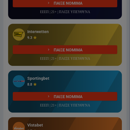
ΠΑΙΞΕ ΝΟΜΙΜΑ
ΕΕΕΠ | 21+ | ΠΑΙΞΕ ΥΠΕΥΘΥΝΑ
Interwetten
9.3
ΠΑΙΞΕ ΝΟΜΙΜΑ
ΕΕΕΠ | 21+ | ΠΑΙΞΕ ΥΠΕΥΘΥΝΑ
Sportingbet
8.8
ΠΑΙΞΕ ΝΟΜΙΜΑ
ΕΕΕΠ | 21+ | ΠΑΙΞΕ ΥΠΕΥΘΥΝΑ
Vistabet