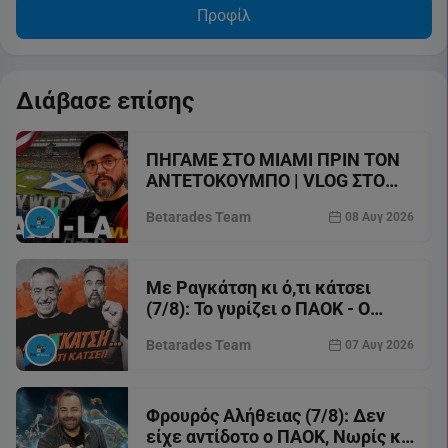
Προφίλ
Διάβασε επίσης
ΠΗΓΑΜΕ ΣΤΟ MIAMI ΠΡΙΝ ΤΟΝ
ΑΝΤΕΤΟΚΟΥΜΠΟ | VLOG ΣΤΟ
MIAMI & LA | Betarades
Betarades Team
08 Αυγ 2026
Με Ραγκάτση κι ό,τι κάτσει
(7/8): Το γυρίζει ο ΠΑΟΚ - Ο
έτοιμος Λιβάι - Πόρτα σε
Betarades Team
07 Αυγ 2026
Χοσέλου
Φρουρός Αλήθειας (7/8): Δεν
είχε αντίδοτο ο ΠΑΟΚ, Νωρίς κι