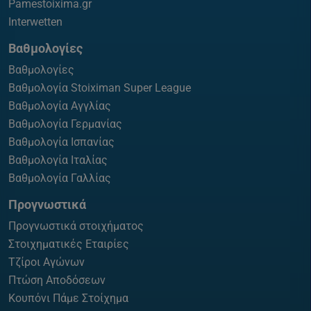
Pamestoixima.gr
Interwetten
Βαθμολογίες
Βαθμολογίες
Βαθμολογία Stoiximan Super League
Βαθμολογία Αγγλίας
Βαθμολογία Γερμανίας
Βαθμολογία Ισπανίας
Βαθμολογία Ιταλίας
Βαθμολογία Γαλλίας
Προγνωστικά
Προγνωστικά στοιχήματος
Στοιχηματικές Εταιρίες
Τζίροι Αγώνων
Πτώση Αποδόσεων
Κουπόνι Πάμε Στοίχημα