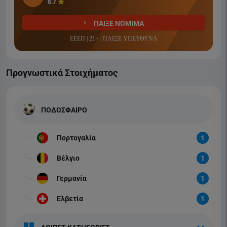
8.7
ΠΑΙΞΕ ΝΟΜΙΜΑ
ΕΕΕΠ | 21+ | ΠΑΙΞΕ ΥΠΕΥΘΥΝΑ
Προγνωστικά Στοιχήματος
ΠΟΔΟΣΦΑΙΡΟ
Πορτογαλία
1
Βέλγιο
1
Γερμανία
1
Ελβετία
1