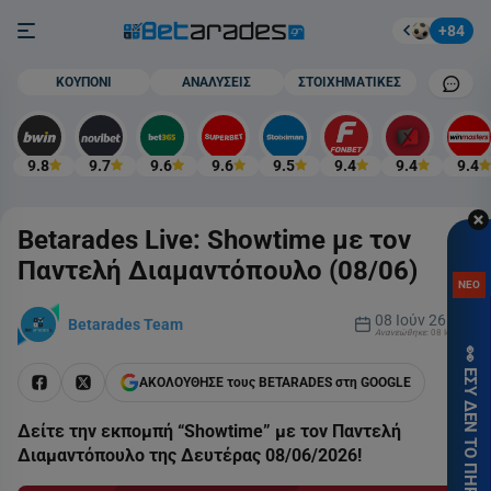
Στοίχημα
Burger button
+84
Mobile cham
ΚΟΥΠΟΝΙ
ΑΝΑΛΥΣΕΙΣ
ΣΤΟΙΧΗΜΑΤΙΚΕΣ
9.8
9.7
9.6
9.6
9.5
9.4
9.4
9.4
Betarades Live: Showtime με τον
ΑΠΟ
Παντελή Διαμαντόπουλο (08/06)
Νέο
ΝΕΟ
στη
08 Ιούν 26
Betarades Team
ΕΠΙ
Ανανεώθηκε:
08 Ιούν 26
👀 ΕΣΥ ΔΕΝ ΤΟ ΠΗΡΕΣ; 🎁
ΠΡ
ΧΩΡ
ΑΚΟΛΟΥΘΗΣΕ τους BETARADES στη GOOGLE
ΚΑΤ
Δείτε την εκπομπή “Showtime” με τον Παντελή
Εγγ
Διαμαντόπουλο της Δευτέρας 08/06/2026!
Supe
με 