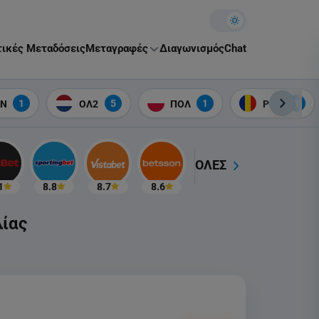
Theme toggle
ικές Μεταδόσεις
Μεταγραφές
Διαγωνισμός
Chat
1
5
1
1
ΑΝ
ΟΛ2
ΠΟΛ
ΡΟΥ
ΟΛΕΣ
1
8.8
8.7
8.6
λίας