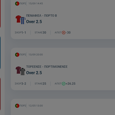
ΠΟΡ2
15/09 14:45
ΠΕΝΑΦΙΕΛ - ΠΟΡΤΟ Β
Over 2.5
1-1
30
-30
ΣΚΟΡ
STAKE
ΑΠΟΤ
ΠΟΡ2
13/09 20:00
ΤΟΡΕΕΝΣΕ - ΠΟΡΤΙΜΟΝΕΝΣΕ
Over 2.5
3-2
25
+26.25
ΣΚΟΡ
STAKE
ΑΠΟΤ
ΠΟΡ2
12/05 13:00