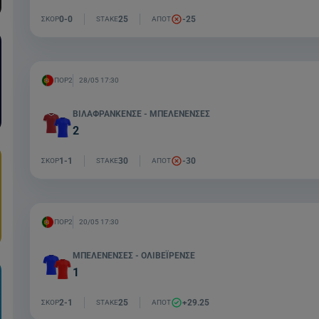
0-0
25
-25
ΣΚΟΡ
STAKE
ΑΠΟΤ
ΠΟΡ2
28/05 17:30
ΒΙΛΑΦΡΑΝΚΕΝΣΕ - ΜΠΕΛΕΝΕΝΣΕΣ
2
1-1
30
-30
ΣΚΟΡ
STAKE
ΑΠΟΤ
ΠΟΡ2
20/05 17:30
ΜΠΕΛΕΝΕΝΣΕΣ - ΟΛΙΒΕΪΡΕΝΣΕ
1
2-1
25
+29.25
ΣΚΟΡ
STAKE
ΑΠΟΤ