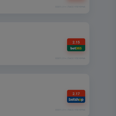
ΕΕΕΠ | 21+ | ΠΑΙΞΕ ΥΠΕΥΘΥΝΑ
2.15
ΕΕΕΠ | 21+ | ΠΑΙΞΕ ΥΠΕΥΘΥΝΑ
2.17
ΕΕΕΠ | 21+ | ΠΑΙΞΕ ΥΠΕΥΘΥΝΑ