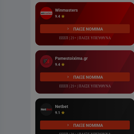
Winmasters
9.4
ΠΑΙΞΕ ΝΟΜΙΜΑ
ΕΕΕΠ | 21+ | ΠΑΙΞΕ ΥΠΕΥΘΥΝΑ
Pamestoixima.gr
9.4
ΠΑΙΞΕ ΝΟΜΙΜΑ
ΕΕΕΠ | 21+ | ΠΑΙΞΕ ΥΠΕΥΘΥΝΑ
Netbet
9.1
ΠΑΙΞΕ ΝΟΜΙΜΑ