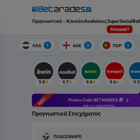
Στοίχημα
Προγνωστικά
Κουπόνι
Αναλύσεις
SuperSocial
Βαθ
1
3
1
ΟΛΛ
ΑΛΚ
ΠΟΡ
9.8
9.7
9.6
9.6
9.5
ΝΕΟ
Promo Code BETARADES 🎁
ΕΕΕΠ | 21+ | ΠΑΙΞΕ ΥΠΕΥΘΥΝΑ
Προγνωστικά Στοιχήματος
ΠΟΔΟΣΦΑΙΡΟ