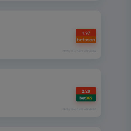
1.97
ΕΕΕΠ | 21+ | ΠΑΙΞΕ ΥΠΕΥΘΥΝΑ
2.20
ΕΕΕΠ | 21+ | ΠΑΙΞΕ ΥΠΕΥΘΥΝΑ