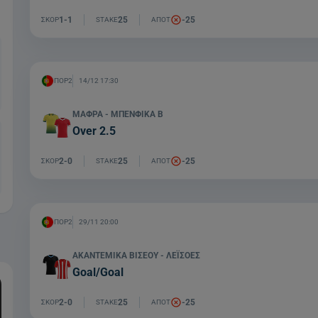
1-1
25
-25
ΣΚΟΡ
STAKE
ΑΠΟΤ
ΠΟΡ2
14/12 17:30
ΜΑΦΡΑ - ΜΠΕΝΦΙΚΑ Β
Over 2.5
2-0
25
-25
ΣΚΟΡ
STAKE
ΑΠΟΤ
ΠΟΡ2
29/11 20:00
ΑΚΑΝΤΕΜΙΚΑ ΒΙΣΕΟΥ - ΛΕΪΣΟΕΣ
Goal/Goal
2-0
25
-25
ΣΚΟΡ
STAKE
ΑΠΟΤ