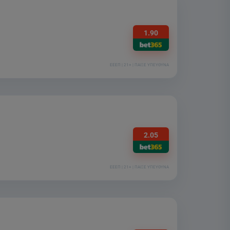
1.90
ΕΕΕΠ | 21+ | ΠΑΙΞΕ ΥΠΕΥΘΥΝΑ
2.05
ΕΕΕΠ | 21+ | ΠΑΙΞΕ ΥΠΕΥΘΥΝΑ