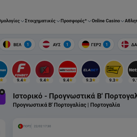
μολογίες
Στοιχηματικές
Προσφορές*
Online Casino
Αθλητ
1
1
1
ΒΕΛ
ΑΥΣ
ΓΕΡ2
Δ
9.4
9.4
9.4
9.3
9.3
9.
Ιστορικό - Προγνωστικά Β' Πορτογα
Προγνωστικά Β' Πορτογαλίας | Πορτογαλία
ΠΟΡ2
22/02 17:30