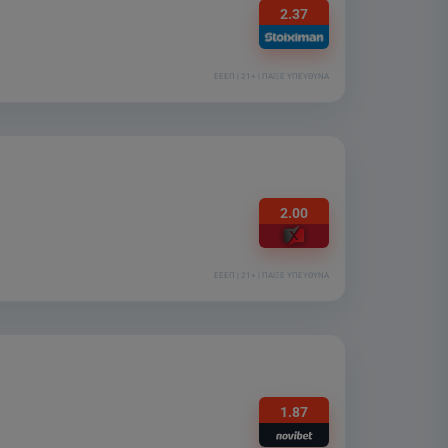
2.37
ΕΕΕΠ | 21+ | ΠΑΙΞΕ ΥΠΕΥΘΥΝΑ
2.00
ΕΕΕΠ | 21+ | ΠΑΙΞΕ ΥΠΕΥΘΥΝΑ
1.87