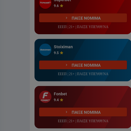
9.6
ΠΑΙΞΕ ΝΟΜΙΜΑ
ΕΕΕΠ | 21+ | ΠΑΙΞΕ ΥΠΕΥΘΥΝΑ
Stoiximan
9.5
ΠΑΙΞΕ ΝΟΜΙΜΑ
ΕΕΕΠ | 21+ | ΠΑΙΞΕ ΥΠΕΥΘΥΝΑ
Fonbet
9.4
ΠΑΙΞΕ ΝΟΜΙΜΑ
ΕΕΕΠ | 21+ | ΠΑΙΞΕ ΥΠΕΥΘΥΝΑ