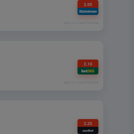
2.05
ΕΕΕΠ | 21+ | ΠΑΙΞΕ ΥΠΕΥΘΥΝΑ
2.10
ΕΕΕΠ | 21+ | ΠΑΙΞΕ ΥΠΕΥΘΥΝΑ
Παρασκευή
14 Αυγούστου
2.25