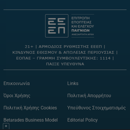
Επικοινωνία
Links
Όροι Χρήσης
Πολιτική Απορρήτου
Πολιτική Χρήσης Cookies
Υπεύθυνος Στοιχηματισμός
Betarades Business Model
Editorial Policy