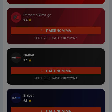
Pamestoixima.gr
9.4
ΠΑΙΞΕ ΝΟΜΙΜΑ
ΕΕΕΠ | 21+ | ΠΑΙΞΕ ΥΠΕΥΘΥΝΑ
Netbet
9.1
ΠΑΙΞΕ ΝΟΜΙΜΑ
ΕΕΕΠ | 21+ | ΠΑΙΞΕ ΥΠΕΥΘΥΝΑ
Elabet
9.3
ΠΑΙΞΕ ΝΟΜΙΜΑ