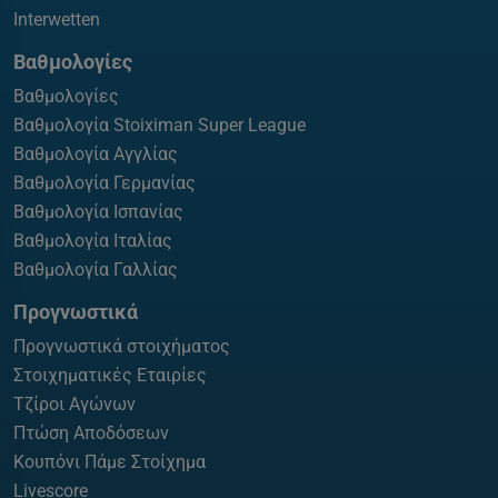
Interwetten
Βαθμολογίες
Βαθμολογίες
Βαθμολογία Stoiximan Super League
Βαθμολογία Αγγλίας
Βαθμολογία Γερμανίας
Βαθμολογία Ισπανίας
Βαθμολογία Ιταλίας
Βαθμολογία Γαλλίας
Προγνωστικά
Προγνωστικά στοιχήματος
Στοιχηματικές Εταιρίες
Τζίροι Αγώνων
Πτώση Αποδόσεων
Κουπόνι Πάμε Στοίχημα
Livescore