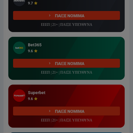
9.7
ΠΑΙΞΕ ΝΟΜΙΜΑ
ΕΕΕΠ | 21+ | ΠΑΙΞΕ ΥΠΕΥΘΥΝΑ
Bet365
9.6
ΠΑΙΞΕ ΝΟΜΙΜΑ
ΕΕΕΠ | 21+ | ΠΑΙΞΕ ΥΠΕΥΘΥΝΑ
Superbet
9.6
ΠΑΙΞΕ ΝΟΜΙΜΑ
ΕΕΕΠ | 21+ | ΠΑΙΞΕ ΥΠΕΥΘΥΝΑ