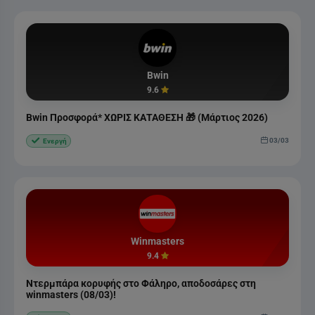
Bwin
9.6
Bwin Προσφορά* ΧΩΡΙΣ ΚΑΤΑΘΕΣΗ 🎁 (Μάρτιος 2026)
03/03
Ενεργή
Winmasters
9.4
Ντερμπάρα κορυφής στο Φάληρο, αποδοσάρες στη
winmasters (08/03)!