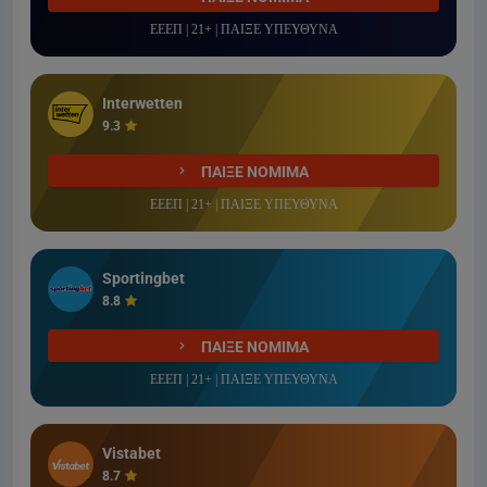
ΕΕΕΠ | 21+ | ΠΑΙΞΕ ΥΠΕΥΘΥΝΑ
Interwetten
9.3
ΠΑΙΞΕ ΝΟΜΙΜΑ
ΕΕΕΠ | 21+ | ΠΑΙΞΕ ΥΠΕΥΘΥΝΑ
Sportingbet
8.8
ΠΑΙΞΕ ΝΟΜΙΜΑ
ΕΕΕΠ | 21+ | ΠΑΙΞΕ ΥΠΕΥΘΥΝΑ
Vistabet
8.7