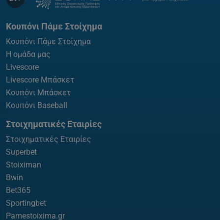
Κουπόνι Πάμε Στοίχημα
Κουπόνι Πάμε Στοίχημα
Η ομάδα μας
Livescore
Livescore Μπάσκετ
Κουπόνι Μπάσκετ
Κουπόνι Baseball
Στοιχηματικές Εταιρίες
Στοιχηματικές Εταιρίες
Superbet
Stoiximan
Bwin
Bet365
Sportingbet
Pamestoixima.gr