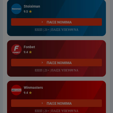
Stoiximan
9.5
ΠΑΙΞΕ ΝΟΜΙΜΑ
ΕΕΕΠ | 21+ | ΠΑΙΞΕ ΥΠΕΥΘΥΝΑ
Fonbet
9.4
ΠΑΙΞΕ ΝΟΜΙΜΑ
ΕΕΕΠ | 21+ | ΠΑΙΞΕ ΥΠΕΥΘΥΝΑ
Winmasters
9.4
ΠΑΙΞΕ ΝΟΜΙΜΑ
ΕΕΕΠ | 21+ | ΠΑΙΞΕ ΥΠΕΥΘΥΝΑ