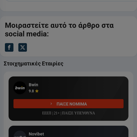
Μοιραστείτε αυτό το άρθρο στα
social media:
Στοιχηματικές Εταιρίες
Bwin
9.8
ΠΑΙΞΕ ΝΟΜΙΜΑ
ΕΕΕΠ | 21+ | ΠΑΙΞΕ ΥΠΕΥΘΥΝΑ
Novibet