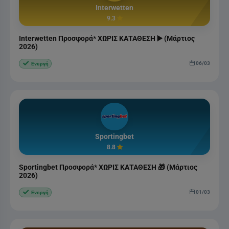
Interwetten
9.3
Interwetten Προσφορά* ΧΩΡΙΣ ΚΑΤΑΘΕΣΗ ▶️ (Μάρτιος
2026)
06/03
Ενεργή
Sportingbet
8.8
Sportingbet Προσφορά* ΧΩΡΙΣ ΚΑΤΑΘΕΣΗ 🎁 (Μάρτιος
2026)
01/03
Ενεργή