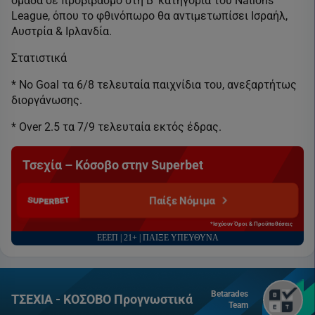
ομάδα σε προβιβασμό στη Β’ κατηγορία του Nations
League, όπου το φθινόπωρο θα αντιμετωπίσει Ισραήλ,
Αυστρία & Ιρλανδία.
Στατιστικά
* No Goal τα 6/8 τελευταία παιχνίδια του, ανεξαρτήτως
διοργάνωσης.
* Over 2.5 τα 7/9 τελευταία εκτός έδρας.
Τσεχία – Κόσοβο στην Superbet
Παίξε Νόμιμα
*Ισχύουν Όροι & Προϋποθέσεις
ΕΕΕΠ | 21+ | ΠΑΙΞΕ ΥΠΕΥΘΥΝΑ
Betarades
ΤΣΕΧΙΑ - ΚΟΣΟΒΟ Προγνωστικά
Team