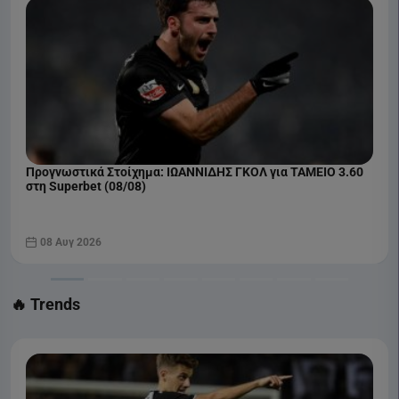
ΜΠΕΝΦΙΚΑ - ΑΚΑΝΤΕΜΙΚΑ ΒΙΣΕΟΥ
22:30
Liga Portugal
COSMOTE SPORT 1 HD
Προγνωστικά Στοίχημα: ΙΩΑΝΝΙΔΗΣ ΓΚΟΛ για ΤΑΜΕΙΟ 3.60
στη Superbet (08/08)
08 Αυγ 2026
🔥 Trends