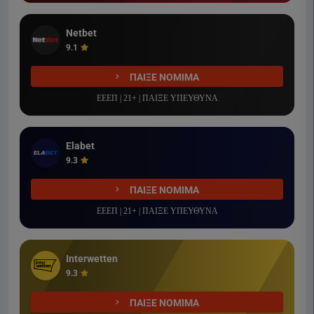
Netbet
9.1
ΠΑΙΞΕ ΝΟΜΙΜΑ
ΕΕΕΠ | 21+ | ΠΑΙΞΕ ΥΠΕΥΘΥΝΑ
Elabet
9.3
ΠΑΙΞΕ ΝΟΜΙΜΑ
ΕΕΕΠ | 21+ | ΠΑΙΞΕ ΥΠΕΥΘΥΝΑ
Interwetten
9.3
ΠΑΙΞΕ ΝΟΜΙΜΑ