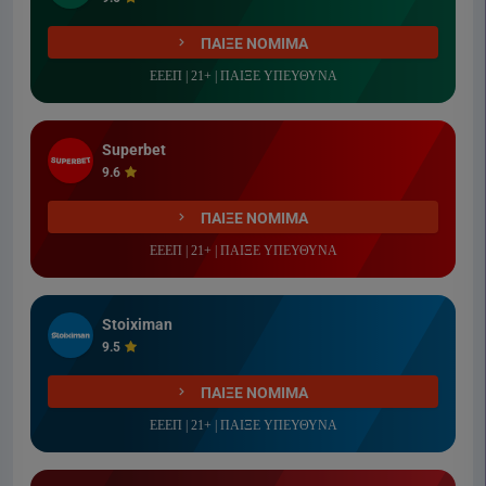
ΠΑΙΞΕ ΝΟΜΙΜΑ
ΕΕΕΠ | 21+ | ΠΑΙΞΕ ΥΠΕΥΘΥΝΑ
Superbet
9.6
ΠΑΙΞΕ ΝΟΜΙΜΑ
ΕΕΕΠ | 21+ | ΠΑΙΞΕ ΥΠΕΥΘΥΝΑ
Stoiximan
9.5
ΠΑΙΞΕ ΝΟΜΙΜΑ
ΕΕΕΠ | 21+ | ΠΑΙΞΕ ΥΠΕΥΘΥΝΑ