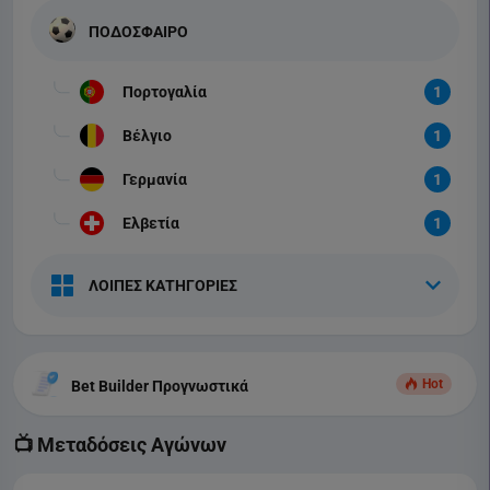
ΠΟΔΟΣΦΑΙΡΟ
Πορτογαλία
1
Βέλγιο
1
Γερμανία
1
Ελβετία
1
ΛΟΙΠΕΣ ΚΑΤΗΓΟΡΙΕΣ
Hot
Bet Builder Προγνωστικά
📺 Μεταδόσεις Αγώνων