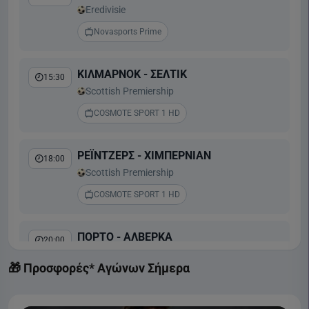
Eredivisie
Novasports Prime
ΚΙΛΜΑΡΝΟΚ - ΣΕΛΤΙΚ
15:30
Scottish Premiership
COSMOTE SPORT 1 HD
ΡΕΪΝΤΖΕΡΣ - ΧΙΜΠΕΡΝΙΑΝ
18:00
Scottish Premiership
COSMOTE SPORT 1 HD
ΠΟΡΤΟ - ΑΛΒΕΡΚΑ
20:00
Liga Portugal
🎁 Προσφορές* Αγώνων Σήμερα
COSMOTE SPORT 2 HD