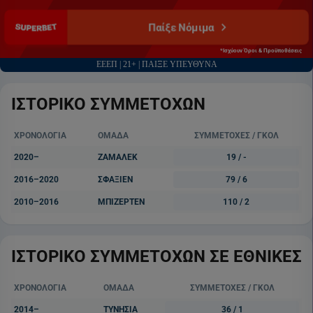
Παίξε Νόμιμα
*Ισχύουν Όροι & Προϋποθέσεις
ΕΕΕΠ | 21+ | ΠΑΙΞΕ ΥΠΕΥΘΥΝΑ
ΙΣΤΟΡΙΚΟ ΣΥΜΜΕΤΟΧΩΝ
ΧΡΟΝΟΛΟΓΙΑ
ΟΜΑΔΑ
ΣΥΜΜΕΤΟΧΕΣ / ΓΚΟΛ
2020–
ΖΑΜΑΛΕΚ
19 / -
2016–2020
ΣΦΑΞΙΕΝ
79 / 6
2010–2016
ΜΠΙΖΕΡΤΕΝ
110 / 2
ΙΣΤΟΡΙΚΟ ΣΥΜΜΕΤΟΧΩΝ ΣΕ ΕΘΝΙΚΕΣ
ΧΡΟΝΟΛΟΓΙΑ
ΟΜΑΔΑ
ΣΥΜΜΕΤΟΧΕΣ / ΓΚΟΛ
2014–
ΤΥΝΗΣΙΑ
36 / 1