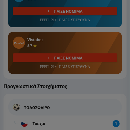
ΠΑΙΞΕ ΝΟΜΙΜΑ
ΕΕΕΠ | 21+ | ΠΑΙΞΕ ΥΠΕΥΘΥΝΑ
Vistabet
8.7
ΠΑΙΞΕ ΝΟΜΙΜΑ
ΕΕΕΠ | 21+ | ΠΑΙΞΕ ΥΠΕΥΘΥΝΑ
Προγνωστικά Στοιχήματος
ΠΟΔΟΣΦΑΙΡΟ
Τσεχία
1