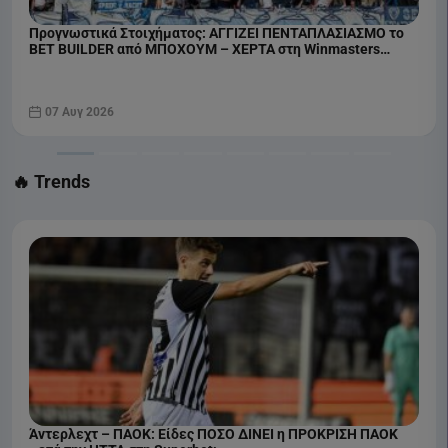
Προγνωστικά Στοιχήματος: ΑΓΓΙΖΕΙ ΠΕΝΤΑΠΛΑΣΙΑΣΜΟ το
BET BUILDER από ΜΠΟΧΟΥΜ – ΧΕΡΤΑ στη Winmasters
(07/08)
07 Αυγ 2026
🔥 Trends
Άντερλεχτ – ΠΑΟΚ: Είδες ΠΟΣΟ ΔΙΝΕΙ η ΠΡΟΚΡΙΣΗ ΠΑΟΚ