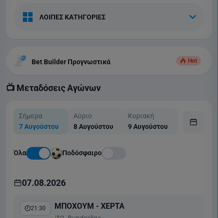
ΛΟΙΠΕΣ ΚΑΤΗΓΟΡΙΕΣ
Hot
Bet Builder Προγνωστικά
📺 Μεταδόσεις Αγώνων
Σήμερα
Αύριο
Κυριακή
Δευτέρα
7 Αυγούστου
8 Αυγούστου
9 Αυγούστου
10 Αυγούσ
Όλα
Ποδόσφαιρο
07.08.2026
ΜΠΟΧΟΥΜ - ΧΕΡΤΑ
21:30
2. Bundesliga