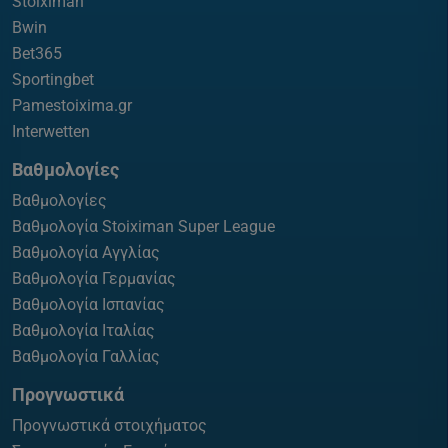
Stoiximan
Bwin
Bet365
Sportingbet
Pamestoixima.gr
Interwetten
Βαθμολογίες
Βαθμολογίες
Βαθμολογία Stoiximan Super League
Βαθμολογία Αγγλίας
Βαθμολογία Γερμανίας
Βαθμολογία Ισπανίας
Βαθμολογία Ιταλίας
Βαθμολογία Γαλλίας
Προγνωστικά
Προγνωστικά στοιχήματος