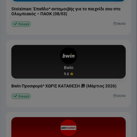
Stoiximan: Έπαθλο* ανταμοιβής για το παιχνίδι σου στο
Ολυμπιακός – ΠΑΟΚ (08/03)
08/03
Ενεργή
Bwin
9.6
Bwin Προσφορά* ΧΩΡΙΣ ΚΑΤΑΘΕΣΗ 🎁 (Μάρτιος 2026)
03/03
Ενεργή