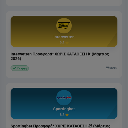
Interwetten
9.3
Interwetten Προσφορά* ΧΩΡΙΣ ΚΑΤΑΘΕΣΗ ▶️ (Μάρτιος
2026)
06/03
Ενεργή
Sportingbet
8.8
Sportingbet Προσφορά* ΧΩΡΙΣ ΚΑΤΑΘΕΣΗ 🎁 (Μάρτιος