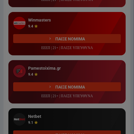
Winmasters
9.4
ΠΑΙΞΕ ΝΟΜΙΜΑ
ΕΕΕΠ | 21+ | ΠΑΙΞΕ ΥΠΕΥΘΥΝΑ
Pamestoixima.gr
9.4
ΠΑΙΞΕ ΝΟΜΙΜΑ
ΕΕΕΠ | 21+ | ΠΑΙΞΕ ΥΠΕΥΘΥΝΑ
Netbet
9.1