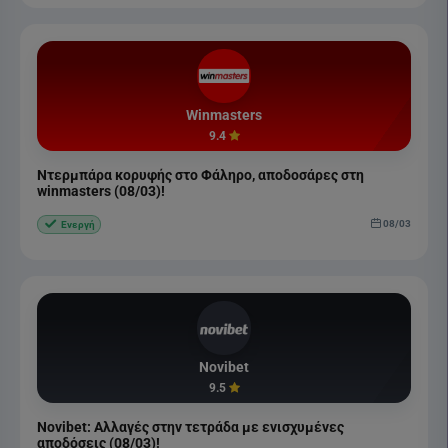
Winmasters
9.4
Ντερμπάρα κορυφής στο Φάληρο, αποδοσάρες στη
winmasters (08/03)!
08/03
Ενεργή
Novibet
9.5
Novibet: Αλλαγές στην τετράδα με ενισχυμένες
αποδόσεις (08/03)!