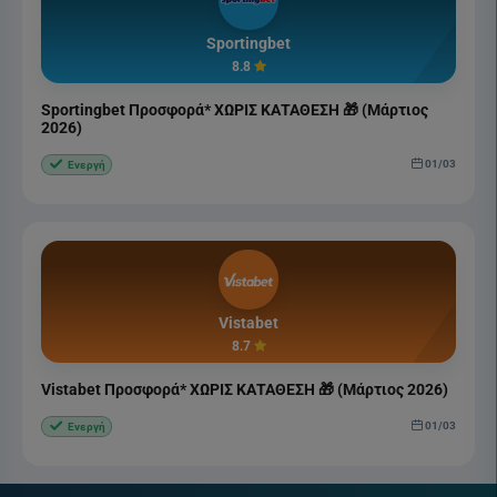
Sportingbet
8.8
Sportingbet Προσφορά* ΧΩΡΙΣ ΚΑΤΑΘΕΣΗ 🎁 (Μάρτιος
2026)
01/03
Ενεργή
Vistabet
8.7
Vistabet Προσφορά* ΧΩΡΙΣ ΚΑΤΑΘΕΣΗ 🎁 (Μάρτιος 2026)
01/03
Ενεργή