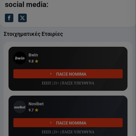
social media:
Στοιχηματικές Εταιρίες
Bwin
9.8
ΠΑΙΞΕ ΝΟΜΙΜΑ
ΕΕΕΠ | 21+ | ΠΑΙΞΕ ΥΠΕΥΘΥΝΑ
Novibet
9.7
ΠΑΙΞΕ ΝΟΜΙΜΑ
ΕΕΕΠ | 21+ | ΠΑΙΞΕ ΥΠΕΥΘΥΝΑ