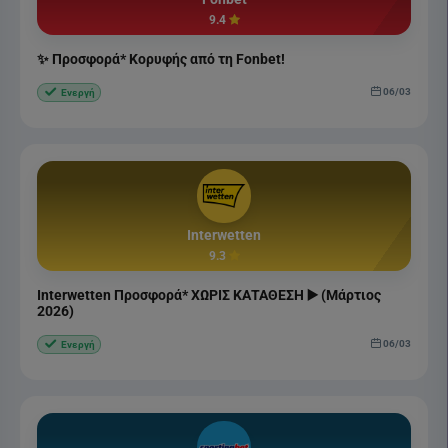
9.4
✨ Προσφορά* Κορυφής από τη Fonbet!
06/03
Ενεργή
Interwetten
9.3
Interwetten Προσφορά* ΧΩΡΙΣ ΚΑΤΑΘΕΣΗ ▶️ (Μάρτιος
2026)
06/03
Ενεργή