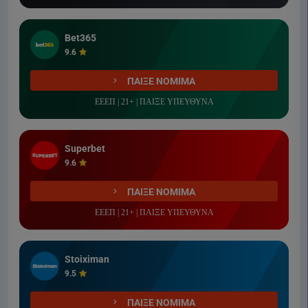
Bet365
9.6
ΠΑΙΞΕ ΝΟΜΙΜΑ
ΕΕΕΠ | 21+ | ΠΑΙΞΕ ΥΠΕΥΘΥΝΑ
Superbet
9.6
ΠΑΙΞΕ ΝΟΜΙΜΑ
ΕΕΕΠ | 21+ | ΠΑΙΞΕ ΥΠΕΥΘΥΝΑ
Stoiximan
9.5
ΠΑΙΞΕ ΝΟΜΙΜΑ