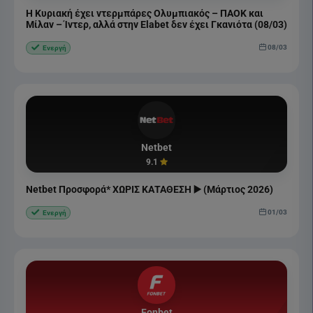
Η Κυριακή έχει ντερμπάρες Ολυμπιακός – ΠΑΟΚ και
Μίλαν – Ίντερ, αλλά στην Elabet δεν έχει Γκανιότα (08/03)
08/03
Ενεργή
Netbet
9.1
Netbet Προσφορά* ΧΩΡΙΣ ΚΑΤΑΘΕΣΗ ▶️ (Μάρτιος 2026)
01/03
Ενεργή
Fonbet