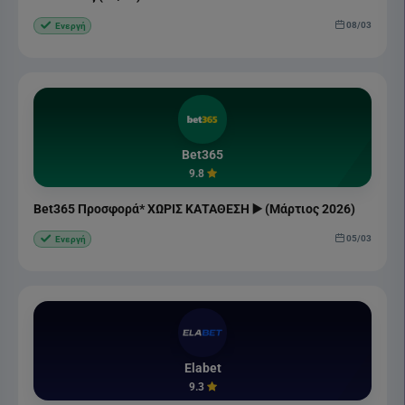
08/03
Ενεργή
Bet365
9.8
Bet365 Προσφορά* ΧΩΡΙΣ ΚΑΤΑΘΕΣΗ ▶️ (Μάρτιος 2026)
05/03
Ενεργή
Elabet
9.3