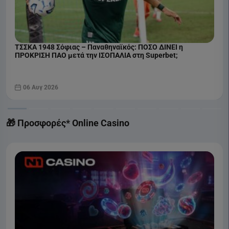
ΤΣΣΚΑ 1948 Σόφιας – Παναθηναϊκός: ΠΟΣΟ ΔΙΝΕΙ η
ΠΡΟΚΡΙΣΗ ΠΑΟ μετά την ΙΣΟΠΑΛΙΑ στη Superbet;
06 Αυγ 2026
🎁 Προσφορές* Online Casino