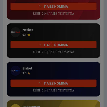
ΠΑΙΞΕ ΝΟΜΙΜΑ
ΕΕΕΠ | 21+ | ΠΑΙΞΕ ΥΠΕΥΘΥΝΑ
Netbet
9.1
ΠΑΙΞΕ ΝΟΜΙΜΑ
ΕΕΕΠ | 21+ | ΠΑΙΞΕ ΥΠΕΥΘΥΝΑ
Elabet
9.3
ΠΑΙΞΕ ΝΟΜΙΜΑ
ΕΕΕΠ | 21+ | ΠΑΙΞΕ ΥΠΕΥΘΥΝΑ
Interwetten