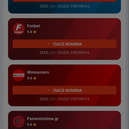
ΕΕΕΠ | 21+ | ΠΑΙΞΕ ΥΠΕΥΘΥΝΑ
Fonbet
9.4
ΠΑΙΞΕ ΝΟΜΙΜΑ
ΕΕΕΠ | 21+ | ΠΑΙΞΕ ΥΠΕΥΘΥΝΑ
Winmasters
9.4
ΠΑΙΞΕ ΝΟΜΙΜΑ
ΕΕΕΠ | 21+ | ΠΑΙΞΕ ΥΠΕΥΘΥΝΑ
Pamestoixima.gr
9.4