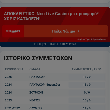
ΑΠΟΚΛΕΙΣΤΙΚΟ: Νέο Live Casino με προσφορά*
ΧΩΡΙΣ ΚΑΤΑΘΕΣΗ!
Παίξε Νόμιμα
*Ισχύουν Όροι & Προϋποθέσεις
ΕΕΕΠ | 21+ | ΠΑΙΞΕ ΥΠΕΥΘΥΝΑ
ΙΣΤΟΡΙΚΟ ΣΥΜΜΕΤΟΧΩΝ
ΧΡΟΝΟΛΟΓΙΑ
ΟΜΑΔΑ
ΣΥΜΜΕΤΟΧΕΣ / ΓΚΟΛ
2025-
ΠΑΧΤΑΚΟΡ
13 / 0
2024
ΠΑΧΤΑΚΟΡ (δανεικός)
13 / 0
2024
ΣΟΥΡΧΟΝ
0 / 0
2023
ΝΕΦΤΣΙ
15 / 0
2021-2022
ΟΛΥΜΠΙΚ
14 / 0