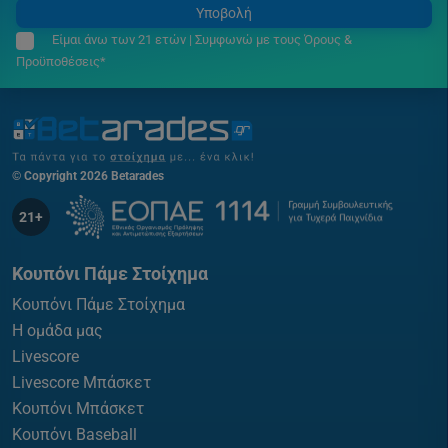
Υποβολή
Είμαι άνω των 21 ετών | Συμφωνώ με τους Όρους &
Προϋποθέσεις*
© Copyright 2026 Betarades
21+
Κουπόνι Πάμε Στοίχημα
Κουπόνι Πάμε Στοίχημα
Η ομάδα μας
Livescore
Livescore Μπάσκετ
Κουπόνι Μπάσκετ
Κουπόνι Baseball