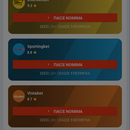
9.3
ΠΑΙΞΕ ΝΟΜΙΜΑ
ΕΕΕΠ | 21+ | ΠΑΙΞΕ ΥΠΕΥΘΥΝΑ
Sportingbet
8.8
ΠΑΙΞΕ ΝΟΜΙΜΑ
ΕΕΕΠ | 21+ | ΠΑΙΞΕ ΥΠΕΥΘΥΝΑ
Vistabet
8.7
ΠΑΙΞΕ ΝΟΜΙΜΑ
ΕΕΕΠ | 21+ | ΠΑΙΞΕ ΥΠΕΥΘΥΝΑ