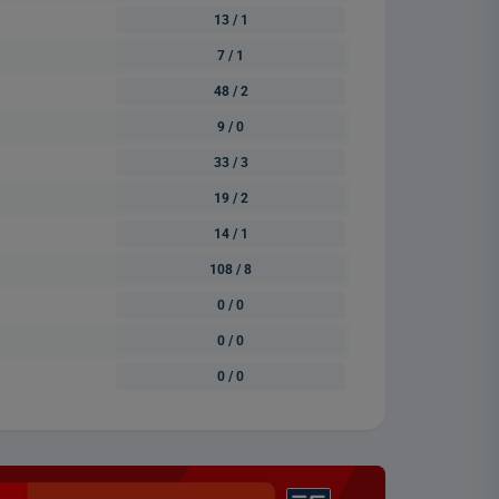
13 / 1
7 / 1
48 / 2
9 / 0
33 / 3
19 / 2
14 / 1
108 / 8
0 / 0
0 / 0
0 / 0