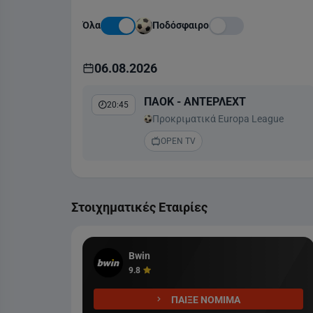
Όλα
Ποδόσφαιρο
06.08.2026
ΠΑΟΚ - ΑΝΤΕΡΛΕΧΤ
20:45
Προκριματικά Europa League
OPEN TV
Στοιχηματικές Εταιρίες
Bwin
9.8
ΠΑΙΞΕ ΝΟΜΙΜΑ