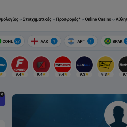
μολογίες
Στοιχηματικές
Προσφορές*
Online Casino
Αθλητ
27
1
1
CONL
ΑΛΚ
ΑΡΓ
ΒΡΑΚ
9.4
9.4
9.4
9.3
9.3
9.