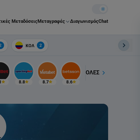
Theme toggle
ικές Μεταδόσεις
Μεταγραφές
Διαγωνισμός
Chat
2
2
ΚΟΛ
ΟΛΕΣ
1
8.8
8.7
8.6