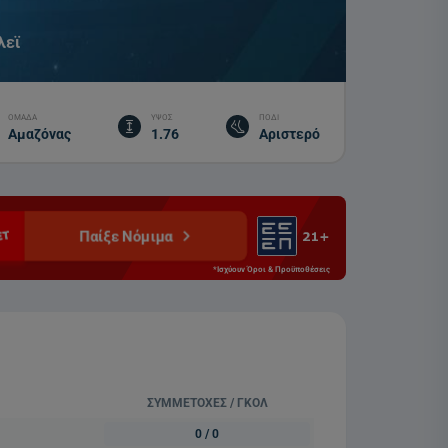
λεϊ
ΟΜΑΔΑ
ΥΨΟΣ
ΠΟΔΙ
Αμαζόνας
1.76
Αριστερό
Παίξε Νόμιμα
*Ισχύουν Όροι & Προϋποθέσεις
ΣΥΜΜΕΤΟΧΕΣ / ΓΚΟΛ
0 / 0