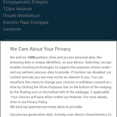
Στοιχηματικές Εταιρίες
Τζίροι Αγώνων
Πτώση Αποδόσεων
Κουπόνι Πάμε Στοίχημα
Livescore
We Care About Your Privacy
We and our
1008
partners store and access personal data, like
browsing data or unique identifiers, on your device. Selecting I Accept
enables tracking technologies to support the purposes shown under we
and our partners process data to provide. If trackers are disabled, some
content and ads you see may not be as relevant to you. You can
resurface this menu to change your choices or withdraw consent at any
time by clicking the Show Purposes link on the bottom of the webpage
[or the floating icon on the bottom-left of the webpage, if applicable]
.Your choices will have effect within our Website. For more details,
refer to our Privacy Policy.
Επικοινωνία
Links
We and our partners process data to provide:
Use precise geolocation data. Actively scan device characteristics for
Όροι Χρήσης
Πολιτική Απορρήτου