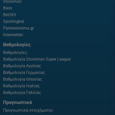
Stoiximan
Bwin
Bet365
Sportingbet
Pamestoixima.gr
Interwetten
Βαθμολογίες
Βαθμολογίες
Βαθμολογία Stoiximan Super League
Βαθμολογία Αγγλίας
Βαθμολογία Γερμανίας
Βαθμολογία Ισπανίας
Βαθμολογία Ιταλίας
Βαθμολογία Γαλλίας
Προγνωστικά
Προγνωστικά στοιχήματος