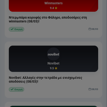
Winmasters
9.4
Ντερμπάρα κορυφής στο Φάληρο, αποδοσάρες στη
winmasters (08/03)!
08/03
Ενεργή
Novibet
9.5
Novibet: Αλλαγές στην τετράδα με ενισχυμένες
αποδόσεις (08/03)!
08/03
Ενεργή