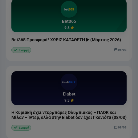
Bet365
9.8
Bet365 Προσφορά* ΧΩΡΙΣ ΚΑΤΑΘΕΣΗ ▶️ (Μάρτιος 2026)
05/03
Ενεργή
Elabet
9.3
Η Κυριακή έχει ντερμπάρες Ολυμπιακός – ΠΑΟΚ και
Μίλαν – Ίντερ, αλλά στην Elabet δεν έχει Γκανιότα (08/03)
08/03
Ενεργή