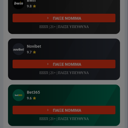
Bwin
9.8
ΠΑΙΞΕ ΝΟΜΙΜΑ
ΕΕΕΠ | 21+ | ΠΑΙΞΕ ΥΠΕΥΘΥΝΑ
Novibet
9.7
ΠΑΙΞΕ ΝΟΜΙΜΑ
ΕΕΕΠ | 21+ | ΠΑΙΞΕ ΥΠΕΥΘΥΝΑ
Bet365
9.6
ΠΑΙΞΕ ΝΟΜΙΜΑ
ΕΕΕΠ | 21+ | ΠΑΙΞΕ ΥΠΕΥΘΥΝΑ