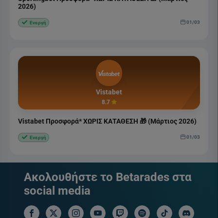
2026)
01/03
Ενεργή
Vistabet
8.7
Vistabet Προσφορά* ΧΩΡΙΣ ΚΑΤΑΘΕΣΗ 🎁 (Μάρτιος 2026)
01/03
Ενεργή
Ακολουθήστε το Betarades στα
social media
facebook social link
x social link
instagram social link
youtube social link
twitch social link
spotify social link
tiktok social link
discord soci