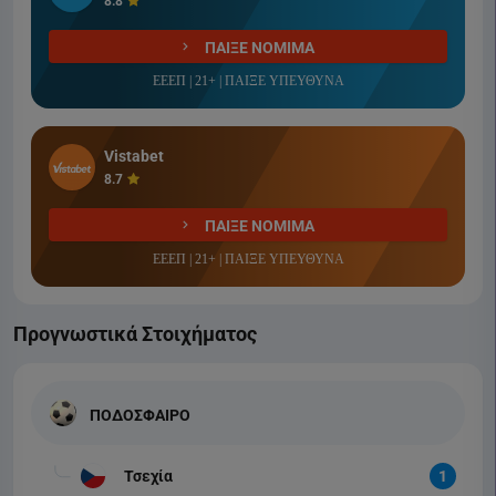
8.8
ΠΑΙΞΕ ΝΟΜΙΜΑ
ΕΕΕΠ | 21+ | ΠΑΙΞΕ ΥΠΕΥΘΥΝΑ
Vistabet
8.7
ΠΑΙΞΕ ΝΟΜΙΜΑ
ΕΕΕΠ | 21+ | ΠΑΙΞΕ ΥΠΕΥΘΥΝΑ
Προγνωστικά Στοιχήματος
ΠΟΔΟΣΦΑΙΡΟ
Τσεχία
1