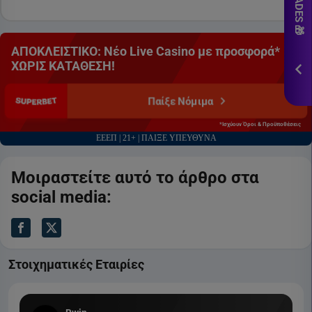
εδ
*Ισ
&
ΑΠΟΚΛΕΙΣΤΙΚΟ: Νέο Live Casino με προσφορά*
Πρ
ΧΩΡΙΣ ΚΑΤΑΘΕΣΗ!
ΕΓΓ
Παίξε Νόμιμα
*Ισχύουν Όροι & Προϋποθέσεις
ΕΕΕΠ | 21+ | ΠΑΙΞΕ ΥΠΕΥΘΥΝΑ
Μοιραστείτε αυτό το άρθρο στα
social media:
Στοιχηματικές Εταιρίες