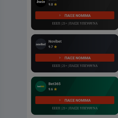
9.8
ΠΑΙΞΕ ΝΟΜΙΜΑ
ΕΕΕΠ | 21+ | ΠΑΙΞΕ ΥΠΕΥΘΥΝΑ
Novibet
9.7
ΠΑΙΞΕ ΝΟΜΙΜΑ
ΕΕΕΠ | 21+ | ΠΑΙΞΕ ΥΠΕΥΘΥΝΑ
Bet365
9.6
ΠΑΙΞΕ ΝΟΜΙΜΑ
ΕΕΕΠ | 21+ | ΠΑΙΞΕ ΥΠΕΥΘΥΝΑ