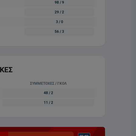
98 / 9
29 / 2
3 / 0
56 / 3
ΙΚΕΣ
ΣΥΜΜΕΤΟΧΕΣ / ΓΚΟΛ
48 / 2
11 / 2