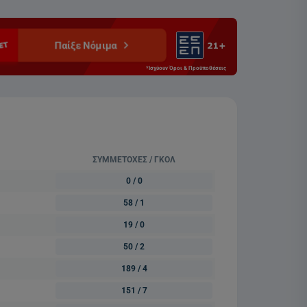
Παίξε Νόμιμα
*Ισχύουν Όροι & Προϋποθέσεις
ΣΥΜΜΕΤΟΧΕΣ / ΓΚΟΛ
0 / 0
58 / 1
19 / 0
50 / 2
189 / 4
151 / 7