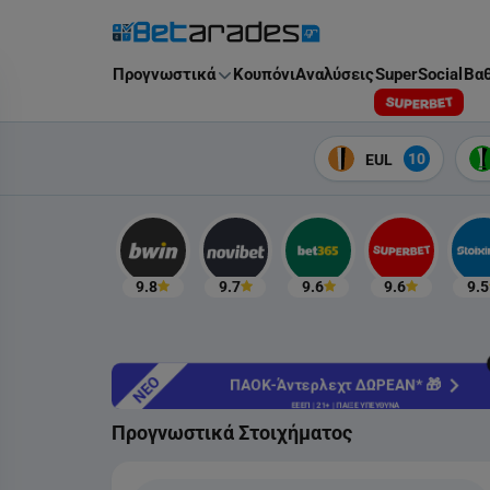
Στοίχημα
Προγνωστικά
Κουπόνι
Αναλύσεις
SuperSocial
Βαθ
10
EUL
9.8
9.7
9.6
9.6
9.5
ΝΕΟ
ΠΑΟK-Άντερλεχτ ΔΩΡΕΑΝ* 🎁
ΕΕΕΠ | 21+ | ΠΑΙΞΕ ΥΠΕΥΘΥΝΑ
Προγνωστικά Στοιχήματος