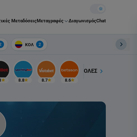
Theme toggle
ικές Μεταδόσεις
Μεταγραφές
Διαγωνισμός
Chat
2
2
ΚΟΛ
ΟΛΕΣ
1
8.8
8.7
8.6