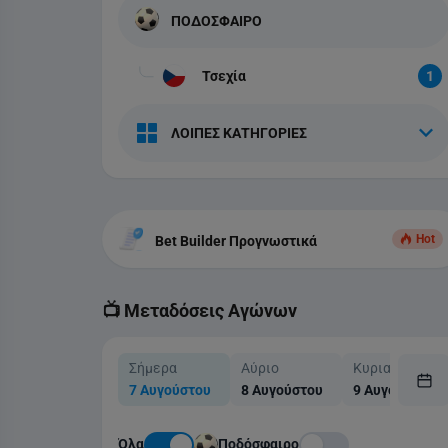
ΠΟΔΟΣΦΑΙΡΟ
Τσεχία
1
ΛΟΙΠΕΣ ΚΑΤΗΓΟΡΙΕΣ
Hot
Bet Builder Προγνωστικά
📺 Μεταδόσεις Αγώνων
Σήμερα
Αύριο
Κυριακή
7 Αυγούστου
8 Αυγούστου
9 Αυγούστου
Όλα
Ποδόσφαιρο