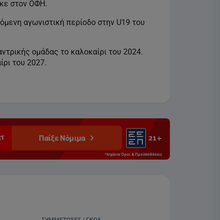
κε στον ΟΦΗ.
πόμενη αγωνιστική περίοδο στην U19 του
αντρικής ομάδας το καλοκαίρι του 2024.
ρι του 2027.
Παίξε Νόμιμα
*Ισχύουν Όροι & Προϋποθέσεις
ΣΥΜΜΕΤΟΧΕΣ / ΓΚΟΛ