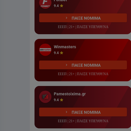
9.4
ΠΑΙΞΕ ΝΟΜΙΜΑ
ΕΕΕΠ | 21+ | ΠΑΙΞΕ ΥΠΕΥΘΥΝΑ
Winmasters
9.4
ΠΑΙΞΕ ΝΟΜΙΜΑ
ΕΕΕΠ | 21+ | ΠΑΙΞΕ ΥΠΕΥΘΥΝΑ
Pamestoixima.gr
9.4
ΠΑΙΞΕ ΝΟΜΙΜΑ
ΕΕΕΠ | 21+ | ΠΑΙΞΕ ΥΠΕΥΘΥΝΑ