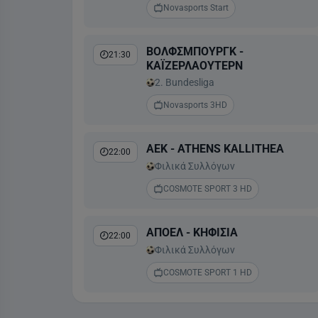
Novasports Start
ΒΟΛΦΣΜΠΟΥΡΓΚ -
21:30
ΚΑΪΖΕΡΛΑΟΥΤΕΡΝ
2. Bundesliga
Novasports 3HD
ΑΕΚ - ATHENS KALLITHEA
22:00
Φιλικά Συλλόγων
COSMOTE SPORT 3 HD
ΑΠΟΕΛ - ΚΗΦΙΣΙΑ
22:00
Φιλικά Συλλόγων
COSMOTE SPORT 1 HD
ΕΣΤΡΕΛΑ ΑΜΑΔΟΡΑ -