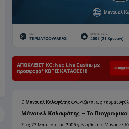
Μάνουελ Κ
ΘΕΣΗ
ΕΤΟΣ ΓΕΝΗΣΗΣ
ΤΕΡΜΑΤΟΦΥΛΑKAΣ
2005 (21 Χρονών)
ΑΠΟΚΛΕΙΣΤΙΚΟ: Νέο Live Casino με
προσφορά* ΧΩΡΙΣ ΚΑΤΑΘΕΣΗ!
Ο
Μάνουελ Καλαφάτης
αγωνίζεται ως τερματοφύλα
Μάνουελ Καλαφάτης – Το Βιογραφικό
Στις 23 Μαρτίου του 2005 γεννήθηκε ο Μάνουελ Κ