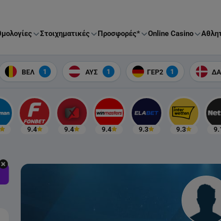
μολογίες
Στοιχηματικές
Προσφορές*
Online Casino
Αθλητ
1
1
1
ΒΕΛ
ΑΥΣ
ΓΕΡ2
Δ
9.4
9.4
9.4
9.3
9.3
9.