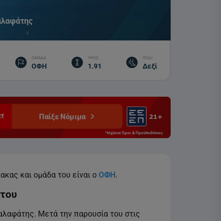
αλαφάτης
ΟΜΑΔΑ
ΥΨΟΣ
ΠΟΔΙ
ΟΦΗ
1.91
Δεξί
Παίξε Νόμιμα
*Ισχύουν Όροι & Προϋποθέσεις
κας και ομάδα του είναι ο
ΟΦΗ
.
 του
αλαφάτης. Μετά την παρουσία του στις