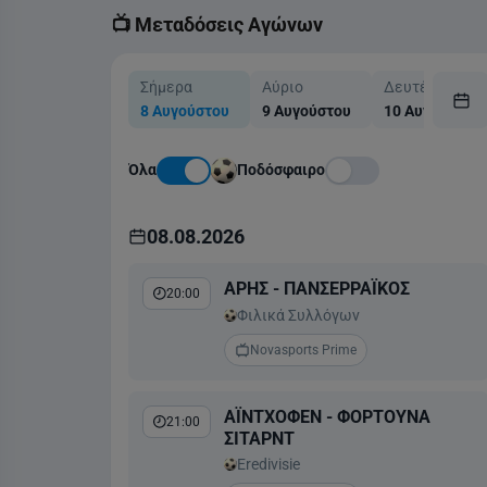
📺 Μεταδόσεις Αγώνων
Σήμερα
Αύριο
Δευτέρα
8 Αυγούστου
9 Αυγούστου
10 Αυγούστου
Όλα
Ποδόσφαιρο
08.08.2026
ΑΡΗΣ - ΠΑΝΣΕΡΡΑΪΚΟΣ
20:00
Φιλικά Συλλόγων
Novasports Prime
ΑΪΝΤΧΟΦΕΝ - ΦΟΡΤΟΥΝΑ
21:00
ΣΙΤΑΡΝΤ
Eredivisie