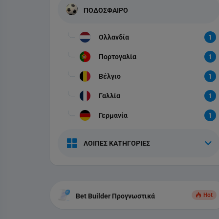
ΠΟΔΟΣΦΑΙΡΟ
Ολλανδία
1
Πορτογαλία
1
Βέλγιο
1
Γαλλία
1
Γερμανία
1
ΛΟΙΠΕΣ ΚΑΤΗΓΟΡΙΕΣ
Hot
Bet Builder Προγνωστικά