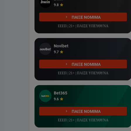
9.8
ΠΑΙΞΕ ΝΟΜΙΜΑ
ΕΕΕΠ | 21+ | ΠΑΙΞΕ ΥΠΕΥΘΥΝΑ
Novibet
9.7
ΠΑΙΞΕ ΝΟΜΙΜΑ
ΕΕΕΠ | 21+ | ΠΑΙΞΕ ΥΠΕΥΘΥΝΑ
Bet365
9.6
ΠΑΙΞΕ ΝΟΜΙΜΑ
ΕΕΕΠ | 21+ | ΠΑΙΞΕ ΥΠΕΥΘΥΝΑ