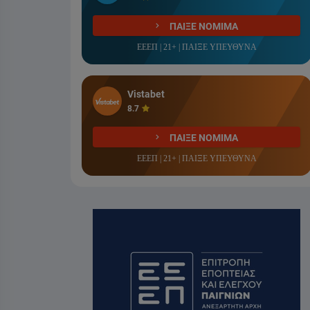
ΠΑΙΞΕ ΝΟΜΙΜΑ
ΕΕΕΠ | 21+ | ΠΑΙΞΕ ΥΠΕΥΘΥΝΑ
Vistabet
8.7
ΠΑΙΞΕ ΝΟΜΙΜΑ
ΕΕΕΠ | 21+ | ΠΑΙΞΕ ΥΠΕΥΘΥΝΑ