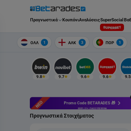
Στοίχημα
Προγνωστικά
Κουπόνι
Αναλύσεις
SuperSocial
Βαθ
1
3
1
ΟΛΛ
ΑΛΚ
ΠΟΡ
9.8
9.7
9.6
9.6
9.5
ΝΕΟ
Promo Code BETARADES 🎁
ΕΕΕΠ | 21+ | ΠΑΙΞΕ ΥΠΕΥΘΥΝΑ
Προγνωστικά Στοιχήματος