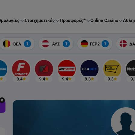
μολογίες
Στοιχηματικές
Προσφορές*
Online Casino
Αθλητ
1
1
1
ΒΕΛ
ΑΥΣ
ΓΕΡ2
Δ
9.4
9.4
9.4
9.3
9.3
9.