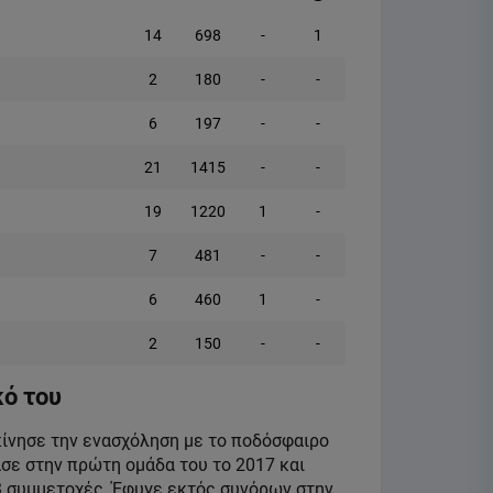
14
698
-
1
2
180
-
-
6
197
-
-
21
1415
-
-
19
1220
1
-
7
481
-
-
6
460
1
-
2
150
-
-
ό του
κίνησε την ενασχόληση με το ποδόσφαιρο
σε στην πρώτη ομάδα του το 2017 και
13 συμμετοχές. Έφυγε εκτός συνόρων στην