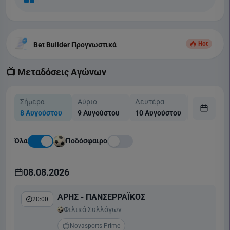
Hot
Bet Builder Προγνωστικά
📺 Μεταδόσεις Αγώνων
Σήμερα
Αύριο
Δευτέρα
Τρίτη
8 Αυγούστου
9 Αυγούστου
10 Αυγούστου
11 Αυγούσ
Όλα
Ποδόσφαιρο
08.08.2026
ΑΡΗΣ - ΠΑΝΣΕΡΡΑΪΚΟΣ
20:00
Φιλικά Συλλόγων
Novasports Prime