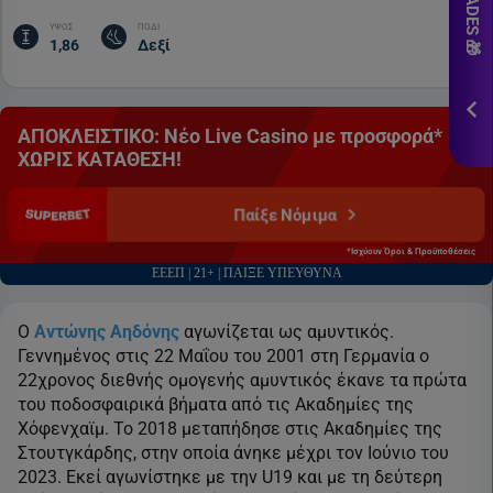
και
ΥΨΟΣ
ΠΟΔΙ
Πρ
1,86
Δεξί
ΕΓΓ
ΑΠΟΚΛΕΙΣΤΙΚΟ: Νέο Live Casino με προσφορά*
ΧΩΡΙΣ ΚΑΤΑΘΕΣΗ!
Παίξε Νόμιμα
*Ισχύουν Όροι & Προϋποθέσεις
ΕΕΕΠ | 21+ | ΠΑΙΞΕ ΥΠΕΥΘΥΝΑ
Ο
Αντώνης Αηδόνης
αγωνίζεται ως αμυντικός.
Γεννημένος στις 22 Μαΐου του 2001 στη Γερμανία ο
22χρονος διεθνής ομογενής αμυντικός έκανε τα πρώτα
του ποδοσφαιρικά βήματα από τις Ακαδημίες της
Χόφενχαϊμ. Το 2018 μεταπήδησε στις Ακαδημίες της
Στουτγκάρδης, στην οποία άνηκε μέχρι τον Ιούνιο του
2023. Εκεί αγωνίστηκε με την U19 και με τη δεύτερη