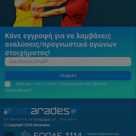
Κάνε εγγραφή για να λαμβάνεις
αναλύσεις/προγνωστικά αγώνων
στοιχήματος!
Υποβολή
Είμαι άνω των 21 ετών | Συμφωνώ με τους Όρους &
Προϋποθέσεις*
© Copyright 2026 Betarades