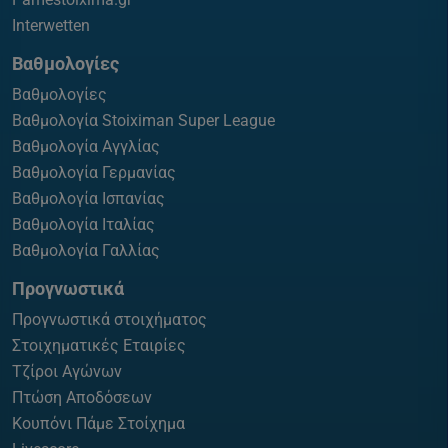
Interwetten
Βαθμολογίες
Βαθμολογίες
Βαθμολογία Stoiximan Super League
Βαθμολογία Αγγλίας
Βαθμολογία Γερμανίας
Βαθμολογία Ισπανίας
Βαθμολογία Ιταλίας
Βαθμολογία Γαλλίας
Προγνωστικά
Προγνωστικά στοιχήματος
Στοιχηματικές Εταιρίες
Τζίροι Αγώνων
Πτώση Αποδόσεων
Κουπόνι Πάμε Στοίχημα