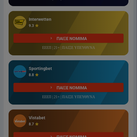
Interwetten
9.3
ΠΑΙΞΕ ΝΟΜΙΜΑ
ΕΕΕΠ | 21+ | ΠΑΙΞΕ ΥΠΕΥΘΥΝΑ
Sportingbet
8.8
ΠΑΙΞΕ ΝΟΜΙΜΑ
ΕΕΕΠ | 21+ | ΠΑΙΞΕ ΥΠΕΥΘΥΝΑ
Vistabet
8.7
ΠΑΙΞΕ ΝΟΜΙΜΑ