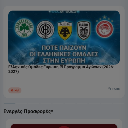
Ελληνικές Ομάδες Ευρώπη ☑️ Πρόγραμμα Αγώνων (2026-
2027)
07/08
Hot
Ενεργές Προσφορές*