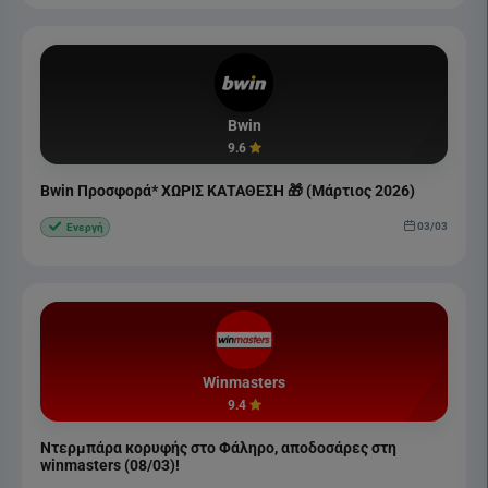
Bwin
9.6
Bwin Προσφορά* ΧΩΡΙΣ ΚΑΤΑΘΕΣΗ 🎁 (Μάρτιος 2026)
03/03
Ενεργή
Winmasters
9.4
Ντερμπάρα κορυφής στο Φάληρο, αποδοσάρες στη
winmasters (08/03)!