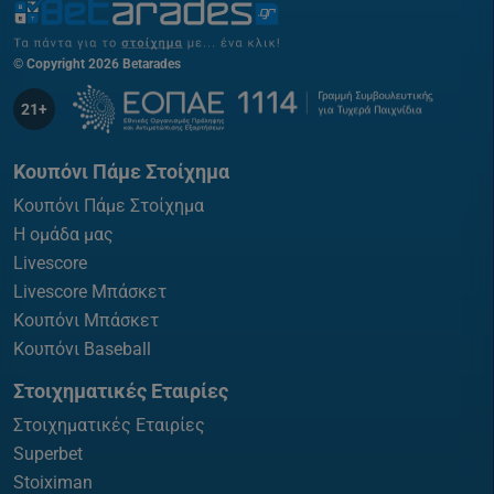
© Copyright 2026 Betarades
21+
Κουπόνι Πάμε Στοίχημα
Κουπόνι Πάμε Στοίχημα
Η ομάδα μας
Livescore
Livescore Μπάσκετ
Κουπόνι Μπάσκετ
Κουπόνι Baseball
Στοιχηματικές Εταιρίες
Στοιχηματικές Εταιρίες
Superbet
Stoiximan