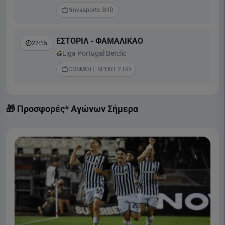
Novasports 3HD
ΕΣΤΟΡΙΛ - ΦΑΜΑΛΙΚΑΟ
22:15
Liga Portugal Betclic
COSMOTE SPORT 2 HD
🎁 Προσφορές* Αγώνων Σήμερα