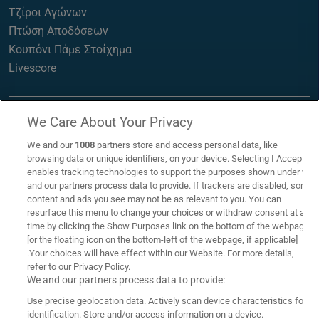
Τζίροι Αγώνων
Πτώση Αποδόσεων
Κουπόνι Πάμε Στοίχημα
Livescore
We Care About Your Privacy
We and our
1008
partners store and access personal data, like
browsing data or unique identifiers, on your device. Selecting I Accept
enables tracking technologies to support the purposes shown under we
and our partners process data to provide. If trackers are disabled, some
content and ads you see may not be as relevant to you. You can
resurface this menu to change your choices or withdraw consent at any
time by clicking the Show Purposes link on the bottom of the webpage
[or the floating icon on the bottom-left of the webpage, if applicable]
.Your choices will have effect within our Website. For more details,
refer to our Privacy Policy.
Επικοινωνία
Links
We and our partners process data to provide:
Use precise geolocation data. Actively scan device characteristics for
Όροι Χρήσης
Πολιτική Απορρήτου
identification. Store and/or access information on a device.