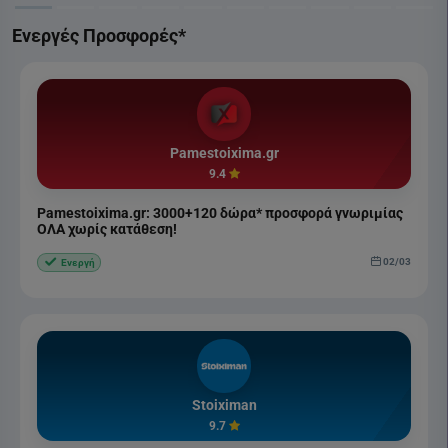
Ενεργές Προσφορές*
Pamestoixima.gr
9.4
Pamestoixima.gr: 3000+120 δώρα* προσφορά γνωριμίας
ΟΛΑ χωρίς κατάθεση!
02/03
Ενεργή
Stoiximan
9.7