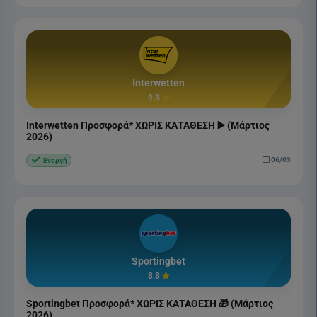
Interwetten
9.3
Interwetten Προσφορά* ΧΩΡΙΣ ΚΑΤΑΘΕΣΗ ▶️ (Μάρτιος
2026)
06/03
Ενεργή
Sportingbet
8.8
Sportingbet Προσφορά* ΧΩΡΙΣ ΚΑΤΑΘΕΣΗ 🎁 (Μάρτιος
2026)