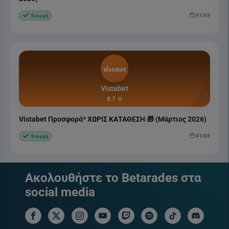
01/03
Ενεργή
Vistabet
8.7
Vistabet Προσφορά* ΧΩΡΙΣ ΚΑΤΑΘΕΣΗ 🎁 (Μάρτιος 2026)
01/03
Ενεργή
Ακολουθήστε το Betarades στα
social media
facebook social link
x social link
instagram social link
youtube social link
twitch social link
spotify social link
tiktok social link
discord soci