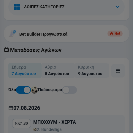
ΛΟΙΠΕΣ ΚΑΤΗΓΟΡΙΕΣ
Hot
Bet Builder Προγνωστικά
📺 Μεταδόσεις Αγώνων
Σήμερα
Αύριο
Κυριακή
Δευτέρα
7 Αυγούστου
8 Αυγούστου
9 Αυγούστου
10 Αυγούσ
Όλα
Ποδόσφαιρο
07.08.2026
ΜΠΟΧΟΥΜ - ΧΕΡΤΑ
21:30
2. Bundesliga