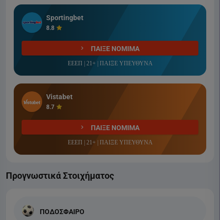
Sportingbet
8.8
ΠΑΙΞΕ ΝΟΜΙΜΑ
ΕΕΕΠ | 21+ | ΠΑΙΞΕ ΥΠΕΥΘΥΝΑ
Vistabet
8.7
ΠΑΙΞΕ ΝΟΜΙΜΑ
ΕΕΕΠ | 21+ | ΠΑΙΞΕ ΥΠΕΥΘΥΝΑ
Προγνωστικά Στοιχήματος
ΠΟΔΟΣΦΑΙΡΟ