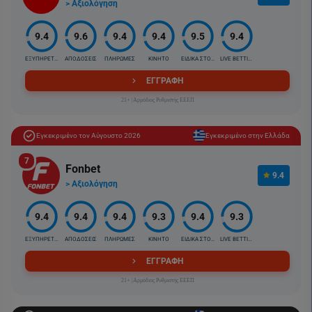
> Αξιολόγηση
9.4
9.6
9.4
9.4
9.5
9.4
ΕΞΥΠΗΡΕΤΗΣΗ
ΑΠΟΔΟΣΕΙΣ
ΠΛΗΡΩΜΕΣ
ΚΙΝΗΤΟ
ΕΙΔΙΚΑ ΣΤΟΙΧ.
LIVE BETTING
ΕΓΓΡΑΦΗ
21+ |Αρμόδιος Ρυθμιστής ΕΕΕΠ
Εγκεκριμένο τον Αύγουστο 2026
Εγκεκριμένο στην Ελλάδα
7
Fonbet
9.4
> Αξιολόγηση
9.4
9.4
9.4
9.3
9.4
9.3
ΕΞΥΠΗΡΕΤΗΣΗ
ΑΠΟΔΟΣΕΙΣ
ΠΛΗΡΩΜΕΣ
ΚΙΝΗΤΟ
ΕΙΔΙΚΑ ΣΤΟΙΧ.
LIVE BETTING
ΕΓΓΡΑΦΗ
21+ |Αρμόδιος Ρυθμιστής ΕΕΕΠ