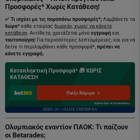
Προσφορές* Χωρίς Κατάθεση!
✅ Τι ισχύει με τις παραπάνω προσφορές*;
Λαμβάνετε τα
δώρα*
κάθε εταιρίας
δωρεάν, χωρίς να κάνετε
κατάθεση
. Αντίθετα, χρειάζεται μόνο
εγγραφή
και
ταυτοποίηση
! Για περισσότερες λεπτομέρειες, και για να
δείτε τι περιλαμβάνει κάθε προσφορά*,
πρέπει να
κάνετε εγγραφή.
Καταπληκτική Προσφορά* 🎁 ΧΩΡΙΣ
ΚΑΤΑΘΕΣΗ
Παίξε Νόμιμα
*Ισχύουν Όροι & Προϋποθέσεις
ΕΕΕΠ | 21+ | ΠΑΙΞΕ ΥΠΕΥΘΥΝΑ
Ολυμπιακός εναντίον ΠΑΟΚ: Τι παίζουν
οι Betarades;