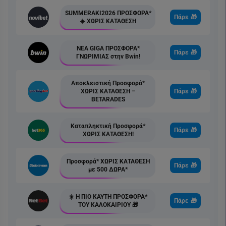
SUMMERAKI2026 ΠΡΟΣΦΟΡΑ*
Πάρε
🎁
☀️ ΧΩΡΙΣ ΚΑΤΑΘΕΣΗ
ΝΕΑ GIGA ΠΡΟΣΦΟΡΑ*
Πάρε
🎁
ΓΝΩΡΙΜΙΑΣ στην Bwin!
Αποκλειστική Προσφορά*
ΧΩΡΙΣ ΚΑΤΑΘΕΣΗ –
Πάρε
🎁
BETARADES
Καταπληκτική Προσφορά*
Πάρε
🎁
ΧΩΡΙΣ ΚΑΤΑΘΕΣΗ!
Προσφορά* ΧΩΡΙΣ ΚΑΤΑΘΕΣΗ
Πάρε
🎁
με 500 ΔΩΡΑ*
☀️ Η ΠΙΟ ΚΑΥΤΗ ΠΡΟΣΦΟΡΑ*
Πάρε
🎁
ΤΟΥ ΚΑΛΟΚΑΙΡΙΟΥ 🎁