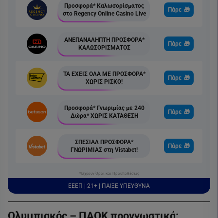
Προσφορά* Καλωσορίσματος
Πάρε
🎁
στο Regency Online Casino Live
ΑΝΕΠΑΝΑΛΗΠΤΗ ΠΡΟΣΦΟΡΑ*
Πάρε
🎁
ΚΑΛΩΣΟΡΙΣΜΑΤΟΣ
ΤΑ ΕΧΕΙΣ ΟΛΑ ΜΕ ΠΡΟΣΦΟΡΑ*
Πάρε
🎁
ΧΩΡΙΣ ΡΙΣΚΟ!
Προσφορά* Γνωριμίας με 240
Πάρε
🎁
Δώρα* ΧΩΡΙΣ ΚΑΤΑΘΕΣΗ
ΣΠΕΣΙΑΛ ΠΡΟΣΦΟΡΑ*
Πάρε
🎁
ΓΝΩΡΙΜΙΑΣ στη Vistabet!
*Ισχύουν Όροι και Προϋποθέσεις
ΕΕΕΠ | 21+ | ΠΑΙΞΕ ΥΠΕΥΘΥΝΑ
Ολυμπιακός – ΠΑΟΚ προγνωστικά: