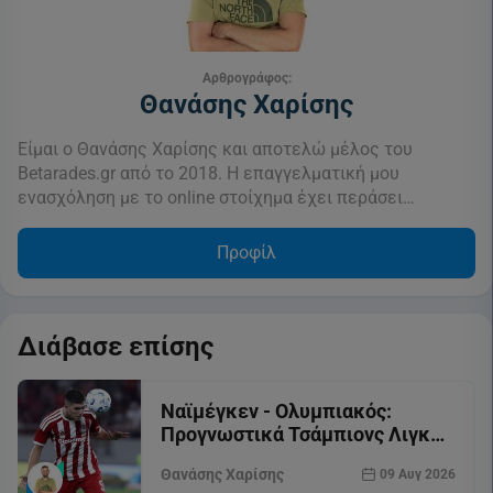
Αρθρογράφος:
Θανάσης Χαρίσης
Είμαι ο Θανάσης Χαρίσης και αποτελώ μέλος του
Betarades.gr από το 2018. Η επαγγελματική μου
ενασχόληση με το online στοίχημα έχει περάσει…
Προφίλ
Διάβασε επίσης
Ναϊμέγκεν - Ολυμπιακός:
Προγνωστικά Τσάμπιονς Λιγκ
με Δωρεάν Προσφορές* (11/08)
Θανάσης Χαρίσης
09 Αυγ 2026