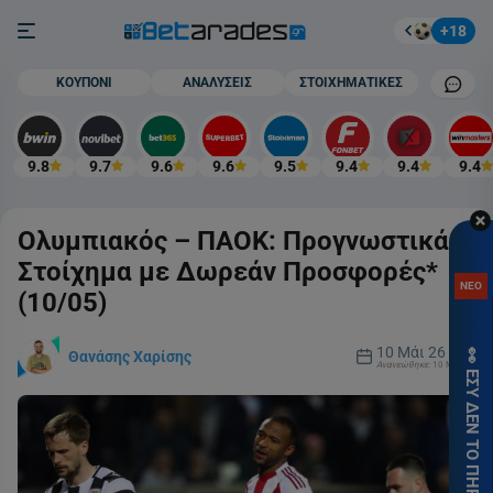
Στοίχημα
Burger button
+18
Mobile cham
ΚΟΥΠΟΝΙ
ΑΝΑΛΥΣΕΙΣ
ΣΤΟΙΧΗΜΑΤΙΚΕΣ
9.8
9.7
9.6
9.6
9.5
9.4
9.4
9.4
Ολυμπιακός – ΠΑΟΚ: Προγνωστικά
ΑΠΟ
Στοίχημα με Δωρεάν Προσφορές*
Νέο
ΝΕΟ
στη
(10/05)
ΕΠΙ
10 Μάι 26
👀 ΕΣΥ ΔΕΝ ΤΟ ΠΗΡΕΣ; 🎁
Θανάσης Χαρίσης
ΠΡ
Ανανεώθηκε:
10 Μάι 26
ΧΩΡ
ΚΑΤ
Εγγ
Supe
με 