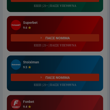
ΕΕΕΠ | 21+ | ΠΑΙΞΕ ΥΠΕΥΘΥΝΑ
Superbet
9.6
ΠΑΙΞΕ ΝΟΜΙΜΑ
ΕΕΕΠ | 21+ | ΠΑΙΞΕ ΥΠΕΥΘΥΝΑ
Stoiximan
9.5
ΠΑΙΞΕ ΝΟΜΙΜΑ
ΕΕΕΠ | 21+ | ΠΑΙΞΕ ΥΠΕΥΘΥΝΑ
Fonbet
9.4