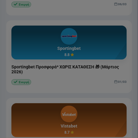
06/03
Ενεργή
Sportingbet
8.8
Sportingbet Προσφορά* ΧΩΡΙΣ ΚΑΤΑΘΕΣΗ 🎁 (Μάρτιος
2026)
01/03
Ενεργή
Vistabet
8.7