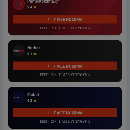
Pamestoixima.gr
9.4
ΠΑΙΞΕ ΝΟΜΙΜΑ
ΕΕΕΠ | 21+ | ΠΑΙΞΕ ΥΠΕΥΘΥΝΑ
Netbet
9.1
ΠΑΙΞΕ ΝΟΜΙΜΑ
ΕΕΕΠ | 21+ | ΠΑΙΞΕ ΥΠΕΥΘΥΝΑ
Elabet
9.3
ΠΑΙΞΕ ΝΟΜΙΜΑ
ΕΕΕΠ | 21+ | ΠΑΙΞΕ ΥΠΕΥΘΥΝΑ