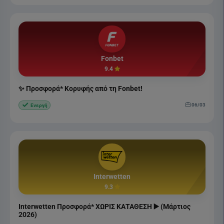
Fonbet
9.4
✨ Προσφορά* Κορυφής από τη Fonbet!
06/03
Ενεργή
Interwetten
9.3
Interwetten Προσφορά* ΧΩΡΙΣ ΚΑΤΑΘΕΣΗ ▶️ (Μάρτιος
2026)