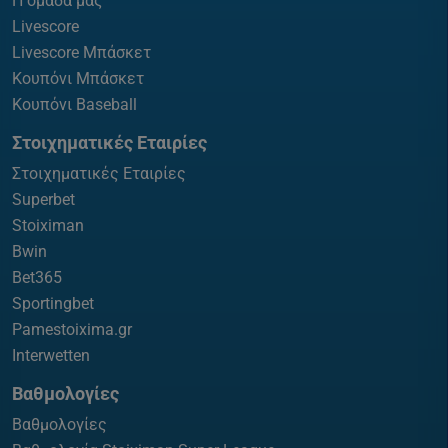
Η ομάδα μας
Livescore
Livescore Μπάσκετ
Κουπόνι Μπάσκετ
Κουπόνι Baseball
Στοιχηματικές Εταιρίες
Στοιχηματικές Εταιρίες
Superbet
Stoiximan
Bwin
Bet365
Sportingbet
Pamestoixima.gr
Interwetten
Βαθμολογίες
Βαθμολογίες