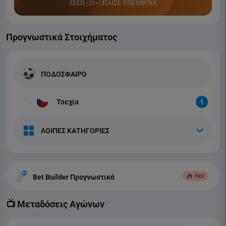
ΕΕΕΠ | 21+ | ΠΑΙΞΕ ΥΠΕΥΘΥΝΑ
Προγνωστικά Στοιχήματος
ΠΟΔΟΣΦΑΙΡΟ
Τσεχία
1
ΛΟΙΠΕΣ ΚΑΤΗΓΟΡΙΕΣ
Hot
Bet Builder Προγνωστικά
📺 Μεταδόσεις Αγώνων