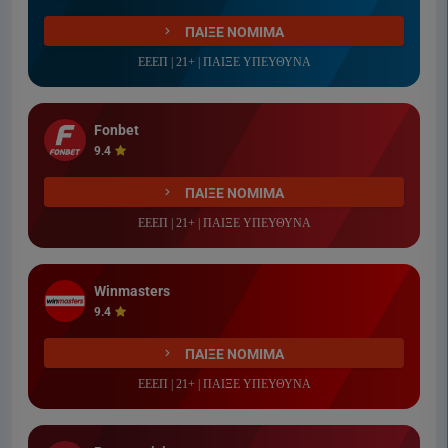
ΠΑΙΞΕ ΝΟΜΙΜΑ
ΕΕΕΠ | 21+ | ΠΑΙΞΕ ΥΠΕΥΘΥΝΑ
Fonbet
9.4
ΠΑΙΞΕ ΝΟΜΙΜΑ
ΕΕΕΠ | 21+ | ΠΑΙΞΕ ΥΠΕΥΘΥΝΑ
Winmasters
9.4
ΠΑΙΞΕ ΝΟΜΙΜΑ
ΕΕΕΠ | 21+ | ΠΑΙΞΕ ΥΠΕΥΘΥΝΑ