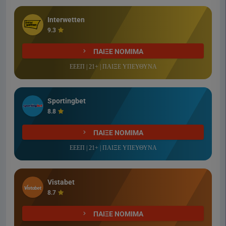
Interwetten
9.3
ΠΑΙΞΕ ΝΟΜΙΜΑ
ΕΕΕΠ | 21+ | ΠΑΙΞΕ ΥΠΕΥΘΥΝΑ
Sportingbet
8.8
ΠΑΙΞΕ ΝΟΜΙΜΑ
ΕΕΕΠ | 21+ | ΠΑΙΞΕ ΥΠΕΥΘΥΝΑ
Vistabet
8.7
ΠΑΙΞΕ ΝΟΜΙΜΑ