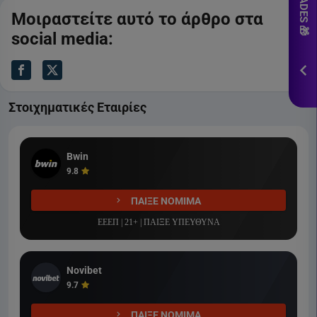
εδ
Μοιραστείτε αυτό το άρθρο στα
*Ισ
social media:
&
Πρ
ΕΓΓ
Στοιχηματικές Εταιρίες
Bwin
9.8
ΠΑΙΞΕ ΝΟΜΙΜΑ
ΕΕΕΠ | 21+ | ΠΑΙΞΕ ΥΠΕΥΘΥΝΑ
Novibet
9.7
ΠΑΙΞΕ ΝΟΜΙΜΑ