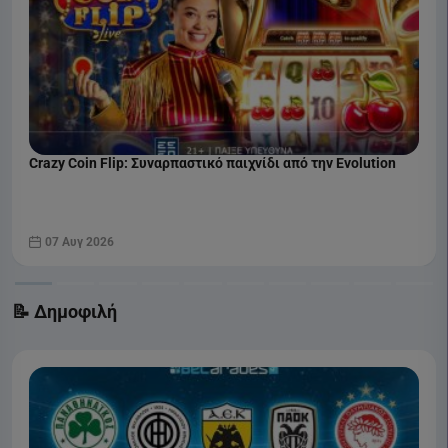
Crazy Coin Flip: Συναρπαστικό παιχνίδι από την Evolution
07 Αυγ 2026
📝 Δημοφιλή