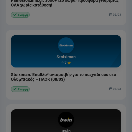
Pamestoixima.gr: 3000+120 δώρα* προσφορά γνωριμίας
ΟΛΑ χωρίς κατάθεση!
02/03
Ενεργή
Stoiximan
9.7
Stoiximan: Έπαθλο* ανταμοιβής για το παιχνίδι σου στο
Ολυμπιακός – ΠΑΟΚ (08/03)
08/03
Ενεργή
Bwin