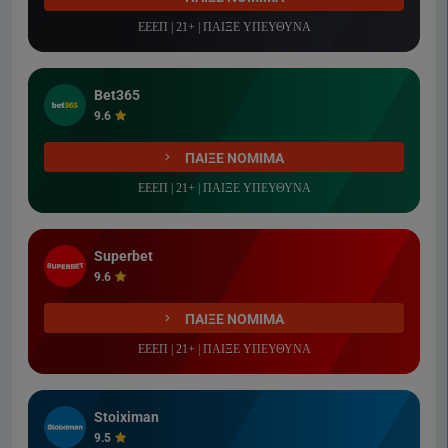
ΕΕΕΠ | 21+ | ΠΑΙΞΕ ΥΠΕΥΘΥΝΑ
Bet365
9.6
ΠΑΙΞΕ ΝΟΜΙΜΑ
ΕΕΕΠ | 21+ | ΠΑΙΞΕ ΥΠΕΥΘΥΝΑ
Superbet
9.6
ΠΑΙΞΕ ΝΟΜΙΜΑ
ΕΕΕΠ | 21+ | ΠΑΙΞΕ ΥΠΕΥΘΥΝΑ
Stoiximan
9.5