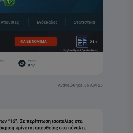
neirão
Απουσίες
Ενδεκάδες
Στατιστικά
ΠΑΙΞΕ ΝΟΜΙΜΑ
*Ισχύουν Όροι & Προϋποθέσεις
ίας
Καιρός
0 °C
Ανανεώθηκε:
06 Αυγ 26
Παρασκευή
14 Αυγούστου
ων “16”. Σε περίπτωση ισοπαλίας στα
όκριση κρίνεται απευθείας στα πέναλτι.