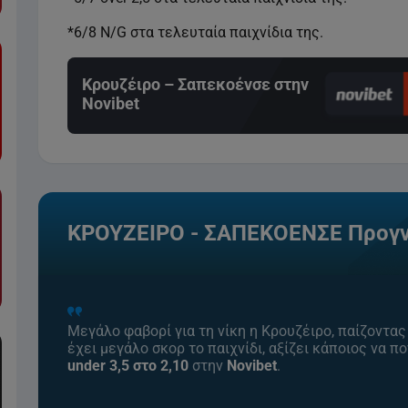
*6/8 N/G στα τελευταία παιχνίδια της.
Κρουζέιρο – Σαπεκοένσε στην
Novibet
ΚΡΟΥΖΕΙΡΟ - ΣΑΠΕΚΟΕΝΣΕ Προγ
Μεγάλο φαβορί για τη νίκη η Κρουζέιρο, παίζοντα
έχει μεγάλο σκορ το παιχνίδι, αξίζει κάποιος να π
under 3,5 στο 2,10
στην
Novibet
.