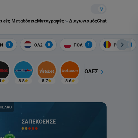
Theme toggle
ικές Μεταδόσεις
Μεταγραφές
Διαγωνισμός
Chat
1
5
1
1
ΑΝ
ΟΛ2
ΠΟΛ
ΡΟΥ
ΟΛΕΣ
1
8.8
8.7
8.6
ΥΠΕΛΛΟ
ΣΑΠΕΚΟΕΝΣΕ