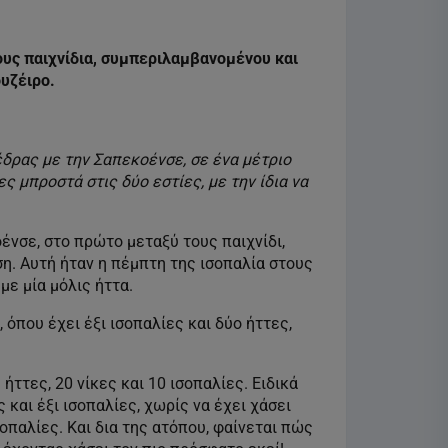
ους παιχνίδια, συμπεριλαμβανομένου και
υζέιρο.
δρας με την Σαπεκοένσε, σε ένα μέτριο
ς μπροστά στις δύο εστίες, με την ίδια να
ένσε, στο πρώτο μεταξύ τους παιχνίδι,
η. Αυτή ήταν η πέμπτη της ισοπαλία στους
με μία μόλις ήττα.
 όπου έχει έξι ισοπαλίες και δύο ήττες,
ήττες, 20 νίκες και 10 ισοπαλίες. Ειδικά
ς και έξι ισοπαλίες, χωρίς να έχει χάσει
σοπαλίες. Και δια της ατόπου, φαίνεται πώς