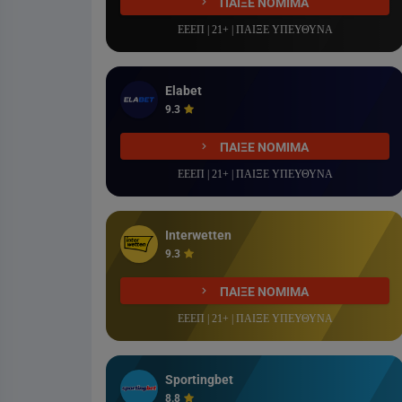
ΠΑΙΞΕ ΝΟΜΙΜΑ
ΕΕΕΠ | 21+ | ΠΑΙΞΕ ΥΠΕΥΘΥΝΑ
Elabet
9.3
ΠΑΙΞΕ ΝΟΜΙΜΑ
ΕΕΕΠ | 21+ | ΠΑΙΞΕ ΥΠΕΥΘΥΝΑ
Interwetten
9.3
ΠΑΙΞΕ ΝΟΜΙΜΑ
ΕΕΕΠ | 21+ | ΠΑΙΞΕ ΥΠΕΥΘΥΝΑ
Sportingbet
8.8