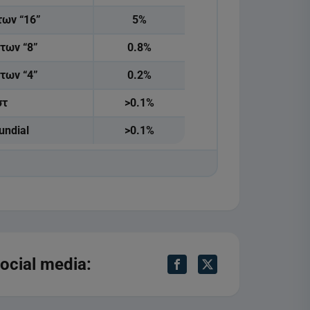
των “16”
5%
των “8”
0.8%
των “4”
0.2%
στ
>0.1%
undial
>0.1%
ocial media: