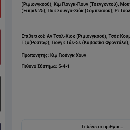
(Ριμιονγκσού), Κιμ Γιόνγκ-Γιουν (Τσενγκντού), Μου
(Έιπριλ 25), Πακ Σουνγκ-Χιόκ (Σομπέκσου), Ρι Τσολ
Επιθετικοί:
Αν Τσολ-Χιοκ (Ριμιονγκσού), Τσόε Κουμ
Τζο(Ροστόφ), Γιονγκ Τάε-Σε (Καβασάκι Φροντάλε), 
Προπονητής: Κιμ Γιούνγκ Χουν
Πιθανό Σύστημα:
5-4-1
Τί λένε οι αριθμοί…