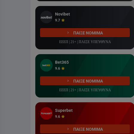
Novibet
9.7
ΠΑΙΞΕ ΝΟΜΙΜΑ
ΕΕΕΠ | 21+ | ΠΑΙΞΕ ΥΠΕΥΘΥΝΑ
Bet365
9.6
ΠΑΙΞΕ ΝΟΜΙΜΑ
ΕΕΕΠ | 21+ | ΠΑΙΞΕ ΥΠΕΥΘΥΝΑ
Superbet
9.6
ΠΑΙΞΕ ΝΟΜΙΜΑ