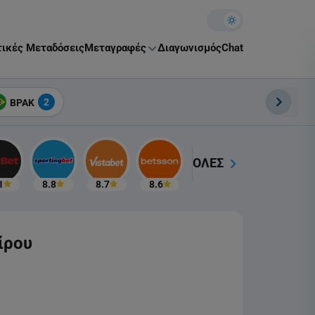
Theme toggle
ικές Μεταδόσεις
Μεταγραφές
Διαγωνισμός
Chat
2
ΒΡΑΚ
ΟΛΕΣ
1
8.8
8.7
8.6
ίρου