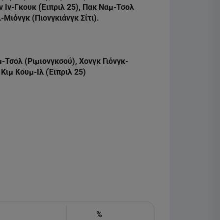
ν Ιν-Γκουκ (Έιπριλ 25), Πακ Ναμ-Τσολ
-Μιόνγκ (Πιονγκιάνγκ Σίτι).
-Τσολ (Ριμιονγκσού), Χονγκ Γιόνγκ-
Κιμ Κουμ-Ιλ (Έιπριλ 25)
%