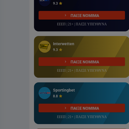
9.3
ΠΑΙΞΕ ΝΟΜΙΜΑ
ΕΕΕΠ | 21+ | ΠΑΙΞΕ ΥΠΕΥΘΥΝΑ
Interwetten
9.3
ΠΑΙΞΕ ΝΟΜΙΜΑ
ΕΕΕΠ | 21+ | ΠΑΙΞΕ ΥΠΕΥΘΥΝΑ
Sportingbet
8.8
ΠΑΙΞΕ ΝΟΜΙΜΑ
ΕΕΕΠ | 21+ | ΠΑΙΞΕ ΥΠΕΥΘΥΝΑ