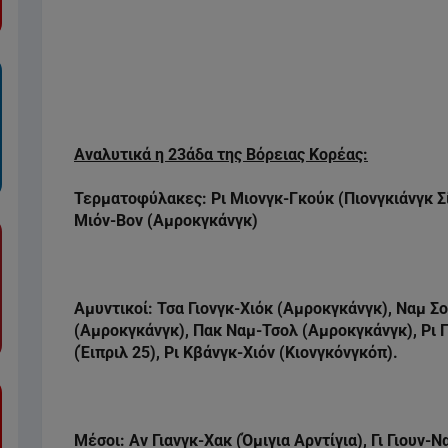
Αναλυτικά η 23άδα της Βόρειας Κορέας:
Τερματοφύλακες:
Ρι Μιονγκ-Γκούκ (Πιονγκιάνγκ Σί
Μιόν-Βον (Αμροκγκάνγκ)
Αμυντικοί:
Τσα Γιονγκ-Χιόκ (Αμροκγκάνγκ), Ναμ Σον
(Αμροκγκάνγκ), Πακ Ναμ-Τσολ (Αμροκγκάνγκ), Ρι Γ
(Έιπριλ 25), Ρι Κβάνγκ-Χιόν (Κιονγκόνγκόπ).
Μέσοι:
Αν Γιανγκ-Χακ (Όμιγια Αρντίγια), Γι Γιουν-Να