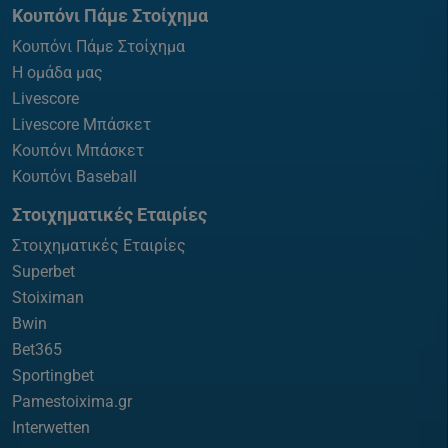
Κουπόνι Πάμε Στοίχημα
Κουπόνι Πάμε Στοίχημα
Η ομάδα μας
Livescore
Livescore Μπάσκετ
Κουπόνι Μπάσκετ
Κουπόνι Baseball
Στοιχηματικές Εταιρίες
Στοιχηματικές Εταιρίες
Superbet
Stoiximan
Bwin
Bet365
Sportingbet
Pamestoixima.gr
Interwetten