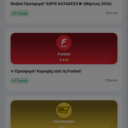
Netbet Προσφορά* ΧΩΡΙΣ ΚΑΤΑΘΕΣΗ ▶️ (Μάρτιος 2026)
01/03
Ενεργή
Fonbet
9.4
✨ Προσφορά* Κορυφής από τη Fonbet!
06/03
Ενεργή
Interwetten
9.3