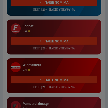
ΠΑΙΞΕ ΝΟΜΙΜΑ
ΕΕΕΠ | 21+ | ΠΑΙΞΕ ΥΠΕΥΘΥΝΑ
Fonbet
9.4
ΠΑΙΞΕ ΝΟΜΙΜΑ
ΕΕΕΠ | 21+ | ΠΑΙΞΕ ΥΠΕΥΘΥΝΑ
Winmasters
9.4
ΠΑΙΞΕ ΝΟΜΙΜΑ
ΕΕΕΠ | 21+ | ΠΑΙΞΕ ΥΠΕΥΘΥΝΑ
Pamestoixima.gr