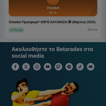
Vistabet
8.7
Vistabet Προσφορά* ΧΩΡΙΣ ΚΑΤΑΘΕΣΗ 🎁 (Μάρτιος 2026)
01/03
Ενεργή
Ακολουθήστε το Betarades στα
social media
facebook social link
x social link
instagram social link
youtube social link
twitch social link
spotify social link
tiktok social link
discord soci