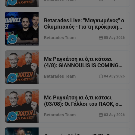
Ντέσερς
Betarades Live: "Μαγκωμένος" ο
Ολυμπιακός - Για τη πρόκριση
στην Ολλανδία | ft Κατσουράνης
Betarades Team
05 Αυγ 2026
(04/08)
Με Ραγκάτση κι ό,τι κάτσει
(4/8): GIANNOULIS IS COMING
HOME ....Ο τελικός του ΟΣΦΠ
Betarades Team
04 Αυγ 2026
Με Ραγκάτση κι ό,τι κάτσει
(03/08): Οι Γάλλοι του ΠΑΟΚ, ο
Λιβάι, ο Βιτάλις & οι κληρώσεις
Betarades Team
03 Αυγ 2026
των 5 .... RAGA IS BACK