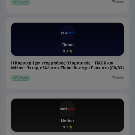
05/03
Ενεργή
Elabet
9.3
Η Κυριακή έχει ντερμπάρες Ολυμπιακός – ΠΑΟΚ και
Μίλαν – Ίντερ, αλλά στην Elabet δεν έχει Γκανιότα (08/03)
08/03
Ενεργή
Netbet
9.1