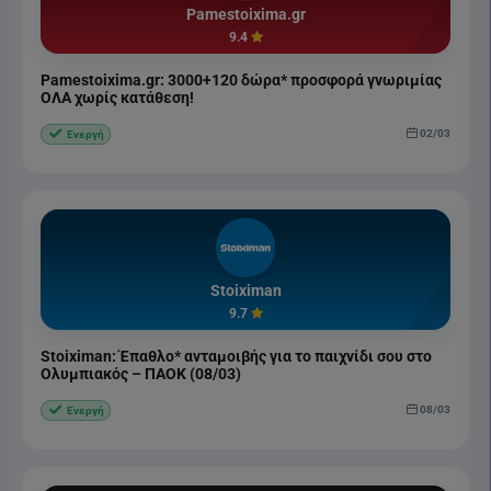
Pamestoixima.gr
9.4
Pamestoixima.gr: 3000+120 δώρα* προσφορά γνωριμίας
ΟΛΑ χωρίς κατάθεση!
02/03
Ενεργή
Stoiximan
9.7
Stoiximan: Έπαθλο* ανταμοιβής για το παιχνίδι σου στο
Ολυμπιακός – ΠΑΟΚ (08/03)
08/03
Ενεργή