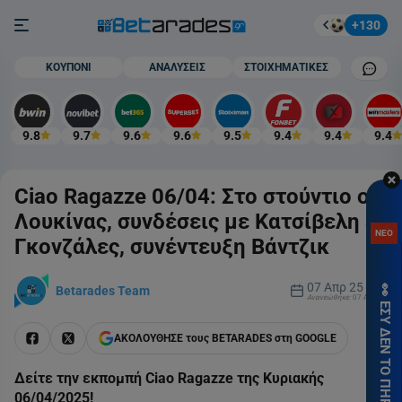
Στοίχημα
Burger button
+130
Mobile champ
ΚΟΥΠΟΝΙ
ΑΝΑΛΥΣΕΙΣ
ΣΤΟΙΧΗΜΑΤΙΚΕΣ
9.8
9.7
9.6
9.6
9.5
9.4
9.4
9.4
Ciao Ragazze 06/04: Στο στούντιο ο
Λουκίνας, συνδέσεις με Κατσίβελη &
ΑΝ
ΝΕΟ
ΠΡ
Γκονζάλες, συνέντευξη Βάντζικ
ΓΝΩ
07 Απρ 25
👀 ΕΣΥ ΔΕΝ ΤΟ ΠΗΡΕΣ; 🎁
Betarades Team
ΧΩΡ
Ανανεώθηκε:
07 Απρ 25
ΚΑ
στη
ΑΚΟΛΟΥΘΗΣΕ τους BETARADES στη GOOGLE
ΕΓ
Δείτε την εκπομπή Ciao Ragazze της Κυριακής
εδώ
06/04/2025!