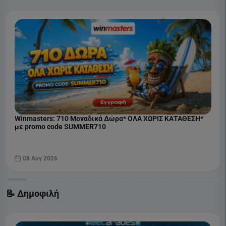
Winmasters: 710 Μοναδικά Δώρα* ΟΛΑ ΧΩΡΙΣ ΚΑΤΑΘΕΣΗ*
με promo code SUMMER710
08 Αυγ 2026
📝 Δημοφιλή