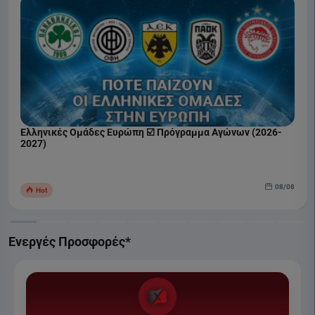
Ελληνικές Ομάδες Ευρώπη ☑️ Πρόγραμμα Αγώνων (2026-
2027)
08/08
Hot
Ενεργές Προσφορές*