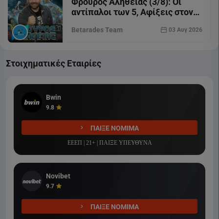
Φρουρός Αλήθειας (3/8): Οι
αντίπαλοι των 5, Αφίξεις στον
ΠΑΟΚ, Deal με Λιβάι ο ΠΑΟ,
Betarades Team
03 Αυγ 2026
Τουλίπες για ΟΣΦΠ & το
Πιτόγυρο
Στοιχηματικές Εταιρίες
Bwin
9.8
ΠΑΙΞΕ ΝΟΜΙΜΑ
ΕΕΕΠ | 21+ | ΠΑΙΞΕ ΥΠΕΥΘΥΝΑ
Novibet
9.7
ΠΑΙΞΕ ΝΟΜΙΜΑ