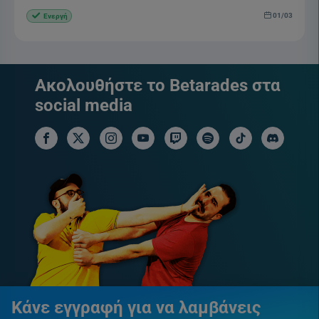
01/03
Ενεργή
Ακολουθήστε το Betarades στα
social media
facebook social link
x social link
instagram social link
youtube social link
twitch social link
spotify social link
tiktok social link
discord soci
Κάνε εγγραφή για να λαμβάνεις