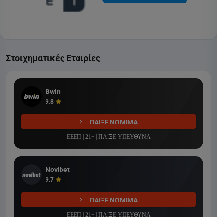
Στοιχηματικές Εταιρίες
Bwin
9.8
ΠΑΙΞΕ ΝΟΜΙΜΑ
ΕΕΕΠ | 21+ | ΠΑΙΞΕ ΥΠΕΥΘΥΝΑ
Novibet
9.7
ΠΑΙΞΕ ΝΟΜΙΜΑ
ΕΕΕΠ | 21+ | ΠΑΙΞΕ ΥΠΕΥΘΥΝΑ