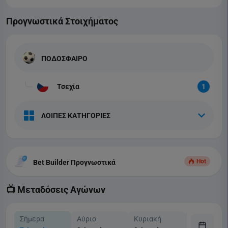
Προγνωστικά Στοιχήματος
ΠΟΔΟΣΦΑΙΡΟ
Τσεχία
1
ΛΟΙΠΕΣ ΚΑΤΗΓΟΡΙΕΣ
Hot
Bet Builder Προγνωστικά
📺 Μεταδόσεις Αγώνων
Σήμερα
Αύριο
Κυριακή
Δευτέρα