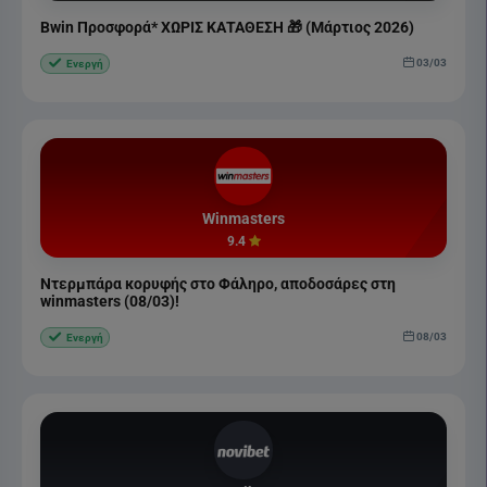
Bwin Προσφορά* ΧΩΡΙΣ ΚΑΤΑΘΕΣΗ 🎁 (Μάρτιος 2026)
03/03
Ενεργή
Winmasters
9.4
Ντερμπάρα κορυφής στο Φάληρο, αποδοσάρες στη
winmasters (08/03)!
08/03
Ενεργή