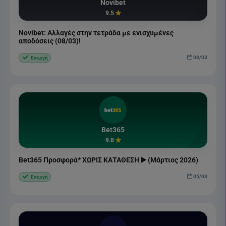
Novibet
9.5
Novibet: Αλλαγές στην τετράδα με ενισχυμένες
αποδόσεις (08/03)!
08/03
Ενεργή
Bet365
9.8
Bet365 Προσφορά* ΧΩΡΙΣ ΚΑΤΑΘΕΣΗ ▶️ (Μάρτιος 2026)
05/03
Ενεργή