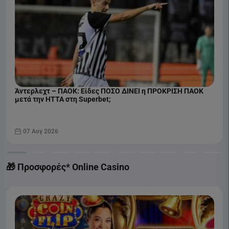
Άντερλεχτ – ΠΑΟΚ: Είδες ΠΟΣΟ ΔΙΝΕΙ η ΠΡΟΚΡΙΣΗ ΠΑΟΚ
μετά την ΗΤΤΑ στη Superbet;
07 Αυγ 2026
🎁 Προσφορές* Online Casino