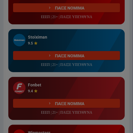
ΠΑΙΞΕ ΝΟΜΙΜΑ
ΕΕΕΠ | 21+ | ΠΑΙΞΕ ΥΠΕΥΘΥΝΑ
Stoiximan
9.5
ΠΑΙΞΕ ΝΟΜΙΜΑ
ΕΕΕΠ | 21+ | ΠΑΙΞΕ ΥΠΕΥΘΥΝΑ
Fonbet
9.4
ΠΑΙΞΕ ΝΟΜΙΜΑ
ΕΕΕΠ | 21+ | ΠΑΙΞΕ ΥΠΕΥΘΥΝΑ
Winmasters