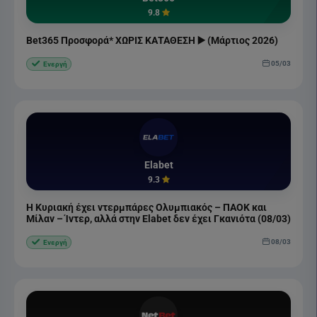
9.8
Bet365 Προσφορά* ΧΩΡΙΣ ΚΑΤΑΘΕΣΗ ▶️ (Μάρτιος 2026)
05/03
Ενεργή
Elabet
9.3
Η Κυριακή έχει ντερμπάρες Ολυμπιακός – ΠΑΟΚ και
Μίλαν – Ίντερ, αλλά στην Elabet δεν έχει Γκανιότα (08/03)
08/03
Ενεργή