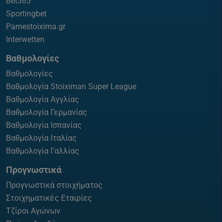
Bet365
Sportingbet
Pamestoixima.gr
Interwetten
Βαθμολογίες
Βαθμολογίες
Βαθμολογία Stoiximan Super League
Βαθμολογία Αγγλίας
Βαθμολογία Γερμανίας
Βαθμολογία Ισπανίας
Βαθμολογία Ιταλίας
Βαθμολογία Γαλλίας
Προγνωστικά
Προγνωστικά στοιχήματος
Στοιχηματικές Εταιρίες
Τζίροι Αγώνων