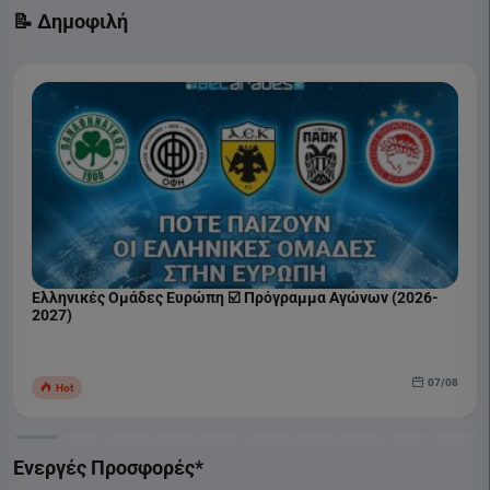
📝 Δημοφιλή
Ελληνικές Ομάδες Ευρώπη ☑️ Πρόγραμμα Αγώνων (2026-
2027)
07/08
Hot
Ενεργές Προσφορές*