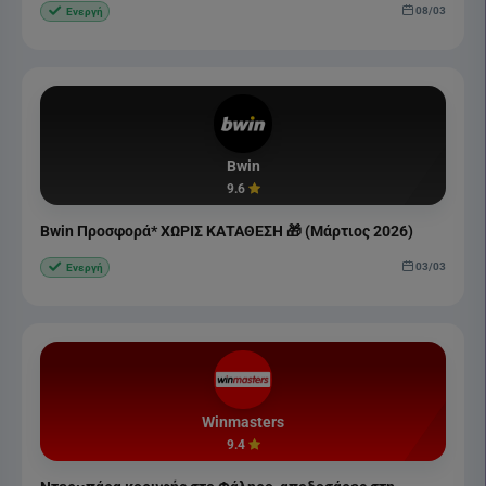
08/03
Ενεργή
Bwin
9.6
Bwin Προσφορά* ΧΩΡΙΣ ΚΑΤΑΘΕΣΗ 🎁 (Μάρτιος 2026)
03/03
Ενεργή
Winmasters
9.4