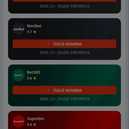
ΕΕΕΠ | 21+ | ΠΑΙΞΕ ΥΠΕΥΘΥΝΑ
Novibet
9.7
ΠΑΙΞΕ ΝΟΜΙΜΑ
ΕΕΕΠ | 21+ | ΠΑΙΞΕ ΥΠΕΥΘΥΝΑ
Bet365
9.6
ΠΑΙΞΕ ΝΟΜΙΜΑ
ΕΕΕΠ | 21+ | ΠΑΙΞΕ ΥΠΕΥΘΥΝΑ
Superbet
9.6