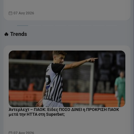
07 Αυγ 2026
🔥 Trends
Άντερλεχτ – ΠΑΟΚ: Είδες ΠΟΣΟ ΔΙΝΕΙ η ΠΡΟΚΡΙΣΗ ΠΑΟΚ
μετά την ΗΤΤΑ στη Superbet;
07 Αυγ 2026