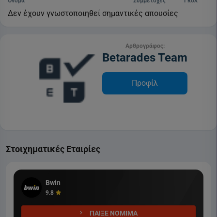
Όνομα
Συμμετοχές
Γκολ
Δεν έχουν γνωστοποιηθεί σημαντικές απουσίες
Αρθρογράφος:
Betarades Team
Προφίλ
Στοιχηματικές Εταιρίες
Bwin
9.8
ΠΑΙΞΕ ΝΟΜΙΜΑ