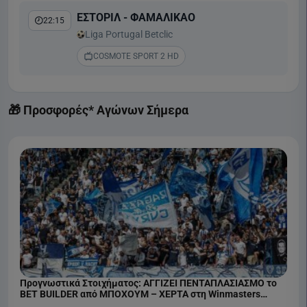
ΕΣΤΟΡΙΛ - ΦΑΜΑΛΙΚΑΟ
22:15
Liga Portugal Betclic
COSMOTE SPORT 2 HD
🎁 Προσφορές* Αγώνων Σήμερα
Προγνωστικά Στοιχήματος: ΑΓΓΙΖΕΙ ΠΕΝΤΑΠΛΑΣΙΑΣΜΟ το
BET BUILDER από ΜΠΟΧΟΥΜ – ΧΕΡΤΑ στη Winmasters
(07/08)