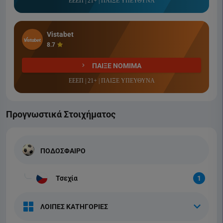
ΕΕΕΠ | 21+ | ΠΑΙΞΕ ΥΠΕΥΘΥΝΑ
Vistabet
8.7
ΠΑΙΞΕ ΝΟΜΙΜΑ
ΕΕΕΠ | 21+ | ΠΑΙΞΕ ΥΠΕΥΘΥΝΑ
Προγνωστικά Στοιχήματος
ΠΟΔΟΣΦΑΙΡΟ
Τσεχία
1
ΛΟΙΠΕΣ ΚΑΤΗΓΟΡΙΕΣ