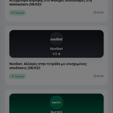
Ντερμπάρα κορυφής στο Φάληρο, αποδοσάρες στη
winmasters (08/03)!
08/03
Ενεργή
Novibet
9.5
Novibet: Αλλαγές στην τετράδα με ενισχυμένες
αποδόσεις (08/03)!
08/03
Ενεργή
Bet365