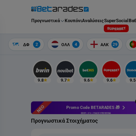
Στοίχημα
Προγνωστικά
Κουπόνι
Αναλύσεις
SuperSocial
Βαθ
2
4
29
ΔΦ
ΟΛΛ
ΑΛΚ
9.8
9.7
9.6
9.6
9.5
ΝΕΟ
Promo Code BETARADES 🎁
ΕΕΕΠ | 21+ | ΠΑΙΞΕ ΥΠΕΥΘΥΝΑ
Προγνωστικά Στοιχήματος