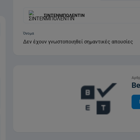
ΣΙΝΤΕΝΜΠΟΛΕΝΤΙΝ
Τρίτη
Τετάρτη
Πέμπτη
Παρασκευή
11 Αυγούστου
12 Αυγούστου
13 Αυγούστου
14 Αυγούστου
Όνομα
Δεν έχουν γνωστοποιηθεί σημαντικές απουσίες
Αρθρ
Be