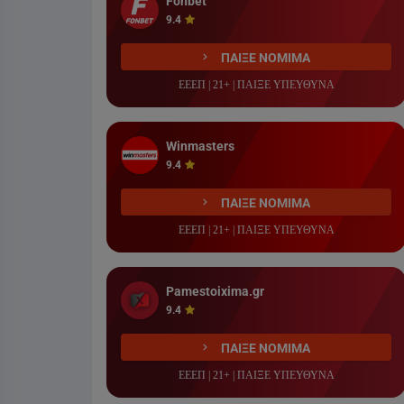
Fonbet
9.4
ΠΑΙΞΕ ΝΟΜΙΜΑ
ΕΕΕΠ | 21+ | ΠΑΙΞΕ ΥΠΕΥΘΥΝΑ
Winmasters
9.4
ΠΑΙΞΕ ΝΟΜΙΜΑ
ΕΕΕΠ | 21+ | ΠΑΙΞΕ ΥΠΕΥΘΥΝΑ
Pamestoixima.gr
9.4
ΠΑΙΞΕ ΝΟΜΙΜΑ
ΕΕΕΠ | 21+ | ΠΑΙΞΕ ΥΠΕΥΘΥΝΑ