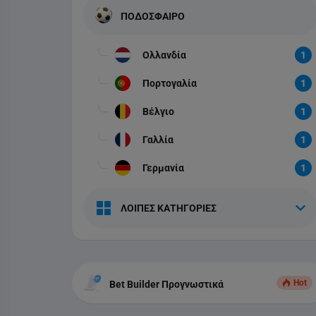
ΠΟΔΟΣΦΑΙΡΟ
Ολλανδία
1
Πορτογαλία
1
Βέλγιο
1
Γαλλία
1
Γερμανία
1
ΛΟΙΠΕΣ ΚΑΤΗΓΟΡΙΕΣ
Hot
Bet Builder Προγνωστικά