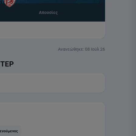
Απουσίες
Ανανεώθηκε:
08 Ιούλ 26
ΝΤΕΡ
ενούμενος