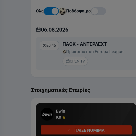
Όλα
Ποδόσφαιρο
06.08.2026
ΠΑΟΚ - ΑΝΤΕΡΛΕΧΤ
20:45
Προκριματικά Europa League
OPEN TV
Στοιχηματικές Εταιρίες
Bwin
9.8
ΠΑΙΞΕ ΝΟΜΙΜΑ