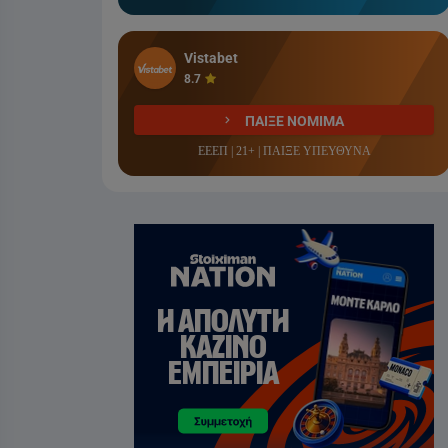
Vistabet
8.7
ΠΑΙΞΕ ΝΟΜΙΜΑ
ΕΕΕΠ | 21+ | ΠΑΙΞΕ ΥΠΕΥΘΥΝΑ