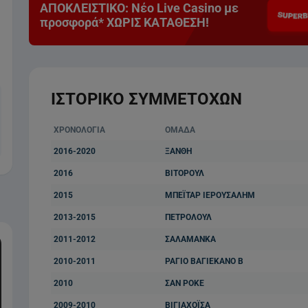
ΑΠΟΚΛΕΙΣΤΙΚΟ: Νέο Live Casino με
προσφορά* ΧΩΡΙΣ ΚΑΤΑΘΕΣΗ!
ΙΣΤΟΡΙΚΟ ΣΥΜΜΕΤΟΧΩΝ
ΧΡΟΝΟΛΟΓΙΑ
ΟΜΑΔΑ
2016-2020
ΞΑΝΘΗ
2016
ΒΙΤΟΡΟΥΛ
2015
ΜΠΕΪΤΑΡ ΙΕΡΟΥΣΑΛΗΜ
2013-2015
ΠΕΤΡΟΛΟΥΛ
2011-2012
ΣΑΛΑΜΑΝΚΑ
2010-2011
ΡΑΓΙΟ ΒΑΓΙΕΚΑΝΟ Β
2010
ΣΑΝ ΡΟΚΕ
2009-2010
ΒΙΓΙΑΧΟΪΣΑ