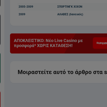
2005-2009
ΣΠΟΡΤΙΝΓΚ ΧΙΧΟΝ
2009
ΑΛΑΒΕΣ (δανεικός)
ΑΠΟΚΛΕΙΣΤΙΚΟ: Νέο Live Casino με
προσφορά* ΧΩΡΙΣ ΚΑΤΑΘΕΣΗ!
Μοιραστείτε αυτό το άρθρο στα s