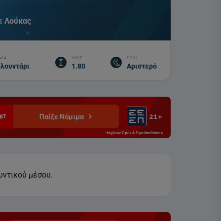
ε Λούκας
ΑΔΑ
ΥΨΟΣ
ΠΟΔΙ
λουντάρι
1.80
Αριστερό
Παίξε Νόμιμα
*Ισχύουν Όροι & Προϋποθέσεις
υντικού μέσου.