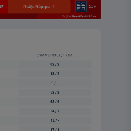
Παίξε Νόμιμα
*Ισχύουν Όροι & Προϋποθέσεις
ΣΥΜΜΕΤΟΧΕΣ / ΓΚΟΛ
82 / 2
13 / 2
9 / -
52 / 2
63 / 6
34 / 7
12 / -
17 / 1