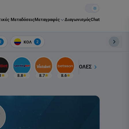
Theme toggle
ικές Μεταδόσεις
Μεταγραφές
Διαγωνισμός
Chat
2
2
ΚΟΛ
ΟΛΕΣ
1
8.8
8.7
8.6