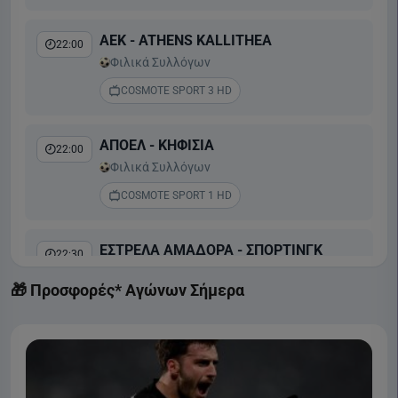
ΑΕΚ - ATHENS KALLITHEA
22:00
Φιλικά Συλλόγων
COSMOTE SPORT 3 HD
ΑΠΟΕΛ - ΚΗΦΙΣΙΑ
22:00
Φιλικά Συλλόγων
COSMOTE SPORT 1 HD
ΕΣΤΡΕΛΑ ΑΜΑΔΟΡΑ - ΣΠΟΡΤΙΝΓΚ
22:30
Liga Portugal Betclic
🎁 Προσφορές* Αγώνων Σήμερα
COSMOTE SPORT 2 HD