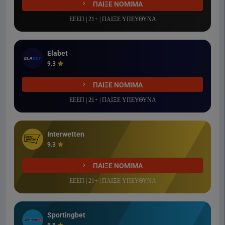
ΠΑΙΞΕ ΝΟΜΙΜΑ
ΕΕΕΠ | 21+ | ΠΑΙΞΕ ΥΠΕΥΘΥΝΑ
Elabet
9.3
ΠΑΙΞΕ ΝΟΜΙΜΑ
ΕΕΕΠ | 21+ | ΠΑΙΞΕ ΥΠΕΥΘΥΝΑ
Interwetten
9.3
ΠΑΙΞΕ ΝΟΜΙΜΑ
ΕΕΕΠ | 21+ | ΠΑΙΞΕ ΥΠΕΥΘΥΝΑ
Sportingbet