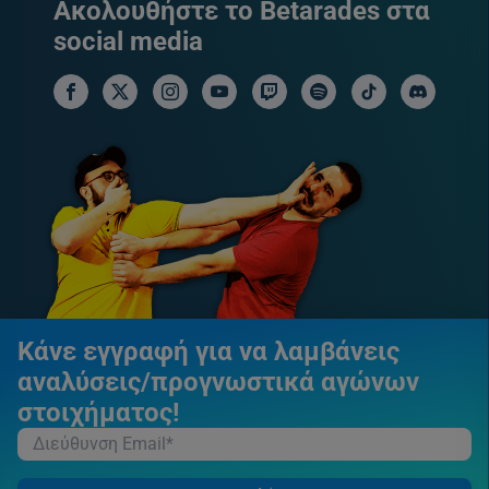
Ακολουθήστε το Betarades στα
social media
facebook social link
x social link
instagram social link
youtube social link
twitch social link
spotify social link
tiktok social link
discord soci
Κάνε εγγραφή για να λαμβάνεις
αναλύσεις/προγνωστικά αγώνων
στοιχήματος!