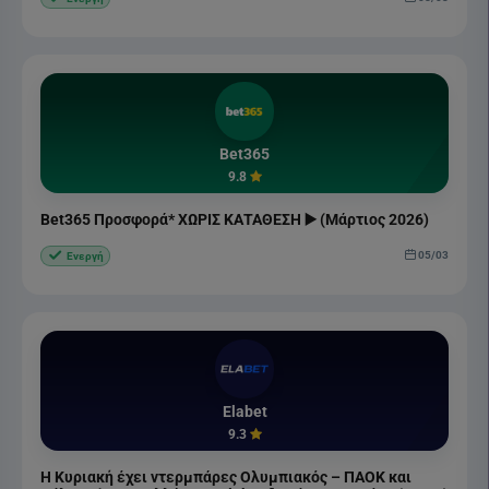
Bet365
9.8
Bet365 Προσφορά* ΧΩΡΙΣ ΚΑΤΑΘΕΣΗ ▶️ (Μάρτιος 2026)
05/03
Ενεργή
Elabet
9.3
Η Κυριακή έχει ντερμπάρες Ολυμπιακός – ΠΑΟΚ και