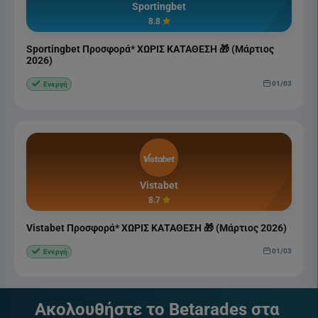
Sportingbet
8.8
Sportingbet Προσφορά* ΧΩΡΙΣ ΚΑΤΑΘΕΣΗ 🎁 (Μάρτιος
2026)
01/03
Ενεργή
Vistabet
8.7
Vistabet Προσφορά* ΧΩΡΙΣ ΚΑΤΑΘΕΣΗ 🎁 (Μάρτιος 2026)
01/03
Ενεργή
Ακολουθήστε το Betarades στα