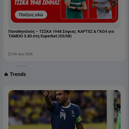
Παναθηναϊκός – ΤΣΣΚΑ 1948 Σόφιας: ΚΑΡΤΕΣ & ΓΚΟΛ για
ΤΑΜΕΙΟ 3.80 στη Superbet (05/08)
05 Αυγ 2026
🔥 Trends