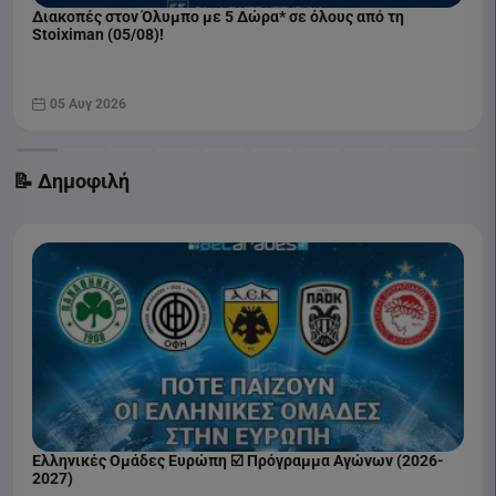
Διακοπές στον Όλυμπο με 5 Δώρα* σε όλους από τη
Stoiximan (05/08)!
05 Αυγ 2026
📝 Δημοφιλή
Ελληνικές Ομάδες Ευρώπη ☑️ Πρόγραμμα Αγώνων (2026-
2027)