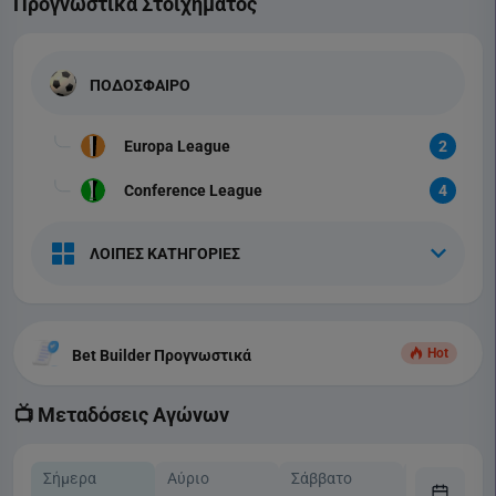
Προγνωστικά Στοιχήματος
ΠΟΔΟΣΦΑΙΡΟ
Europa League
2
Conference League
4
ΛΟΙΠΕΣ ΚΑΤΗΓΟΡΙΕΣ
Hot
Bet Builder Προγνωστικά
📺 Μεταδόσεις Αγώνων
Σήμερα
Αύριο
Σάββατο
Κυριακή