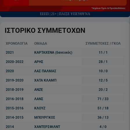
*Ισχύουν Όροι & Προϋποθέσεις
ΕΕΕΠ | 21+ | ΠΑΙΞΕ ΥΠΕΥΘΥΝΑ
ΙΣΤΟΡΙΚΟ ΣΥΜΜΕΤΟΧΩΝ
ΧΡΟΝΟΛΟΓΙΑ
ΟΜΑΔΑ
ΣΥΜΜΕΤΟΧΕΣ / ΓΚΟΛ
2021
ΚΑΡΤΑΧΕΝΑ (δανεικός)
11 / 1
2020-2022
ΑΡΗΣ
28 / 1
2020
ΛΑΣ ΠΑΛΜΑΣ
10 / 0
2019-2020
ΧΑΤΑ ΚΛΑΜΠ
12 / 5
2018-2019
ΑΝΖΕ
20 / 2
2016-2018
ΛΑΝΣ
71 / 33
2015-2016
ΚΛΟΥΖ
51 / 18
2014-2015
ΜΠΟΥΡΓΚΟΣ
36 / 13
2014
ΧΑΝΤΕΡΣΦΙΛΝΤ
4 / 0