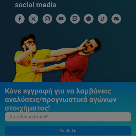
social media
facebook social link
x social link
instagram social link
youtube social link
twitch social link
spotify social link
tiktok social link
discord soci
Κάνε εγγραφή για να λαμβάνεις
αναλύσεις/προγνωστικά αγώνων
στοιχήματος!
Υποβολή