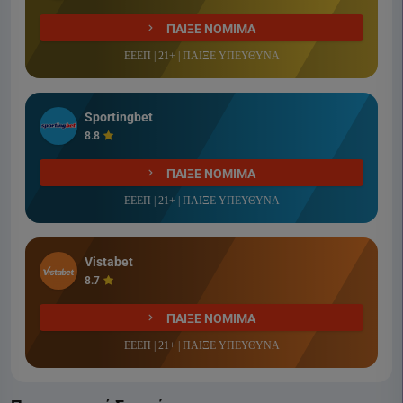
ΠΑΙΞΕ ΝΟΜΙΜΑ
ΕΕΕΠ | 21+ | ΠΑΙΞΕ ΥΠΕΥΘΥΝΑ
Sportingbet
8.8
ΠΑΙΞΕ ΝΟΜΙΜΑ
ΕΕΕΠ | 21+ | ΠΑΙΞΕ ΥΠΕΥΘΥΝΑ
Vistabet
8.7
ΠΑΙΞΕ ΝΟΜΙΜΑ
ΕΕΕΠ | 21+ | ΠΑΙΞΕ ΥΠΕΥΘΥΝΑ