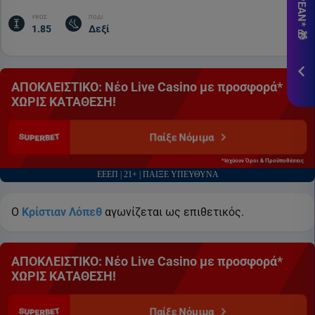
εδ
ΥΨΟΣ
ΠΟΔΙ
1.85
Δεξί
*Ισ
&
Πρ
ΑΠΟΚΛΕΙΣΤΙΚΟ: Νέο Live Casino με προσφορά*
ΕΓΓ
ΧΩΡΙΣ ΚΑΤΑΘΕΣΗ!
Παίξε Νόμιμα
*Ισχύουν Όροι & Προϋποθέσεις
ΕΕΕΠ | 21+ | ΠΑΙΞΕ ΥΠΕΥΘΥΝΑ
O
Κρίστιαν Λόπεθ
αγωνίζεται ως επιθετικός.
ΑΠΟΚΛΕΙΣΤΙΚΟ: Νέο Live Casino με προσφορά*
ΧΩΡΙΣ ΚΑΤΑΘΕΣΗ!
Παίξε Νόμιμα