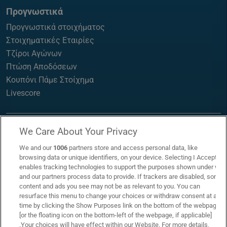
Προγνωστικά
Προγνωστικά στοιχήματος
Στοιχηματικές Εταιρίες
Τζίροι Αγώνων
Πτώση Αποδόσεων
Κουπόνι Πάμε Στοίχημα
Livescore
We Care About Your Privacy
We and our
1006
partners store and access personal data, like
browsing data or unique identifiers, on your device. Selecting I Accept
enables tracking technologies to support the purposes shown under we
and our partners process data to provide. If trackers are disabled, some
content and ads you see may not be as relevant to you. You can
resurface this menu to change your choices or withdraw consent at any
time by clicking the Show Purposes link on the bottom of the webpage
[or the floating icon on the bottom-left of the webpage, if applicable]
.Your choices will have effect within our Website. For more details,