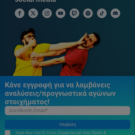
facebook social link
x social link
instagram social link
youtube social link
twitch social link
spotify social link
tiktok social link
discord soci
Κάνε εγγραφή για να λαμβάνεις
αναλύσεις/προγνωστικά αγώνων
στοιχήματος!
Υποβολή
Είμαι άνω των 21 ετών | Συμφωνώ με τους Όρους &