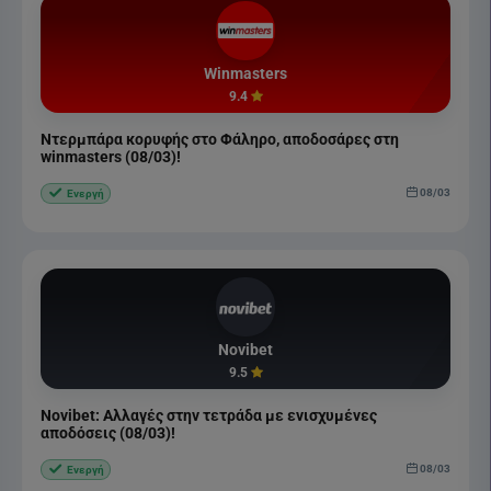
Winmasters
9.4
Ντερμπάρα κορυφής στο Φάληρο, αποδοσάρες στη
winmasters (08/03)!
08/03
Ενεργή
Novibet
9.5
Novibet: Αλλαγές στην τετράδα με ενισχυμένες
αποδόσεις (08/03)!
08/03
Ενεργή