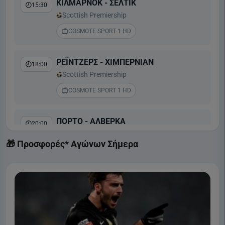
ΚΙΛΜΑΡΝΟΚ - ΣΕΛΤΙΚ
15:30
Scottish Premiership
COSMOTE SPORT 1 HD
ΡΕΪΝΤΖΕΡΣ - ΧΙΜΠΕΡΝΙΑΝ
18:00
Scottish Premiership
COSMOTE SPORT 1 HD
ΠΟΡΤΟ - ΑΛΒΕΡΚΑ
20:00
Liga Portugal
🎁 Προσφορές* Αγώνων Σήμερα
COSMOTE SPORT 2 HD
ΜΠΕΝΦΙΚΑ - ΑΚΑΝΤΕΜΙΚΑ ΒΙΣΕΟΥ
22:30
Liga Portugal
COSMOTE SPORT 1 HD