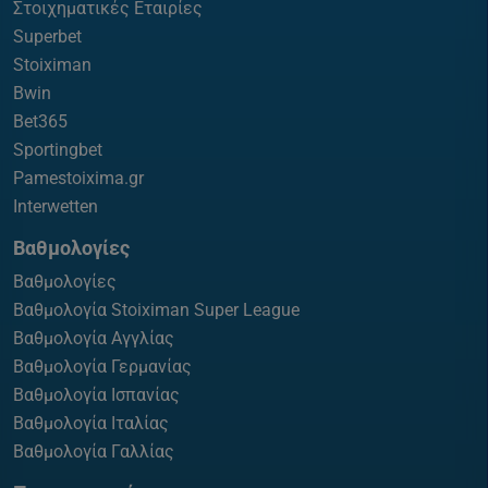
Στοιχηματικές Εταιρίες
Superbet
Stoiximan
Bwin
Bet365
Sportingbet
Pamestoixima.gr
Interwetten
Βαθμολογίες
Βαθμολογίες
Βαθμολογία Stoiximan Super League
Βαθμολογία Αγγλίας
Βαθμολογία Γερμανίας
Βαθμολογία Ισπανίας
Βαθμολογία Ιταλίας
Βαθμολογία Γαλλίας