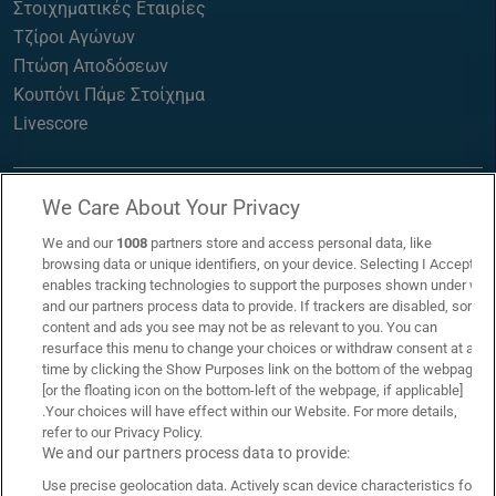
Στοιχηματικές Εταιρίες
Τζίροι Αγώνων
Πτώση Αποδόσεων
Κουπόνι Πάμε Στοίχημα
Livescore
We Care About Your Privacy
We and our
1008
partners store and access personal data, like
browsing data or unique identifiers, on your device. Selecting I Accept
enables tracking technologies to support the purposes shown under we
and our partners process data to provide. If trackers are disabled, some
content and ads you see may not be as relevant to you. You can
resurface this menu to change your choices or withdraw consent at any
time by clicking the Show Purposes link on the bottom of the webpage
[or the floating icon on the bottom-left of the webpage, if applicable]
.Your choices will have effect within our Website. For more details,
refer to our Privacy Policy.
Επικοινωνία
Links
We and our partners process data to provide:
Use precise geolocation data. Actively scan device characteristics for
Όροι Χρήσης
Πολιτική Απορρήτου