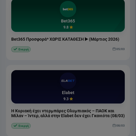
Bet365
9.8
Bet365 Προσφορά* ΧΩΡΙΣ ΚΑΤΑΘΕΣΗ ▶️ (Μάρτιος 2026)
05/03
Ενεργή
Elabet
9.3
Η Κυριακή έχει ντερμπάρες Ολυμπιακός – ΠΑΟΚ και
Μίλαν – Ίντερ, αλλά στην Elabet δεν έχει Γκανιότα (08/03)
08/03
Ενεργή