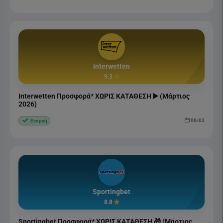
Interwetten
9.3
Interwetten Προσφορά* ΧΩΡΙΣ ΚΑΤΑΘΕΣΗ ▶️ (Μάρτιος
2026)
06/03
Ενεργή
Sportingbet
8.8
Sportingbet Προσφορά* ΧΩΡΙΣ ΚΑΤΑΘΕΣΗ 🎁 (Μάρτιος