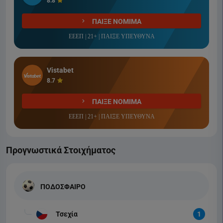
8.8
ΠΑΙΞΕ ΝΟΜΙΜΑ
ΕΕΕΠ | 21+ | ΠΑΙΞΕ ΥΠΕΥΘΥΝΑ
Vistabet
8.7
ΠΑΙΞΕ ΝΟΜΙΜΑ
ΕΕΕΠ | 21+ | ΠΑΙΞΕ ΥΠΕΥΘΥΝΑ
Προγνωστικά Στοιχήματος
ΠΟΔΟΣΦΑΙΡΟ
Τσεχία
1