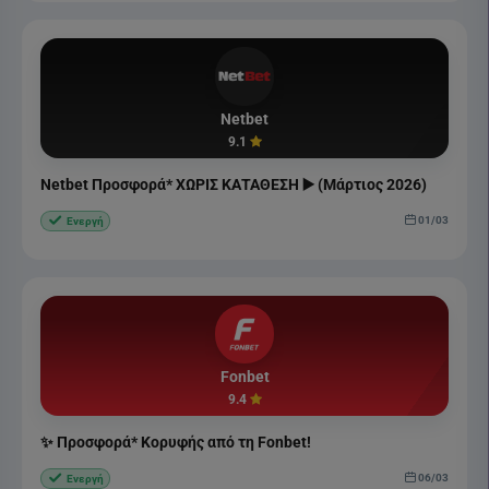
Netbet
9.1
Netbet Προσφορά* ΧΩΡΙΣ ΚΑΤΑΘΕΣΗ ▶️ (Μάρτιος 2026)
01/03
Ενεργή
Fonbet
9.4
✨ Προσφορά* Κορυφής από τη Fonbet!
06/03
Ενεργή