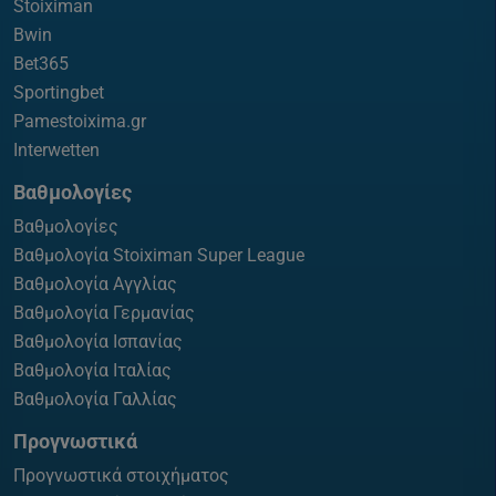
Stoiximan
Bwin
Bet365
Sportingbet
Pamestoixima.gr
Interwetten
Βαθμολογίες
Βαθμολογίες
Βαθμολογία Stoiximan Super League
Βαθμολογία Αγγλίας
Βαθμολογία Γερμανίας
Βαθμολογία Ισπανίας
Βαθμολογία Ιταλίας
Βαθμολογία Γαλλίας
Προγνωστικά
Προγνωστικά στοιχήματος