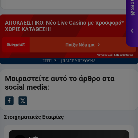
εδ
*Ισ
&
ΑΠΟΚΛΕΙΣΤΙΚΟ: Νέο Live Casino με προσφορά*
Πρ
ΧΩΡΙΣ ΚΑΤΑΘΕΣΗ!
ΕΓΓ
Παίξε Νόμιμα
*Ισχύουν Όροι & Προϋποθέσεις
ΕΕΕΠ | 21+ | ΠΑΙΞΕ ΥΠΕΥΘΥΝΑ
Μοιραστείτε αυτό το άρθρο στα
social media:
Στοιχηματικές Εταιρίες