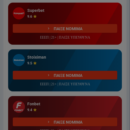
Superbet
9.6
ΠΑΙΞΕ ΝΟΜΙΜΑ
ΕΕΕΠ | 21+ | ΠΑΙΞΕ ΥΠΕΥΘΥΝΑ
Stoiximan
9.5
ΠΑΙΞΕ ΝΟΜΙΜΑ
ΕΕΕΠ | 21+ | ΠΑΙΞΕ ΥΠΕΥΘΥΝΑ
Fonbet
9.4
ΠΑΙΞΕ ΝΟΜΙΜΑ