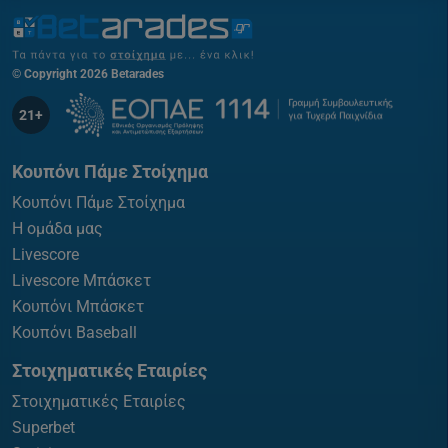
© Copyright 2026 Betarades
21+
Κουπόνι Πάμε Στοίχημα
Κουπόνι Πάμε Στοίχημα
Η ομάδα μας
Livescore
Livescore Μπάσκετ
Κουπόνι Μπάσκετ
Κουπόνι Baseball
Στοιχηματικές Εταιρίες
Στοιχηματικές Εταιρίες
Superbet