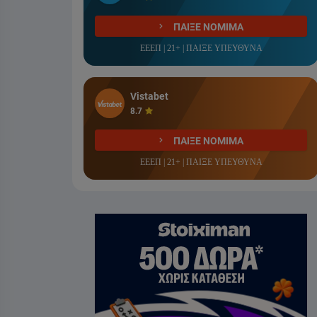
ΠΑΙΞΕ ΝΟΜΙΜΑ
ΕΕΕΠ | 21+ | ΠΑΙΞΕ ΥΠΕΥΘΥΝΑ
Vistabet
8.7
ΠΑΙΞΕ ΝΟΜΙΜΑ
ΕΕΕΠ | 21+ | ΠΑΙΞΕ ΥΠΕΥΘΥΝΑ