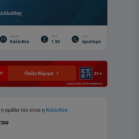
κελλιάδης
ΟΜΑΔΑ
ΥΨΟΣ
ΠΟΔΙ
Καλλιθέα
1.90
Αριστερό
Παίξε Νόμιμα
*Ισχύουν Όροι & Προϋποθέσεις
η ομάδα του είναι η
Καλλιθέα
.
του