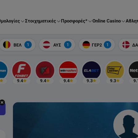
μολογίες
Στοιχηματικές
Προσφορές*
Online Casino
Αθλητ
1
1
1
ΒΕΛ
ΑΥΣ
ΓΕΡ2
Δ
9.4
9.4
9.4
9.3
9.3
9.