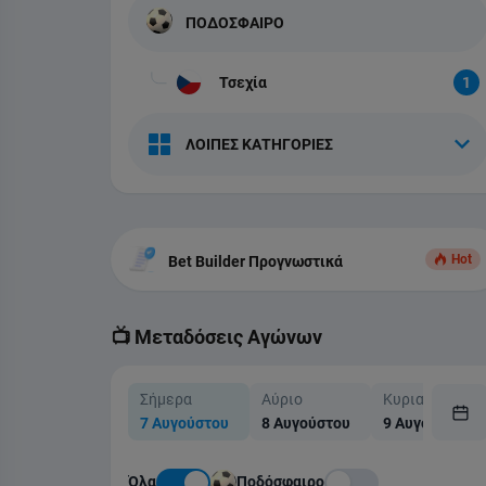
ΠΟΔΟΣΦΑΙΡΟ
Τσεχία
1
ΛΟΙΠΕΣ ΚΑΤΗΓΟΡΙΕΣ
Hot
Bet Builder Προγνωστικά
📺 Μεταδόσεις Αγώνων
Σήμερα
Αύριο
Κυριακή
7 Αυγούστου
8 Αυγούστου
9 Αυγούστου
Όλα
Ποδόσφαιρο