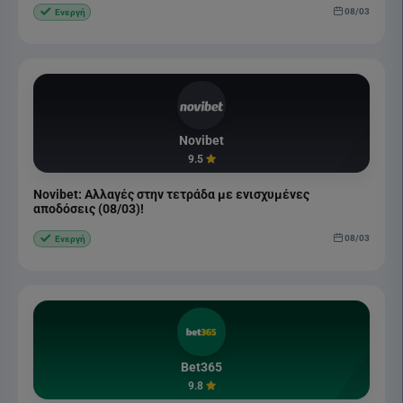
08/03
Ενεργή
Novibet
9.5
Novibet: Αλλαγές στην τετράδα με ενισχυμένες
αποδόσεις (08/03)!
08/03
Ενεργή
Bet365
9.8