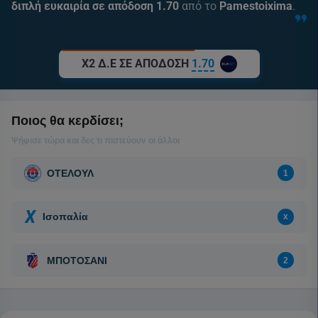
διπλή ευκαιρία σε απόδοση 1.70
από το
Pamestoixima
.
Χ2 Δ.Ε ΣΕ ΑΠΟΔΟΣΗ
1.70