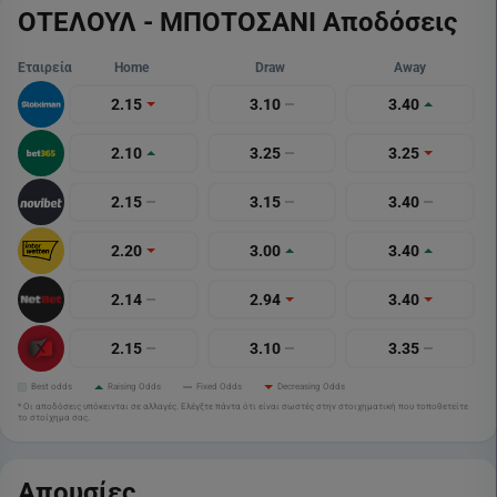
ΟΤΕΛΟΥΛ - ΜΠΟΤΟΣΑΝΙ Αποδόσεις
Εταιρεία
Home
Draw
Away
2.15
3.10
3.40
2.10
3.25
3.25
2.15
3.15
3.40
2.20
3.00
3.40
2.14
2.94
3.40
2.15
3.10
3.35
Best odds
Raising Odds
Fixed Odds
Decreasing Odds
* Οι αποδόσεις υπόκεινται σε αλλαγές. Ελέγξτε πάντα ότι είναι σωστές στην στοιχηματική που τοποθετείτε
το στοίχημα σας.
Απουσίες