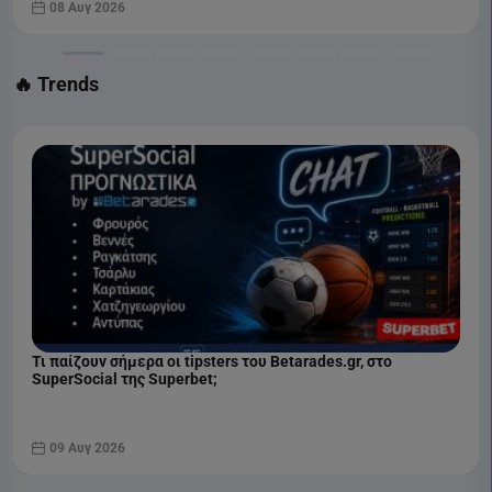
08 Αυγ 2026
🔥 Trends
Τι παίζουν σήμερα οι tipsters του Betarades.gr, στο
SuperSocial της Superbet;
09 Αυγ 2026