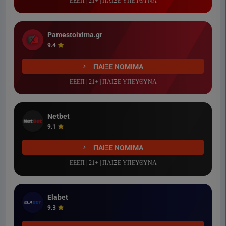
ΕΕΕΠ | 21+ | ΠΑΙΞΕ ΥΠΕΥΘΥΝΑ
Pamestoixima.gr
9.4
ΠΑΙΞΕ ΝΟΜΙΜΑ
ΕΕΕΠ | 21+ | ΠΑΙΞΕ ΥΠΕΥΘΥΝΑ
Netbet
9.1
ΠΑΙΞΕ ΝΟΜΙΜΑ
ΕΕΕΠ | 21+ | ΠΑΙΞΕ ΥΠΕΥΘΥΝΑ
Elabet
9.3