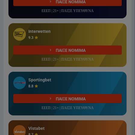
ΠΑΙΞΕ ΝΟΜΙΜΑ
ΕΕΕΠ | 21+ | ΠΑΙΞΕ ΥΠΕΥΘΥΝΑ
Interwetten
9.3
ΠΑΙΞΕ ΝΟΜΙΜΑ
ΕΕΕΠ | 21+ | ΠΑΙΞΕ ΥΠΕΥΘΥΝΑ
Sportingbet
8.8
ΠΑΙΞΕ ΝΟΜΙΜΑ
ΕΕΕΠ | 21+ | ΠΑΙΞΕ ΥΠΕΥΘΥΝΑ
Vistabet
8.7