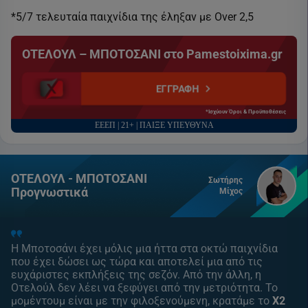
*5/7 τελευταία παιχνίδια της έληξαν με Over 2,5
ΟΤΕΛΟΥΛ – ΜΠΟΤΟΣΑΝΙ στο Pamestoixima.gr
ΕΓΓΡΑΦΗ
*Ισχύουν Όροι & Προϋποθέσεις
ΕΕΕΠ | 21+ | ΠΑΙΞΕ ΥΠΕΥΘΥΝΑ
ΟΤΕΛΟΥΛ - ΜΠΟΤΟΣΑΝΙ
Σωτήρης
Προγνωστικά
Μίχος
Η Μποτοσάνι έχει μόλις μια ήττα στα οκτώ παιχνίδια
που έχει δώσει ως τώρα και αποτελεί μια από τις
ευχάριστες εκπλήξεις της σεζόν. Από την άλλη, η
Οτελούλ δεν λέει να ξεφύγει από την μετριότητα. Το
μομέντουμ είναι με την φιλοξενούμενη, κρατάμε το
Χ2