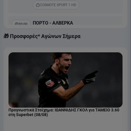
COSMOTE SPORT 1 HD
ΠΟΡΤΟ - ΑΛΒΕΡΚΑ
20:00
Liga Portugal
🎁 Προσφορές* Αγώνων Σήμερα
COSMOTE SPORT 2 HD
ΜΠΕΝΦΙΚΑ - ΑΚΑΝΤΕΜΙΚΑ ΒΙΣΕΟΥ
22:30
Liga Portugal
COSMOTE SPORT 1 HD
Προγνωστικά Στοίχημα: ΙΩΑΝΝΙΔΗΣ ΓΚΟΛ για ΤΑΜΕΙΟ 3.60
στη Superbet (08/08)