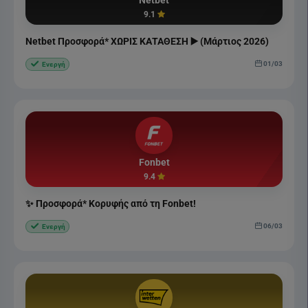
9.1
Netbet Προσφορά* ΧΩΡΙΣ ΚΑΤΑΘΕΣΗ ▶️ (Μάρτιος 2026)
01/03
Ενεργή
Fonbet
9.4
✨ Προσφορά* Κορυφής από τη Fonbet!
06/03
Ενεργή