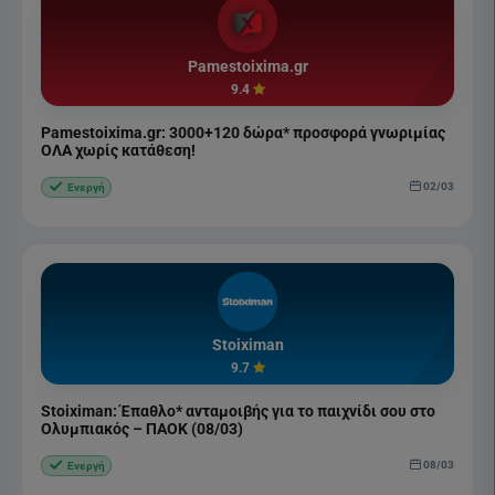
Pamestoixima.gr
9.4
Pamestoixima.gr: 3000+120 δώρα* προσφορά γνωριμίας
ΟΛΑ χωρίς κατάθεση!
02/03
Ενεργή
Stoiximan
9.7
Stoiximan: Έπαθλο* ανταμοιβής για το παιχνίδι σου στο
Ολυμπιακός – ΠΑΟΚ (08/03)
08/03
Ενεργή