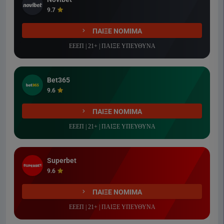
9.7
ΠΑΙΞΕ ΝΟΜΙΜΑ
ΕΕΕΠ | 21+ | ΠΑΙΞΕ ΥΠΕΥΘΥΝΑ
Bet365
9.6
ΠΑΙΞΕ ΝΟΜΙΜΑ
ΕΕΕΠ | 21+ | ΠΑΙΞΕ ΥΠΕΥΘΥΝΑ
Superbet
9.6
ΠΑΙΞΕ ΝΟΜΙΜΑ
ΕΕΕΠ | 21+ | ΠΑΙΞΕ ΥΠΕΥΘΥΝΑ