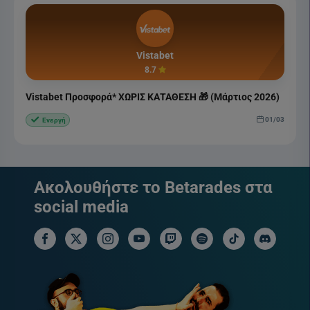
Vistabet
8.7
Vistabet Προσφορά* ΧΩΡΙΣ ΚΑΤΑΘΕΣΗ 🎁 (Μάρτιος 2026)
01/03
Ενεργή
Ακολουθήστε το Betarades στα
social media
facebook social link
x social link
instagram social link
youtube social link
twitch social link
spotify social link
tiktok social link
discord soci