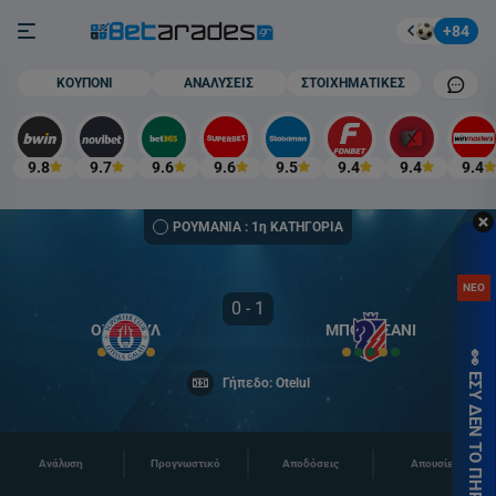
Στοίχημα
Burger button
+84
Mobile cham
ΚΟΥΠΟΝΙ
ΑΝΑΛΥΣΕΙΣ
ΣΤΟΙΧΗΜΑΤΙΚΕΣ
9.8
9.7
9.6
9.6
9.5
9.4
9.4
9.4
ΡΟΥΜΑΝΙΑ : 1η ΚΑΤΗΓΟΡΙΑ
ΑΝ
ΝΕΟ
ΠΡ
0 - 1
ΓΝΩ
ΟΤΕΛΟΥΛ
ΜΠΟΤΟΣΑΝΙ
👀 ΕΣΥ ΔΕΝ ΤΟ ΠΗΡΕΣ; 🎁
ΧΩΡ
ΚΑ
Γήπεδο: Otelul
στη
ΕΓ
Ανάλυση
Προγνωστικό
Αποδόσεις
Απουσίες
εδώ