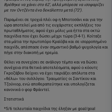
Βρέθηκε να χάνει στο 62′, αλλά μπόρεσε να ισοφαρίζει
με τον Οντζέντα ένα δεκάλεπτο μετά (72′).
Παραμένει σε τροχιά πλέι οφ η Μποτοσάνι και για την
ώρα αποτελεί μια από τις ευχάριστες εκπλήξεις του
πρωταθλήματος, αφού έχει μόλις μια ήττα στα οκτώ
παιχνίδια που έχει δώσει μέχρι τώρα (3-4-1). Κοίταξε
στα μάτια την πρωτοπόρο Κραϊόβα και σε ισορροπημένο
παιχνίδι, απέσπασε έναν σημαντικό βαθμό ψυχολογία και
πήγε στην διακοπή με ηρεμία.
Θέλει να συνεχίσει σε ανάλογο τέμπο και να δώσει
συνέχεια στα θετικά αποτελέσματα, αφού ο κόουτς
Γκροζάβου δείχνει να έχει ταιριάξει απόλυτα στα
«θέλω» του συλλόγου. Τραυματίες οι Σαντίκου και
Τζούνιορ, ενώ αποθεραπεύτηκε και υπολογίζεται
κανονικά ο φορ Φράιντεϊ.
Στατιστικά
*5/6 τελευταία παιχνίδια της έληξαν με goal/goal