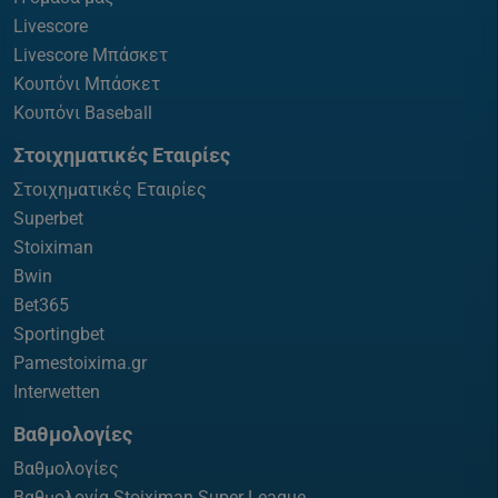
Livescore
Livescore Μπάσκετ
Κουπόνι Μπάσκετ
Κουπόνι Baseball
Στοιχηματικές Εταιρίες
Στοιχηματικές Εταιρίες
Superbet
Stoiximan
Bwin
Bet365
Sportingbet
Pamestoixima.gr
Interwetten
Βαθμολογίες
Βαθμολογίες
Βαθμολογία Stoiximan Super League