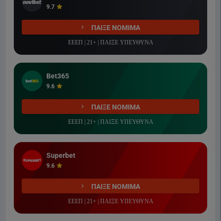
9.7
ΠΑΙΞΕ ΝΟΜΙΜΑ
ΕΕΕΠ | 21+ | ΠΑΙΞΕ ΥΠΕΥΘΥΝΑ
Bet365
9.6
ΠΑΙΞΕ ΝΟΜΙΜΑ
ΕΕΕΠ | 21+ | ΠΑΙΞΕ ΥΠΕΥΘΥΝΑ
Superbet
9.6
ΠΑΙΞΕ ΝΟΜΙΜΑ
ΕΕΕΠ | 21+ | ΠΑΙΞΕ ΥΠΕΥΘΥΝΑ