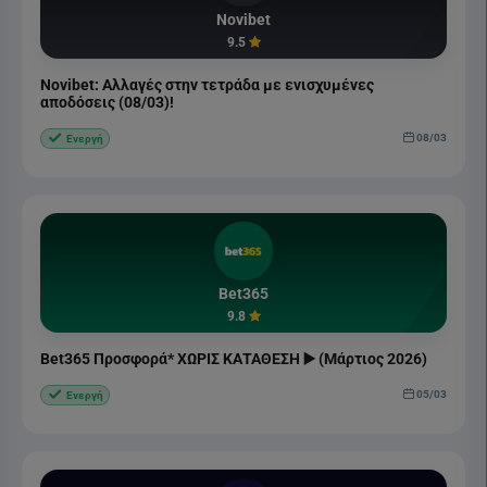
Novibet
9.5
Novibet: Αλλαγές στην τετράδα με ενισχυμένες
αποδόσεις (08/03)!
08/03
Ενεργή
Bet365
9.8
Bet365 Προσφορά* ΧΩΡΙΣ ΚΑΤΑΘΕΣΗ ▶️ (Μάρτιος 2026)
05/03
Ενεργή