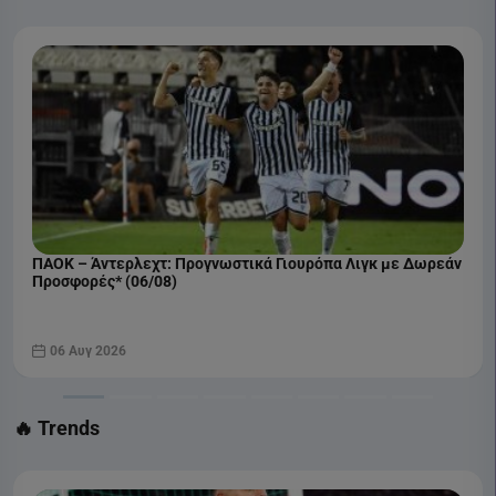
ΠΑΟΚ – Άντερλεχτ: Προγνωστικά Γιουρόπα Λιγκ με Δωρεάν
Προσφορές* (06/08)
06 Αυγ 2026
🔥 Trends