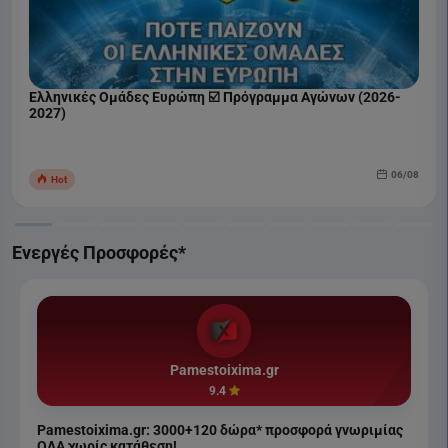
Ελληνικές Ομάδες Ευρώπη ☑️ Πρόγραμμα Αγώνων (2026-
2027)
06/08
Hot
Ενεργές Προσφορές*
Pamestoixima.gr
9.4
Pamestoixima.gr: 3000+120 δώρα* προσφορά γνωριμίας
ΟΛΑ χωρίς κατάθεση!