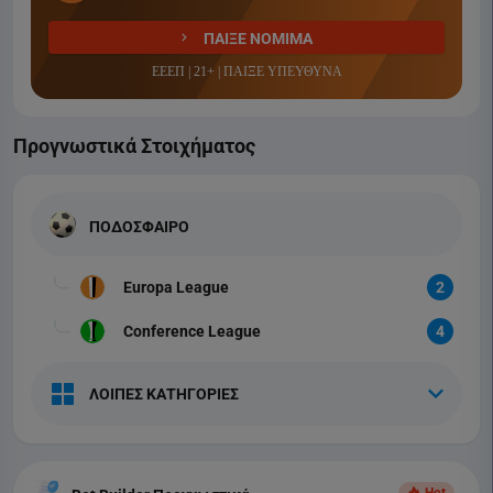
ΠΑΙΞΕ ΝΟΜΙΜΑ
ΕΕΕΠ | 21+ | ΠΑΙΞΕ ΥΠΕΥΘΥΝΑ
Προγνωστικά Στοιχήματος
ΠΟΔΟΣΦΑΙΡΟ
Europa League
2
Conference League
4
ΛΟΙΠΕΣ ΚΑΤΗΓΟΡΙΕΣ
Hot