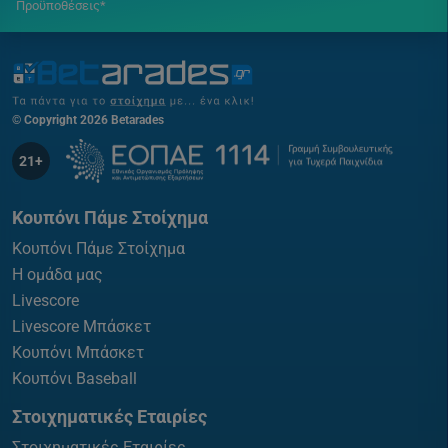
Προϋποθέσεις*
© Copyright 2026 Betarades
21+
Κουπόνι Πάμε Στοίχημα
Κουπόνι Πάμε Στοίχημα
Η ομάδα μας
Livescore
Livescore Μπάσκετ
Κουπόνι Μπάσκετ
Κουπόνι Baseball
Στοιχηματικές Εταιρίες
Στοιχηματικές Εταιρίες