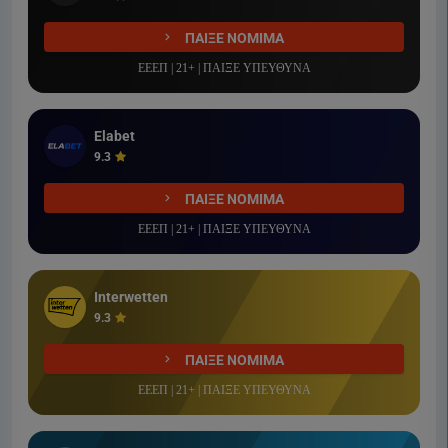
ΠΑΙΞΕ ΝΟΜΙΜΑ
ΕΕΕΠ | 21+ | ΠΑΙΞΕ ΥΠΕΥΘΥΝΑ
Elabet
9.3
ΠΑΙΞΕ ΝΟΜΙΜΑ
ΕΕΕΠ | 21+ | ΠΑΙΞΕ ΥΠΕΥΘΥΝΑ
Interwetten
9.3
ΠΑΙΞΕ ΝΟΜΙΜΑ
ΕΕΕΠ | 21+ | ΠΑΙΞΕ ΥΠΕΥΘΥΝΑ