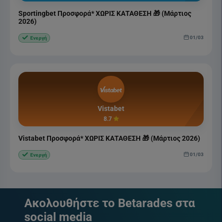
Sportingbet Προσφορά* ΧΩΡΙΣ ΚΑΤΑΘΕΣΗ 🎁 (Μάρτιος
2026)
01/03
Ενεργή
Vistabet
8.7
Vistabet Προσφορά* ΧΩΡΙΣ ΚΑΤΑΘΕΣΗ 🎁 (Μάρτιος 2026)
01/03
Ενεργή
Ακολουθήστε το Betarades στα
social media