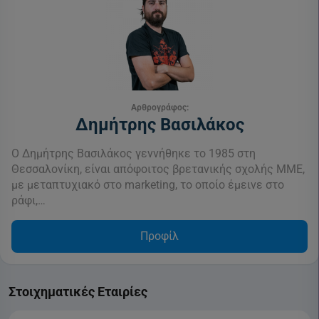
Αρθρογράφος:
Δημήτρης Βασιλάκος
Ο Δημήτρης Βασιλάκος γεννήθηκε το 1985 στη
Θεσσαλονίκη, είναι απόφοιτος βρετανικής σχολής ΜΜΕ,
με μεταπτυχιακό στο marketing, το οποίο έμεινε στο
ράφι,…
Προφίλ
Στοιχηματικές Εταιρίες