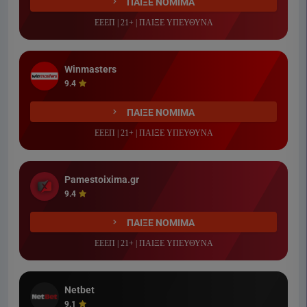
ΠΑΙΞΕ ΝΟΜΙΜΑ
ΕΕΕΠ | 21+ | ΠΑΙΞΕ ΥΠΕΥΘΥΝΑ
Winmasters
9.4
ΠΑΙΞΕ ΝΟΜΙΜΑ
ΕΕΕΠ | 21+ | ΠΑΙΞΕ ΥΠΕΥΘΥΝΑ
Pamestoixima.gr
9.4
ΠΑΙΞΕ ΝΟΜΙΜΑ
ΕΕΕΠ | 21+ | ΠΑΙΞΕ ΥΠΕΥΘΥΝΑ
Netbet
9.1