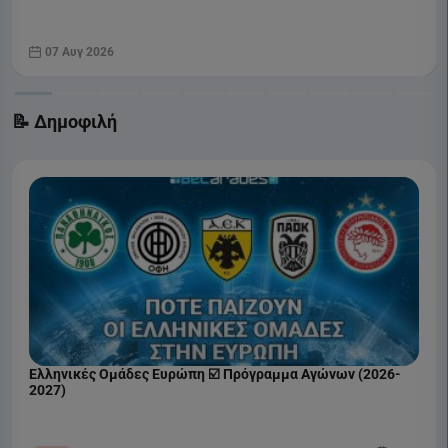
07 Αυγ 2026
📝 Δημοφιλή
Ελληνικές Ομάδες Ευρώπη ☑️ Πρόγραμμα Αγώνων (2026-
2027)