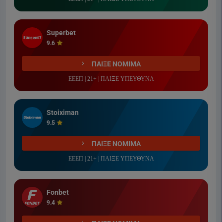
Superbet
9.6
ΠΑΙΞΕ ΝΟΜΙΜΑ
ΕΕΕΠ | 21+ | ΠΑΙΞΕ ΥΠΕΥΘΥΝΑ
Stoiximan
9.5
ΠΑΙΞΕ ΝΟΜΙΜΑ
ΕΕΕΠ | 21+ | ΠΑΙΞΕ ΥΠΕΥΘΥΝΑ
Fonbet
9.4