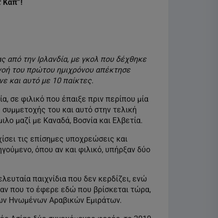
 Καπ”!
ς από την Ιρλανδία, με γκολ που δέχθηκε
πνοή του πρώτου ημιχρόνου απέκτησε
ε και αυτό με 10 παίκτες.
α, σε φιλικό που έπαιξε πριν περίπου μία
 συμμετοχής του και αυτό στην τελική
ιλο μαζί με Καναδά, Βοσνία και Ελβετία.
ρχίσει τις επίσημες υποχρεώσεις και
ηγούμενο, όπου αν και φιλικό, υπήρξαν δύο
λευταία παιχνίδια που δεν κερδίζει, ενώ
ήταν που το έφερε εδώ που βρίσκεται τώρα,
των Ηνωμένων Αραβικών Εμιράτων.