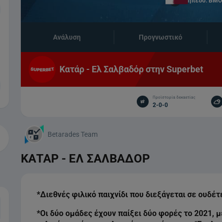
Γήπεδο: BMO
Ανάλυση
Προγνωστικό
Κατάρ - Ελ Σαλβαδόρ στην Superbet
Προϊστορία δεκαετίας
2-0-0
Betarades Team
ΚΑΤΑΡ - ΕΛ ΣΑΛΒΑΔΟΡ
*Διεθνές φιλικό παιχνίδι που διεξάγεται σε ουδέτ
Κυριακή
Δευτέρα
Τρίτη
Τετάρτη
*Οι δύο ομάδες έχουν παίξει δύο φορές το 2021, μ
9 Αυγούστου
10 Αυγούστου
11 Αυγούστου
12 Αυγούστου