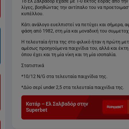
Το Ελ Σαλβαδόρ έχασε με 1-0 εκτός έδρας από την
λίγες, βοηθώντας την αντίπαλο του να προετοιμασ
κυπέλλου.
Κάτι ανάλογο ευελπιστεί να πετύχει και σήμερα, α
φάση από 1982, στη μία και μοναδική του συμμετοχ
Η τελευταία ήττα της στο φιλικό ήταν η πρώτη μετά
αμέσως προηγούμενα παιχνίδια του, αλλά και έκτ
όπου έχει και τη μία νίκη και τη μία ισοπαλία.
Στατιστικά
*10/12 N/G στα τελευταία παιχνίδια της.
*Δύο σερί under 2,5 στα τελευταία παιχνίδια της.
Κατάρ – Ελ Σαλβαδόρ στην
Superbet