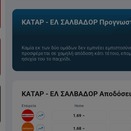
ΚΑΤΑΡ - ΕΛ ΣΑΛΒΑΔΟΡ Προγνωσ
Καμία εκ των δύο ομάδων δεν εμπνέει εμπιστοσύνη
προσφέρεται σε χαμηλή απόδοση κάτι τέτοιο, επο
ησυχία του το παιχνίδι.
ΚΑΤΑΡ - ΕΛ ΣΑΛΒΑΔΟΡ Αποδόσει
Εταιρεία
Home
1.69
1.68