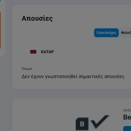
Απουσίες
Γηπεδούχος
Φιλοξ
ΚΑΤΑΡ
Όνομα
Δεν έχουν γνωστοποιηθεί σημαντικές απουσίες
Αρθρ
Be