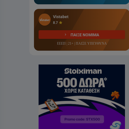
Vistabet
8.7
ΠΑΙΞΕ ΝΟΜΙΜΑ
ΕΕΕΠ | 21+ | ΠΑΙΞΕ ΥΠΕΥΘΥΝΑ