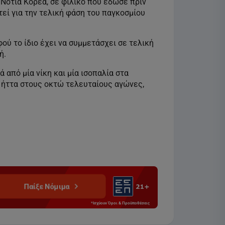
 Νότια Κορέα, σε φιλικό που έδωσε πριν
τεί για την τελική φάση του παγκοσμίου
φού το ίδιο έχει να συμμετάσχει σε τελική
ή.
 από μία νίκη και μία ισοπαλία στα
η ήττα στους οκτώ τελευταίους αγώνες,
Παίξε Νόμιμα
*Ισχύουν Όροι & Προϋποθέσεις