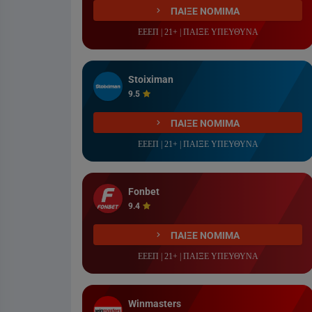
ΠΑΙΞΕ ΝΟΜΙΜΑ
ΕΕΕΠ | 21+ | ΠΑΙΞΕ ΥΠΕΥΘΥΝΑ
Stoiximan
9.5
ΠΑΙΞΕ ΝΟΜΙΜΑ
ΕΕΕΠ | 21+ | ΠΑΙΞΕ ΥΠΕΥΘΥΝΑ
Fonbet
9.4
ΠΑΙΞΕ ΝΟΜΙΜΑ
ΕΕΕΠ | 21+ | ΠΑΙΞΕ ΥΠΕΥΘΥΝΑ
Winmasters