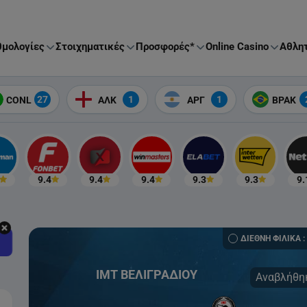
μολογίες
Στοιχηματικές
Προσφορές*
Online Casino
Αθλητ
27
1
1
CONL
ΑΛΚ
ΑΡΓ
ΒΡΑΚ
9.4
9.4
9.4
9.3
9.3
9.
ΔΙΕΘΝΗ ΦΙΛΙΚΑ :
ΙΜΤ ΒΕΛΙΓΡΑΔΙΟΥ
Αναβλήθη