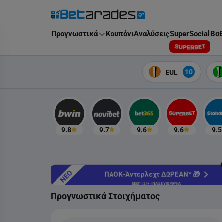
Στοίχημα
Προγνωστικά
Κουπόνι
Αναλύσεις
SuperSocial
Βαθ
10
EUL
9.8
9.7
9.6
9.6
9.5
ΝΕΟ
ΠΑΟK-Άντερλεχτ ΔΩΡΕΑΝ* 🎁
ΕΕΕΠ | 21+ | ΠΑΙΞΕ ΥΠΕΥΘΥΝΑ
Προγνωστικά Στοιχήματος