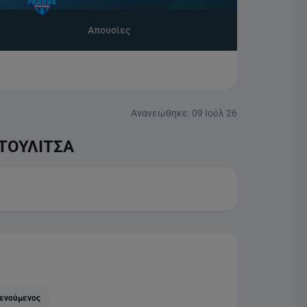
Απουσίες
Ανανεώθηκε:
09 Ιούλ 26
ΝΤΟΥΛΙΤΣΑ
ενούμενος