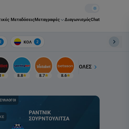
Theme toggle
ικές Μεταδόσεις
Μεταγραφές
Διαγωνισμός
Chat
2
2
ΚΟΛ
ΟΛΕΣ
1
8.8
8.7
8.6
 ΣΥΛΛΟΓΟΙ
ΡΑΝΤΝΙΚ
κε
ΣΟΥΡΝΤΟΥΛΙΤΣΑ