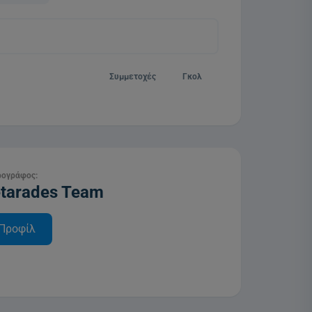
Συμμετοχές
Γκολ
ογράφος:
tarades Team
Προφίλ